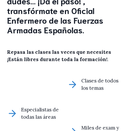
dudes… ¡Da el paso! ,
transfórmate en Oficial
Enfermero de las Fuerzas
Armadas Españolas.
Repasa las clases las veces que necesites
¡Están libres durante toda la formación!
.
Clases de todos
los temas
Especialistas de
todas las áreas
Miles de exam y