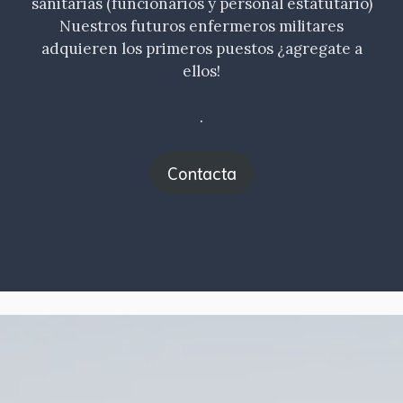
sanitarias (funcionarios y personal estatutario)
Nuestros futuros enfermeros militares
adquieren los primeros puestos ¿agregate a
ellos!
.
Contacta