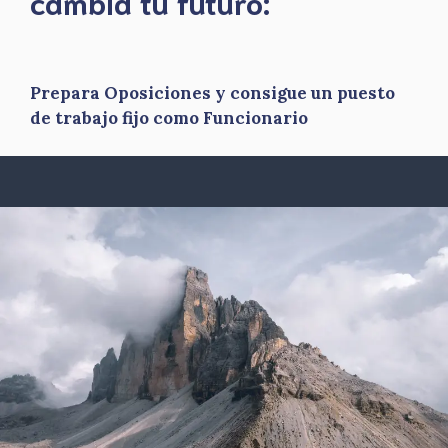
​cambia tu futuro:
Prepara Oposiciones y consigue un puesto
de trabajo fijo como Funcionario