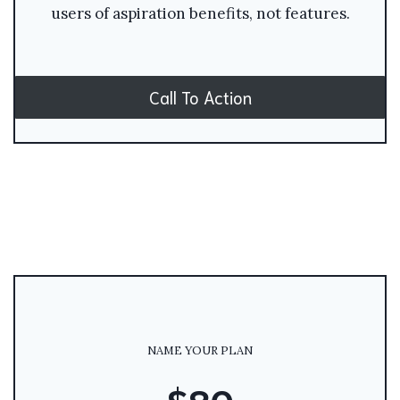
users of aspiration benefits, not features.
Call To Action
NAME YOUR PLAN
$80