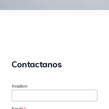
Contactanos
Nombre
Email
*