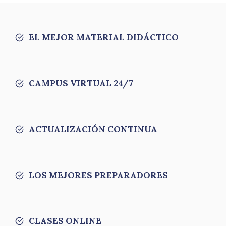
EL MEJOR MATERIAL DIDÁCTICO
CAMPUS VIRTUAL 24/7
ACTUALIZACIÓN CONTINUA
LOS MEJORES PREPARADORES
CLASES ONLINE