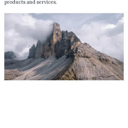
products and services.