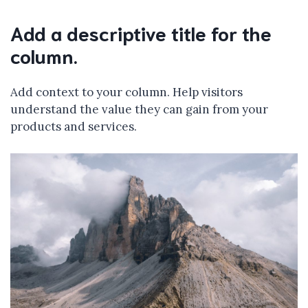
Add a descriptive title for the
column.
Add context to your column. Help visitors
understand the value they can gain from your
products and services.