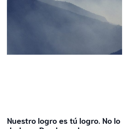
Nuestro logro es tú logro. No lo