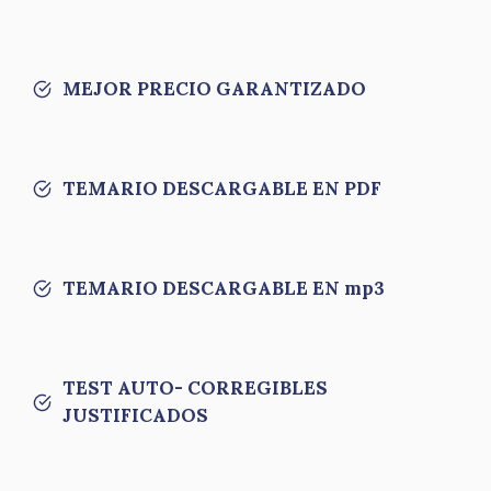
MEJOR PRECIO GARANTIZADO
TEMARIO DESCARGABLE EN PDF
TEMARIO DESCARGABLE EN mp3
TEST AUTO- CORREGIBLES
JUSTIFICADOS