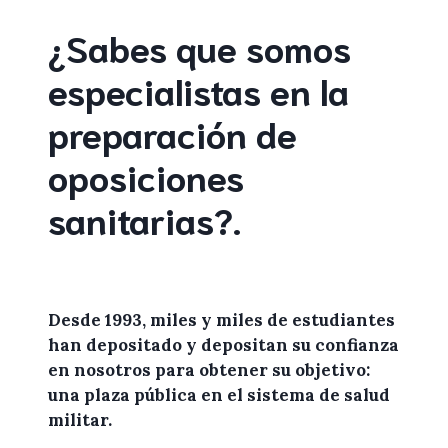
¿Sabes que somos
especialistas en la
preparación de
oposiciones
sanitarias
?
.
Desde 1993, miles y miles de
estudiantes
han depositado y depositan su confianza
en
nosotros
para
obtener
su objetivo:
una plaza pública en el sistema de salud
militar.