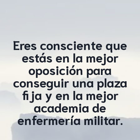
Eres consciente que
estás en la mejor
oposición para
conseguir una plaza
fija y en la mejor
academia de
enfermería militar.