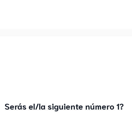
Serás el/la siguiente número 1?