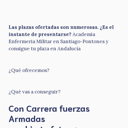
Las plazas ofertadas son numerosas. ¿Es el
instante de presentarse?
Academia
Enfermeria Militar en Santiago-Pontones y
consigue tu plaza en Andalucía
¿Qué ofrecemos?
¿Qué vas a conseguir?
Con Carrera fuerzas
Armadas