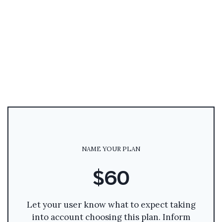
NAME YOUR PLAN
$60
Let your user know what to expect taking
into account choosing this plan. Inform