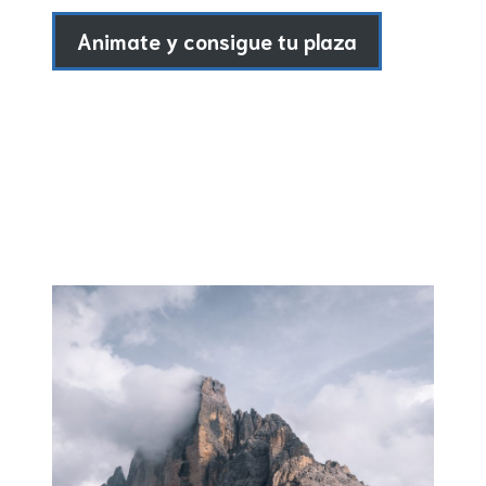
Animate y consigue tu plaza