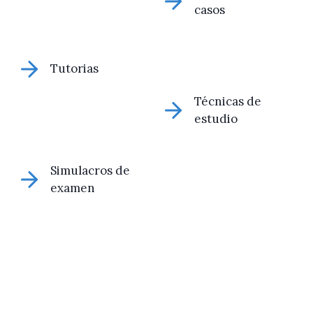
casos
Tutorias
Técnicas de
estudio
Simulacros de
examen