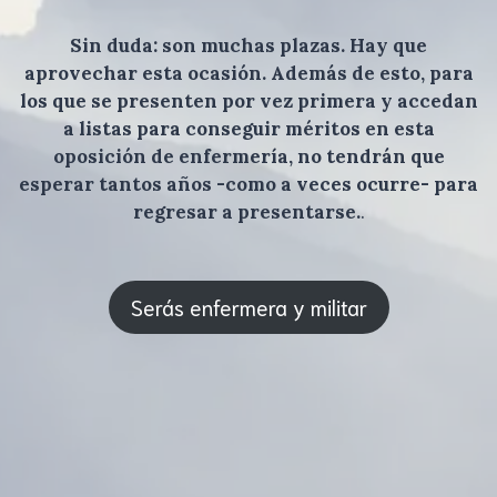
Sin duda: son muchas plazas. Hay que
aprovechar esta ocasión. Además de esto, para
los que se presenten por vez primera y accedan
a listas para conseguir méritos en esta
oposición de enfermería, no tendrán que
esperar tantos años -como a veces ocurre- para
regresar a presentarse.
.
Serás enfermera y militar