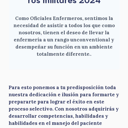
Como Oficiales Enfermeros, sentimos la
necesidad de asistir a todos los que como
nosotros, tienen el deseo de llevar la
enfermería a un rango unconventional y
desempeñar su función en un ambiente
totalmente diferente.
.
Para esto ponemos a tu predisposición toda
nuestra dedicación e ilusión para formarte y
prepararte para lograr el éxito en este
proceso selectivo. Con nosotros adquirirás y
desarrollar competencias, habilidades y
habilidades en el manejo del paciente