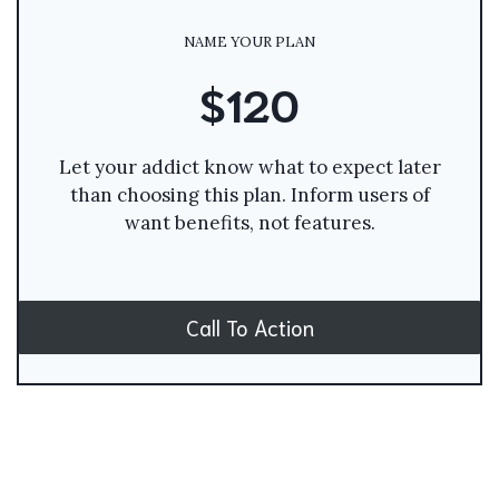
NAME YOUR PLAN
$120
Let your addict know what to expect later
than choosing this plan. Inform users of
want benefits, not features.
Call To Action