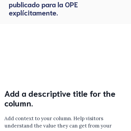
publicado para la OPE
explícitamente.
Add a descriptive title for the
column.
Add context to your column. Help visitors
understand the value they can get from your