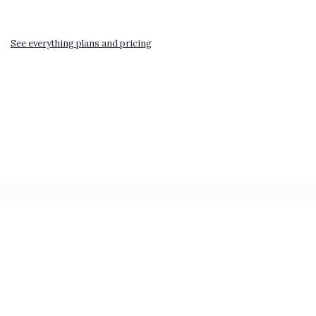
See everything plans and pricing