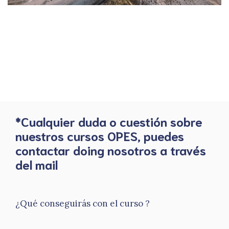
*Cualquier duda o cuestión sobre
nuestros cursos OPES, puedes
contactar doing nosotros a través
del mail
¿Qué conseguirás con el curso ?