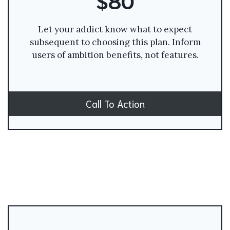
Let your addict know what to expect
subsequent to choosing this plan. Inform
users of ambition benefits, not features.
Call To Action