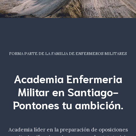
FORMA PARTE DE LA FAMILIA DE ENFERMEROS MILITARES
Academia Enfermeria
Militar en Santiago-
Pontones tu
ambición
.
Academia líder en la preparación de oposiciones