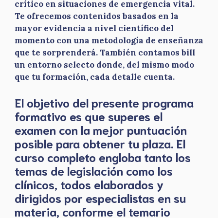
crítico en situaciones de emergencia vital.
Te ofrecemos contenidos basados en la
mayor evidencia a nivel científico del
momento con una metodología de enseñanza
que te sorprenderá. También contamos bill
un entorno selecto donde, del mismo modo
que tu formación, cada detalle cuenta.
El objetivo del presente programa
formativo es que superes el
examen con la mejor puntuación
posible para obtener tu plaza. El
curso completo engloba tanto los
temas de legislación como los
clínicos, todos elaborados y
dirigidos por especialistas en su
materia, conforme el temario