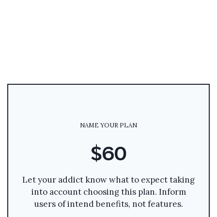
NAME YOUR PLAN
$60
Let your addict know what to expect taking
into account choosing this plan. Inform
users of intend benefits, not features.