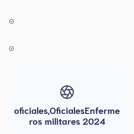
oficiales,OficialesEnferme
ros militares 2024