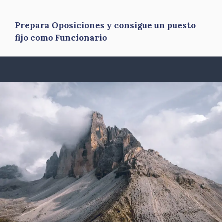
Prepara Oposiciones y consigue un puesto
fijo como Funcionario