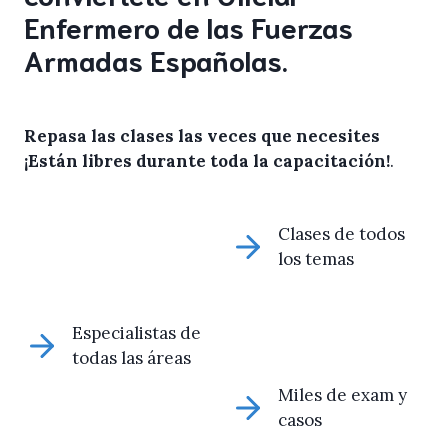
Enfermero de las Fuerzas
Armadas Españolas.
Repasa las clases las veces que necesites
¡Están libres durante toda la capacitación!
.
Clases de todos
los temas
Especialistas de
todas las áreas
Miles de exam y
casos