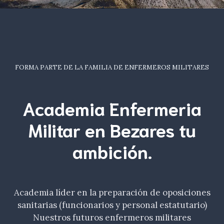
FORMA PARTE DE LA FAMILIA DE ENFERMEROS MILITARES
Academia Enfermeria
Militar en Bezares tu
ambición
.
Academia líder en la preparación de oposiciones
sanitarias (funcionarios y personal estatutario)
Nuestros futuros enfermeros militares