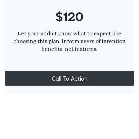
$120
Let your addict know what to expect like
choosing this plan. Inform users of intention
benefits, not features.
Call To Action