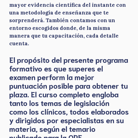
mayor evidencia científica del instante con
una metodología de enseñanza que te
sorprenderá. También contamos con un
entorno escogidos donde, de la misma
manera que tu capacitación, cada detalle
cuenta.
El propósito del presente programa
formativo es que superes el
examen perform la mejor
puntuación posible para obtener tu
plaza. El curso completo engloba
tanto los temas de legislación
como los clínicos, todos elaborados
y dirigidos por especialistas en su
materia, según el temario
publicado para la OPE