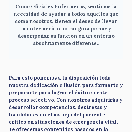
Como Oficiales Enfermeros, sentimos la
necesidad de ayudar a todos aquellos que
como nosotros, tienen el deseo de llevar
la enfermería a un rango superior y
desempeñar su función en un entorno
absolutamente diferente.
.
Para esto ponemos a tu disposición toda
nuestra dedicación e ilusión para formarte y
prepararte para lograr el éxito en este
proceso selectivo. Con nosotros adquirirás y
desarrollar competencias, destrezas y
habilidades en el manejo del paciente
crítico en situaciones de emergencia vital.
Te ofrecemos contenidos basados en la