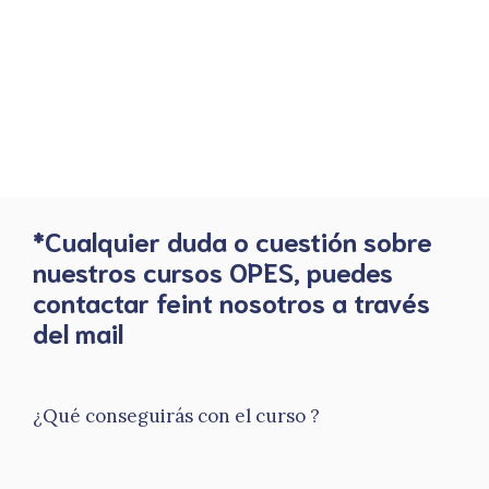
*Cualquier duda o cuestión sobre
nuestros cursos OPES, puedes
contactar feint nosotros a través
del mail
¿Qué conseguirás con el curso ?