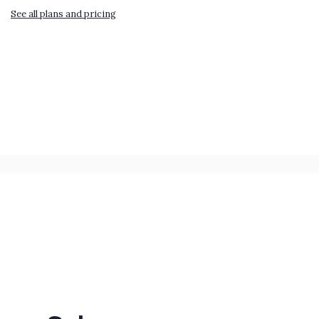
See all plans and pricing