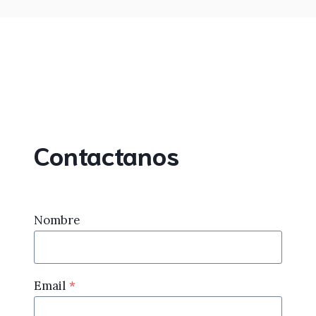
Contactanos
Nombre
Email
*