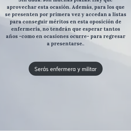
aprovechar esta ocasión. Además, para los que
se presenten por primera vez y accedan a listas
para conseguir méritos en esta oposición de
enfermería, no tendrán que esperar tantos
años -como en ocasiones ocurre- para regresar
a presentarse.
.
Serás enfermera y militar