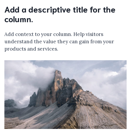
Add a descriptive title for the
column.
Add context to your column. Help visitors
understand the value they can gain from your
products and services.