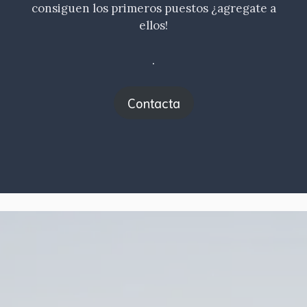
consiguen los primeros puestos ¿agregate a
ellos!
.
Contacta