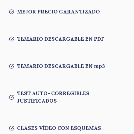
MEJOR PRECIO GARANTIZADO
TEMARIO DESCARGABLE EN PDF
TEMARIO DESCARGABLE EN mp3
TEST AUTO- CORREGIBLES
JUSTIFICADOS
CLASES VÍDEO CON ESQUEMAS