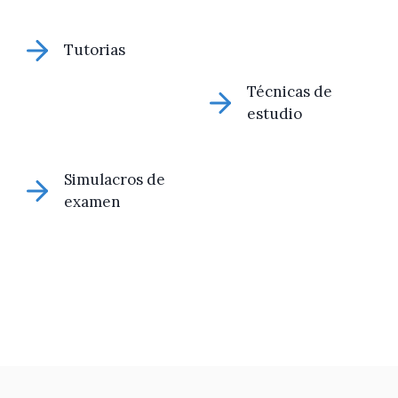
Tutorias
Técnicas de
estudio
Simulacros de
examen