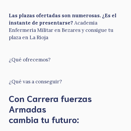
Las plazas ofertadas son numerosas. ¿Es el
instante de presentarse?
Academia
Enfermeria Militar en Bezares y consigue tu
plaza en La Rioja
¿Qué ofrecemos?
¿Qué vas a conseguir?
Con Carrera fuerzas
Armadas
​cambia tu futuro: