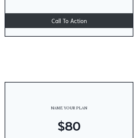
Call To Action
NAME YOUR PLAN
$80