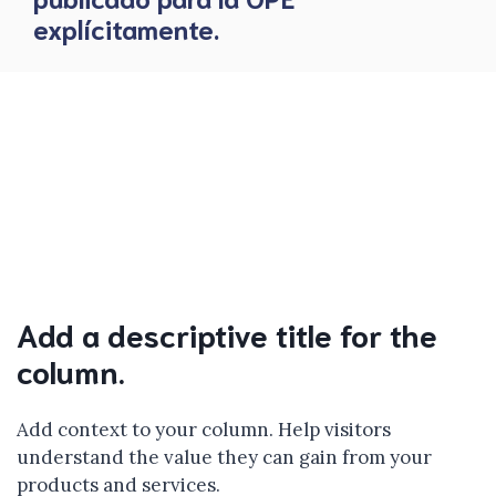
explícitamente.
Add a descriptive title for the
column.
Add context to your column. Help visitors
understand the value they can gain from your
products and services.