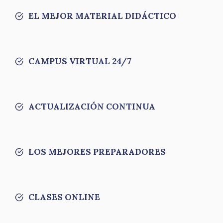
EL MEJOR MATERIAL DIDÁCTICO
CAMPUS VIRTUAL 24/7
ACTUALIZACIÓN CONTINUA
LOS MEJORES PREPARADORES
CLASES ONLINE