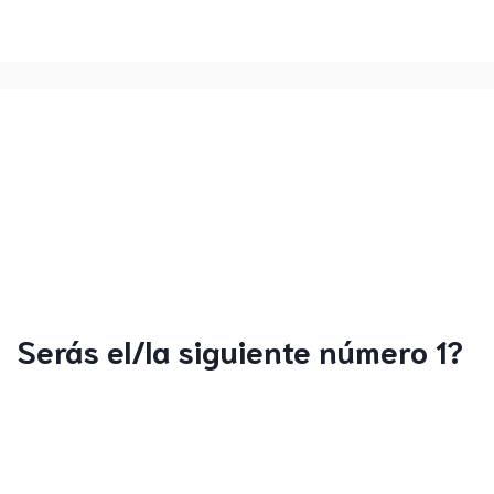
Serás el/la siguiente número 1?