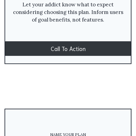
Let your addict know what to expect
considering choosing this plan. Inform users
of goal benefits, not features.
Call To Action
NAME YOUR PLAN