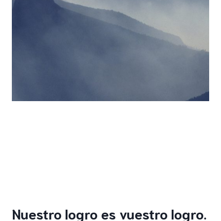
Nuestro logro es vuestro logro.