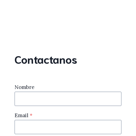
Contactanos
Nombre
Email
*