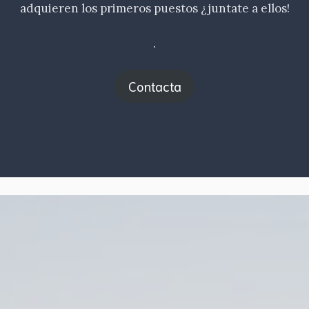
adquieren los primeros puestos ¿juntate a ellos!
.
Contacta