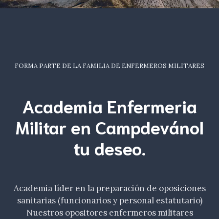
FORMA PARTE DE LA FAMILIA DE ENFERMEROS MILITARES
Academia Enfermeria
Militar en Campdevánol
tu
deseo
.
Academia líder en la preparación de oposiciones
sanitarias (funcionarios y personal estatutario)
Nuestros opositores enfermeros militares