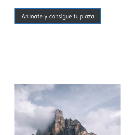
Animate y consigue tu plaza