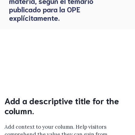
materia, según el temario
publicado para la OPE
explícitamente.
Add a descriptive title for the
column.
Add context to your column. Help visitors
comprehend the value they can gain from