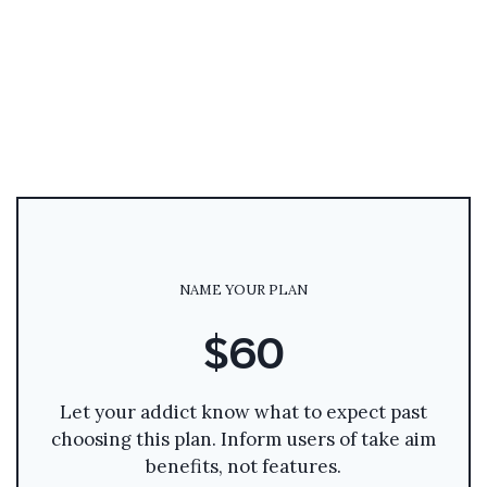
NAME YOUR PLAN
$60
Let your addict know what to expect past
choosing this plan. Inform users of take aim
benefits, not features.