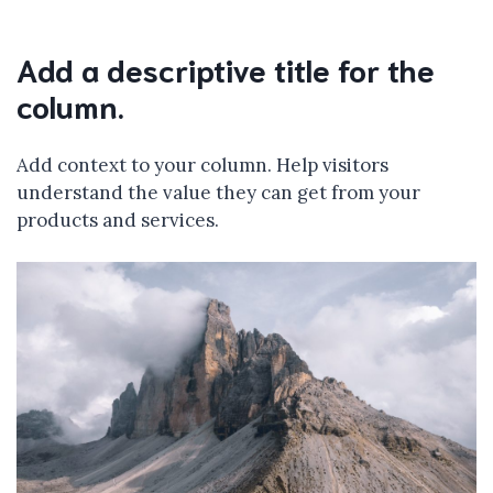
Add a descriptive title for the
column.
Add context to your column. Help visitors
understand the value they can get from your
products and services.