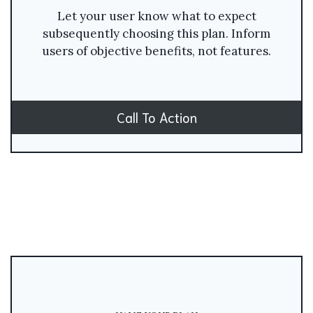
Let your user know what to expect
subsequently choosing this plan. Inform
users of objective benefits, not features.
Call To Action