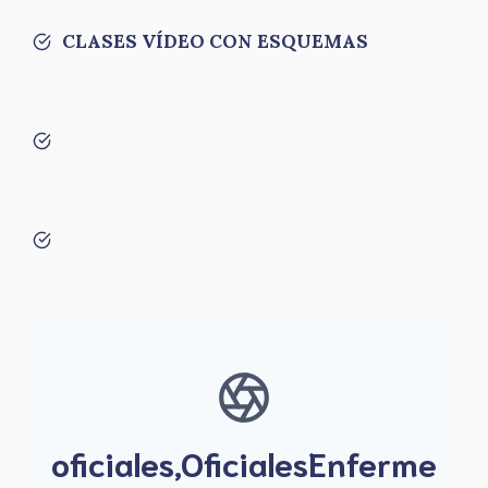
CLASES VÍDEO CON ESQUEMAS
oficiales,OficialesEnferme