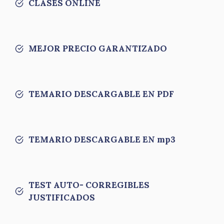
CLASES ONLINE
MEJOR PRECIO GARANTIZADO
TEMARIO DESCARGABLE EN PDF
TEMARIO DESCARGABLE EN mp3
TEST AUTO- CORREGIBLES
JUSTIFICADOS