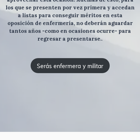
los que se presenten por vez primera y accedan
a listas para conseguir méritos en esta
oposición de enfermería, no deberán aguardar
tantos años -como en ocasiones ocurre- para
regresar a presentarse.
.
Serás enfermera y militar