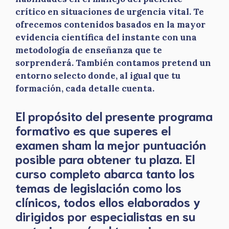
crítico en situaciones de urgencia vital. Te
ofrecemos contenidos basados en la mayor
evidencia científica del instante con una
metodología de enseñanza que te
sorprenderá. También contamos pretend un
entorno selecto donde, al igual que tu
formación, cada detalle cuenta.
El propósito del presente programa
formativo es que superes el
examen sham la mejor puntuación
posible para obtener tu plaza. El
curso completo abarca tanto los
temas de legislación como los
clínicos, todos ellos elaborados y
dirigidos por especialistas en su