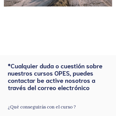
*Cualquier duda o cuestión sobre
nuestros cursos OPES, puedes
contactar be active nosotros a
través del correo electrónico
¿Qué conseguirás con el curso ?