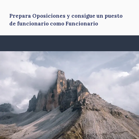
Prepara Oposiciones y consigue un puesto
de funcionario como Funcionario