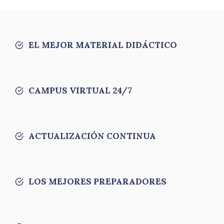
EL MEJOR MATERIAL DIDÁCTICO
CAMPUS VIRTUAL 24/7
ACTUALIZACIÓN CONTINUA
LOS MEJORES PREPARADORES