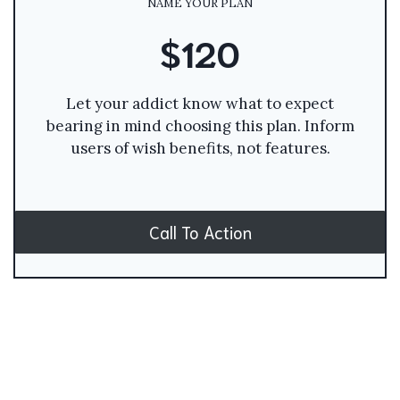
NAME YOUR PLAN
$120
Let your addict know what to expect
bearing in mind choosing this plan. Inform
users of wish benefits, not features.
Call To Action