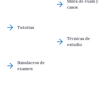
Miles de exam y
casos
Tutorias
Técnicas de
estudio
Simulacros de
examen