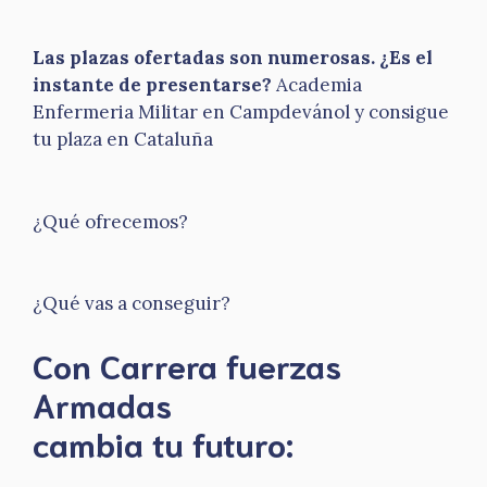
Las plazas ofertadas son numerosas. ¿Es el
instante de presentarse?
Academia
Enfermeria Militar en Campdevánol y consigue
tu plaza en Cataluña
¿Qué ofrecemos?
¿Qué vas a conseguir?
Con Carrera fuerzas
Armadas
​cambia tu futuro: