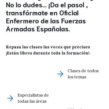
No lo dudes… ¡Da el paso! ,
transfórmate en Oficial
Enfermero de las Fuerzas
Armadas Españolas.
Repasa las clases las veces que precises
¡Están libres durante toda la formación!
.
Clases de todos
los temas
Especialistas de
todas las áreas