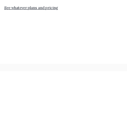
See whatever plans and pricing