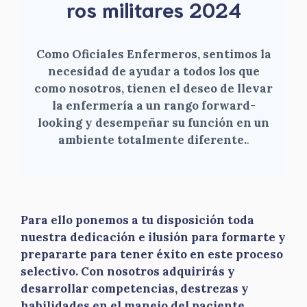
ros militares 2024
Como Oficiales Enfermeros, sentimos la
necesidad de ayudar a todos los que
como nosotros, tienen el deseo de llevar
la enfermería a un rango forward-
looking y desempeñar su función en un
ambiente totalmente diferente.
.
Para ello ponemos a tu disposición toda
nuestra dedicación e ilusión para formarte y
prepararte para tener éxito en este proceso
selectivo. Con nosotros adquirirás y
desarrollar competencias, destrezas y
habilidades en el manejo del paciente