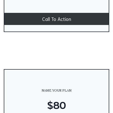
Call To Action
NAME YOUR PLAN
$80