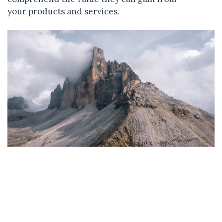
your products and services.