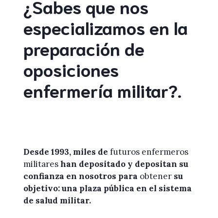
¿Sabes que nos
especializamos en la
preparación de
oposiciones
enfermería militar
?
.
Desde 1993, miles de
futuros enfermeros
militares
han depositado y depositan su
confianza en
nosotros
para
obtener
su
objetivo: una plaza pública en el sistema
de salud militar.