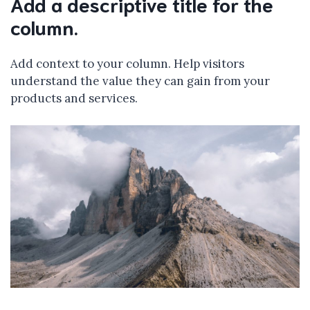
Add a descriptive title for the
column.
Add context to your column. Help visitors
understand the value they can gain from your
products and services.