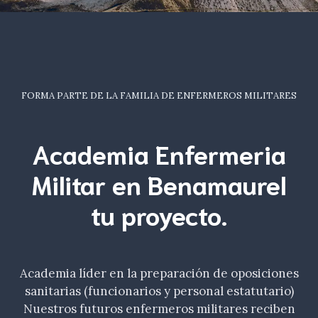
FORMA PARTE DE LA FAMILIA DE ENFERMEROS MILITARES
Academia Enfermeria
Militar en Benamaurel
tu
proyecto.
Academia líder en la preparación de oposiciones
sanitarias (funcionarios y personal estatutario)
Nuestros futuros enfermeros militares reciben