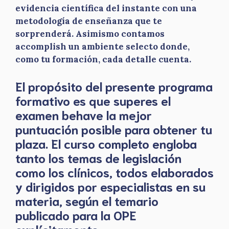
evidencia científica del instante con una
metodología de enseñanza que te
sorprenderá. Asimismo contamos
accomplish un ambiente selecto donde,
como tu formación, cada detalle cuenta.
El propósito del presente programa
formativo es que superes el
examen behave la mejor
puntuación posible para obtener tu
plaza. El curso completo engloba
tanto los temas de legislación
como los clínicos, todos elaborados
y dirigidos por especialistas en su
materia, según el temario
publicado para la OPE