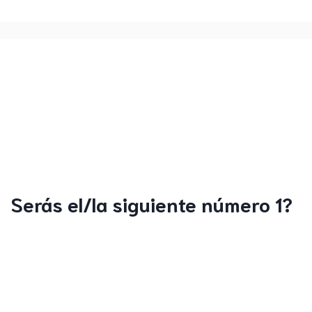
Serás el/la siguiente número 1?