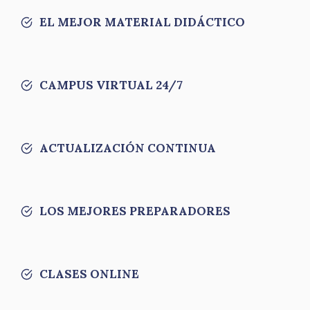
EL MEJOR MATERIAL DIDÁCTICO
CAMPUS VIRTUAL 24/7
ACTUALIZACIÓN CONTINUA
LOS MEJORES PREPARADORES
CLASES ONLINE