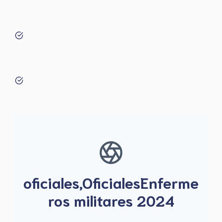
oficiales,OficialesEnferme
ros militares 2024