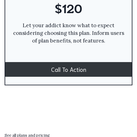
$120
Let your addict know what to expect
considering choosing this plan. Inform users
of plan benefits, not features.
Call To Action
See all plans and pricing