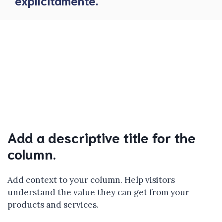
explícitamente.
Add a descriptive title for the
column.
Add context to your column. Help visitors
understand the value they can get from your
products and services.