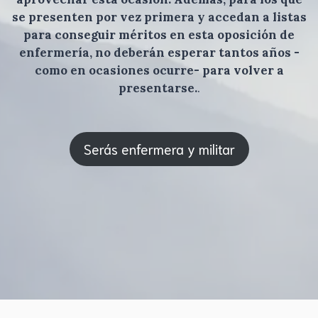
se presenten por vez primera y accedan a listas
para conseguir méritos en esta oposición de
enfermería, no deberán esperar tantos años -
como en ocasiones ocurre- para volver a
presentarse.
.
Serás enfermera y militar