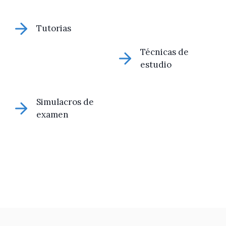
Tutorias
Técnicas de
estudio
Simulacros de
examen