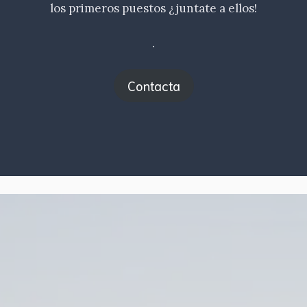
los primeros puestos ¿juntate a ellos!
.
Contacta