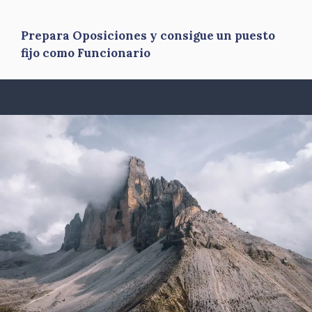
Prepara Oposiciones y consigue un puesto
fijo como Funcionario