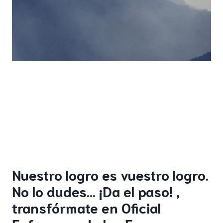
Nuestro logro es vuestro logro.
No lo dudes… ¡Da el paso! ,
transfórmate en Oficial