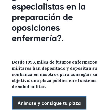
especialistas en la
preparación de
oposiciones
enfermería
?
.
Desde 1993, miles de
futuros enfermeros
militares
han depositado y depositan su
confianza en
nosotros
para conseguir su
objetivo: una plaza pública en el sistema
de salud militar.
Animate y consigue tu plaza