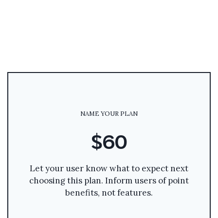
NAME YOUR PLAN
$60
Let your user know what to expect next
choosing this plan. Inform users of point
benefits, not features.