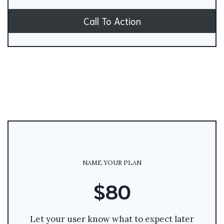
Call To Action
NAME YOUR PLAN
$80
Let your user know what to expect later