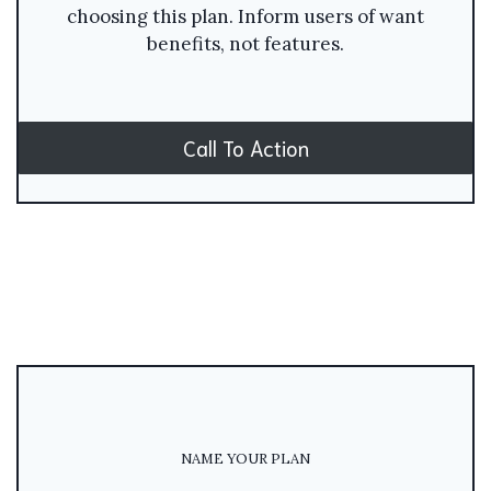
choosing this plan. Inform users of want
benefits, not features.
Call To Action
NAME YOUR PLAN