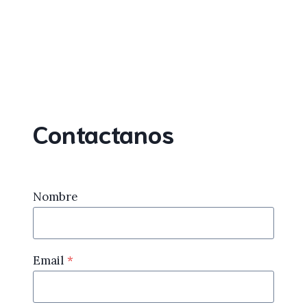
Contactanos
Nombre
Email
*