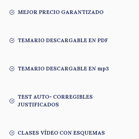
MEJOR PRECIO GARANTIZADO
TEMARIO DESCARGABLE EN PDF
TEMARIO DESCARGABLE EN mp3
TEST AUTO- CORREGIBLES
JUSTIFICADOS
CLASES VÍDEO CON ESQUEMAS