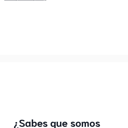
¿Sabes que somos