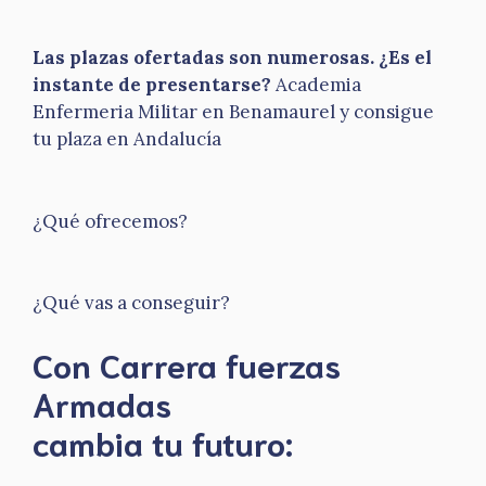
Las plazas ofertadas son numerosas. ¿Es el
instante de presentarse?
Academia
Enfermeria Militar en Benamaurel y consigue
tu plaza en Andalucía
¿Qué ofrecemos?
¿Qué vas a conseguir?
Con Carrera fuerzas
Armadas
​cambia tu futuro: