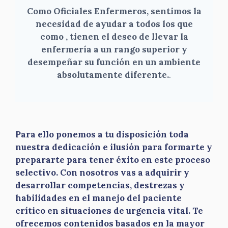
Como Oficiales Enfermeros, sentimos la
necesidad de ayudar a todos los que
como , tienen el deseo de llevar la
enfermería a un rango superior y
desempeñar su función en un ambiente
absolutamente diferente.
.
Para ello ponemos a tu disposición toda
nuestra dedicación e ilusión para formarte y
prepararte para tener éxito en este proceso
selectivo. Con nosotros vas a adquirir y
desarrollar competencias, destrezas y
habilidades en el manejo del paciente
crítico en situaciones de urgencia vital. Te
ofrecemos contenidos basados en la mayor