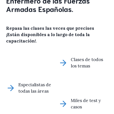
Enfermero de las Fuerzas
Armadas Españolas.
Repasa las clases las veces que precises
¡Están disponibles a lo largo de toda la
capacitación!
.
Clases de todos
los temas
Especialistas de
todas las áreas
Miles de test y
casos