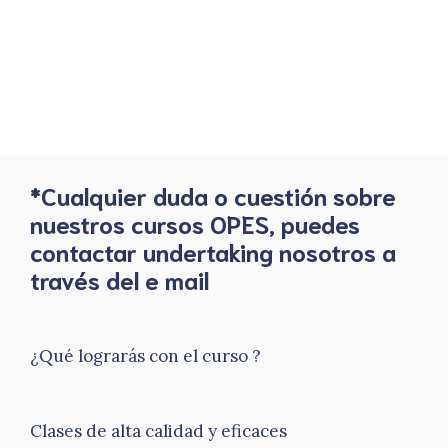
*Cualquier duda o cuestión sobre
nuestros cursos OPES, puedes
contactar undertaking nosotros a
través del e mail
¿Qué lograrás con el curso ?
Clases de alta calidad y eficaces