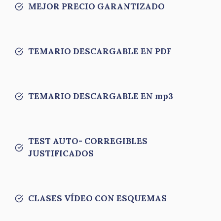
MEJOR PRECIO GARANTIZADO
TEMARIO DESCARGABLE EN PDF
TEMARIO DESCARGABLE EN mp3
TEST AUTO- CORREGIBLES
JUSTIFICADOS
CLASES VÍDEO CON ESQUEMAS