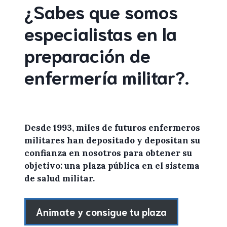
¿Sabes que somos
especialistas en la
preparación de
enfermería militar
?
.
Desde 1993, miles de
futuros enfermeros
militares
han depositado y depositan su
confianza en
nosotros
para
obtener
su
objetivo: una plaza pública en el sistema
de salud militar.
Animate y consigue tu plaza