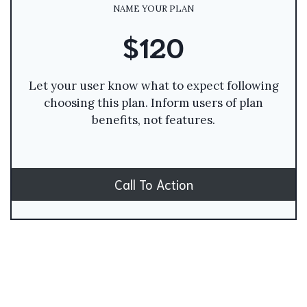
NAME YOUR PLAN
$120
Let your user know what to expect following
choosing this plan. Inform users of plan
benefits, not features.
Call To Action