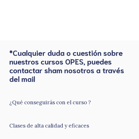
*Cualquier duda o cuestión sobre
nuestros cursos OPES, puedes
contactar sham nosotros a través
del mail
¿Qué conseguirás con el curso ?
Clases de alta calidad y eficaces