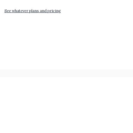
See whatever plans and pricing