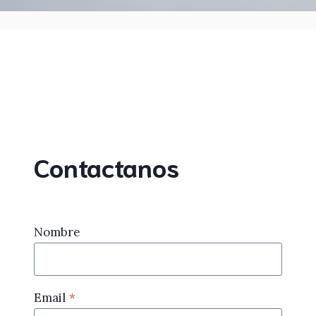
Contactanos
Nombre
Email
*