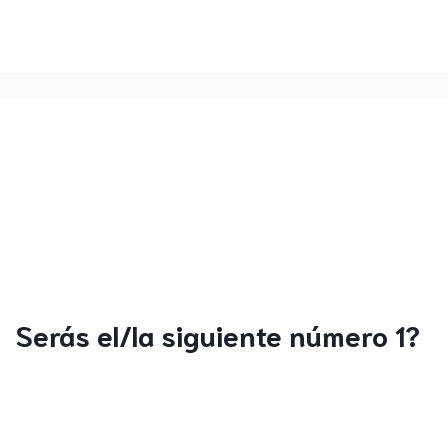
Serás el/la siguiente número 1?