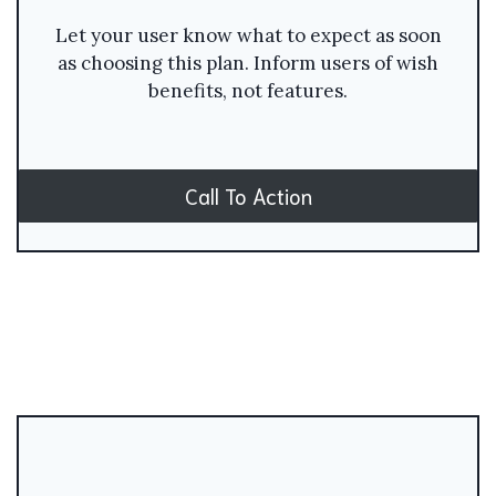
Let your user know what to expect as soon
as choosing this plan. Inform users of wish
benefits, not features.
Call To Action