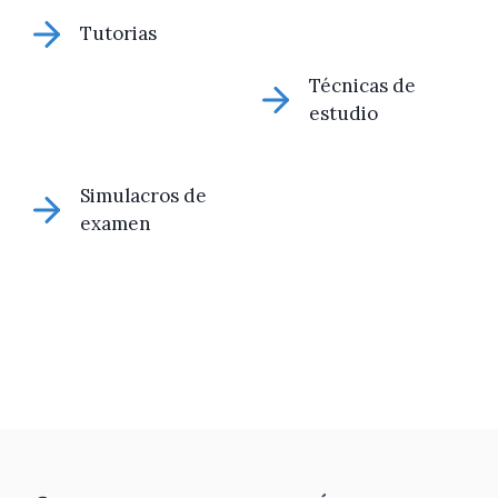
Tutorias
Técnicas de
estudio
Simulacros de
examen