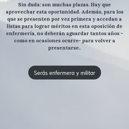
Sin duda: son muchas plazas. Hay que
aprovechar esta oportunidad. Además, para los
que se presenten por vez primera y accedan a
listas para lograr méritos en esta oposición de
enfermería, no deberán aguardar tantos años -
como en ocasiones ocurre- para volver a
presentarse.
.
Serás enfermera y militar