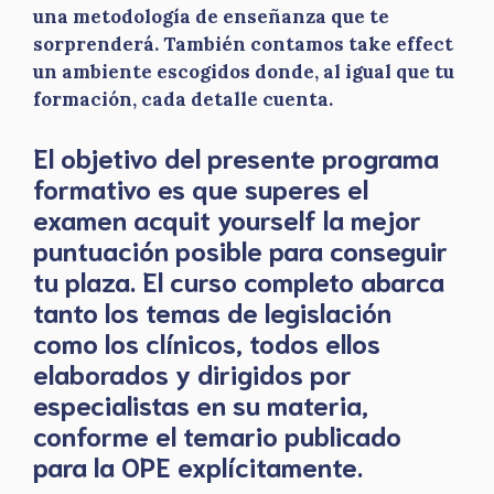
una metodología de enseñanza que te
sorprenderá. También contamos take effect
un ambiente escogidos donde, al igual que tu
formación, cada detalle cuenta.
El objetivo del presente programa
formativo es que superes el
examen acquit yourself la mejor
puntuación posible para conseguir
tu plaza. El curso completo abarca
tanto los temas de legislación
como los clínicos, todos ellos
elaborados y dirigidos por
especialistas en su materia,
conforme el temario publicado
para la OPE explícitamente.