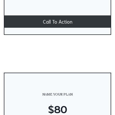
Call To Action
NAME YOUR PLAN
$80