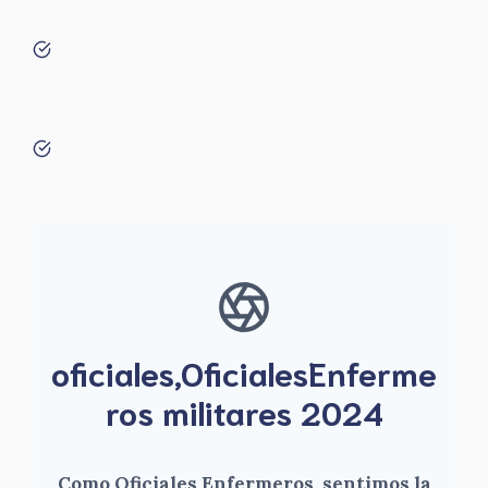
oficiales,OficialesEnferme
ros militares 2024
Como Oficiales Enfermeros, sentimos la