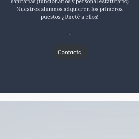
sanitarias (funcionarios y personal estatutario)
Nuestros alumnos adquieren los primeros
puestos ¿Uneté a ellos!
.
Contacta