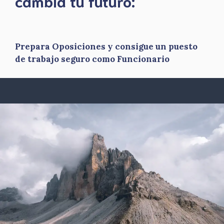
​cambia tu futuro:
Prepara Oposiciones y consigue un puesto
de trabajo seguro como Funcionario