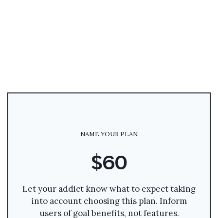
NAME YOUR PLAN
$60
Let your addict know what to expect taking
into account choosing this plan. Inform
users of goal benefits, not features.