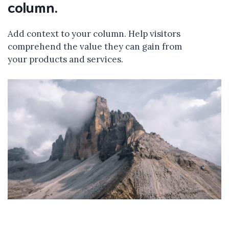
column.
Add context to your column. Help visitors
comprehend the value they can gain from
your products and services.