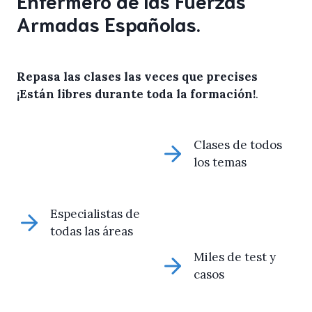
Armadas Españolas.
Repasa las clases las veces que precises
¡Están libres durante toda la formación!
.
Clases de todos
los temas
Especialistas de
todas las áreas
Miles de test y
casos