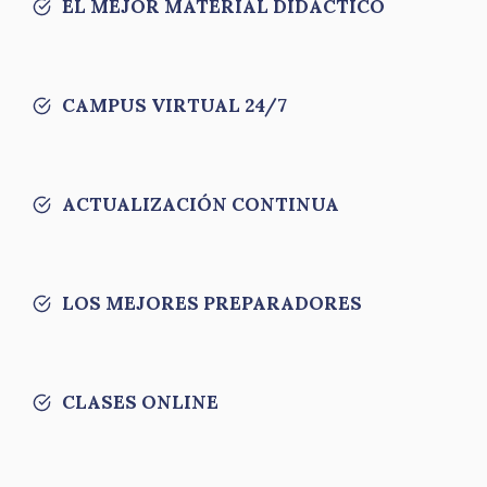
EL MEJOR MATERIAL DIDÁCTICO
CAMPUS VIRTUAL 24/7
ACTUALIZACIÓN CONTINUA
LOS MEJORES PREPARADORES
CLASES ONLINE