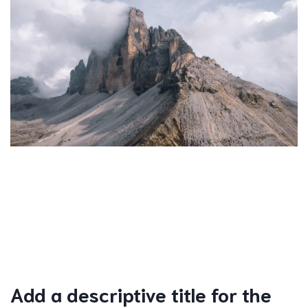
Add a descriptive title for the