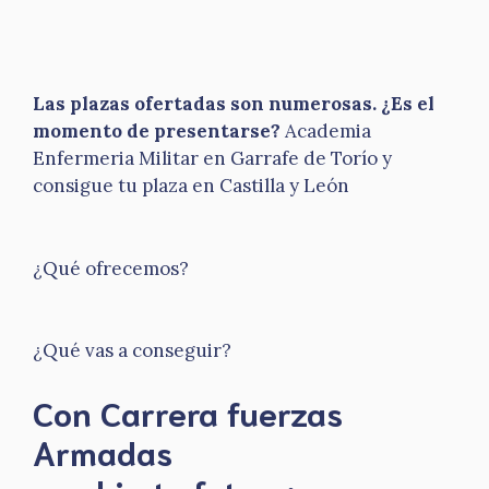
Las plazas ofertadas son numerosas. ¿Es el
momento de presentarse?
Academia
Enfermeria Militar en Garrafe de Torío y
consigue tu plaza en Castilla y León
¿Qué ofrecemos?
¿Qué vas a conseguir?
Con Carrera fuerzas
Armadas