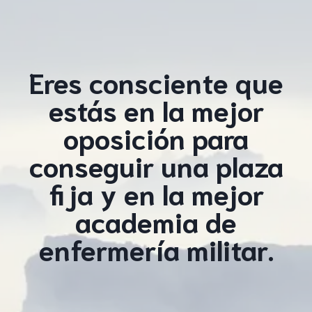
Eres consciente que
estás en la mejor
oposición para
conseguir una plaza
fija y en la mejor
academia de
enfermería militar.