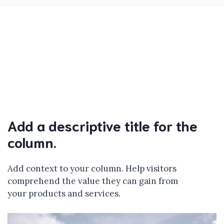
Add a descriptive title for the
column.
Add context to your column. Help visitors
comprehend the value they can gain from
your products and services.