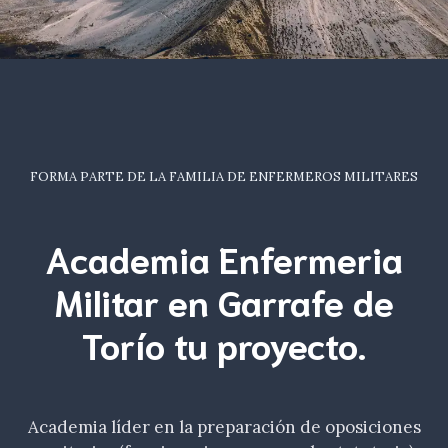
FORMA PARTE DE LA FAMILIA DE ENFERMEROS MILITARES
Academia Enfermeria
Militar en Garrafe de
Torío tu
proyecto.
Academia líder en la preparación de oposiciones