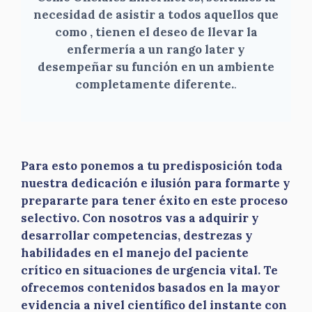
necesidad de asistir a todos aquellos que
como , tienen el deseo de llevar la
enfermería a un rango later y
desempeñar su función en un ambiente
completamente diferente.
.
Para esto ponemos a tu predisposición toda
nuestra dedicación e ilusión para formarte y
prepararte para tener éxito en este proceso
selectivo. Con nosotros vas a adquirir y
desarrollar competencias, destrezas y
habilidades en el manejo del paciente
crítico en situaciones de urgencia vital. Te
ofrecemos contenidos basados en la mayor
evidencia a nivel científico del instante con