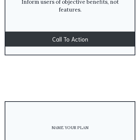
Inform users of objective benefits, not
features.
Call To Action
NAME YOUR PLAN