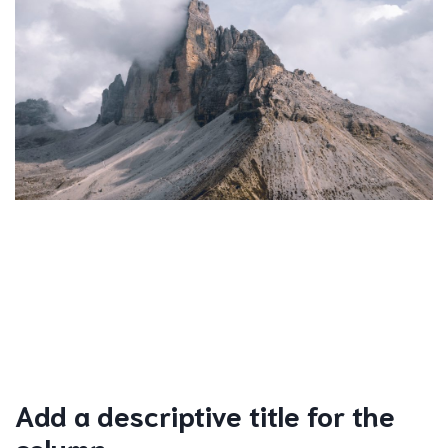
Add a descriptive title for the
column.