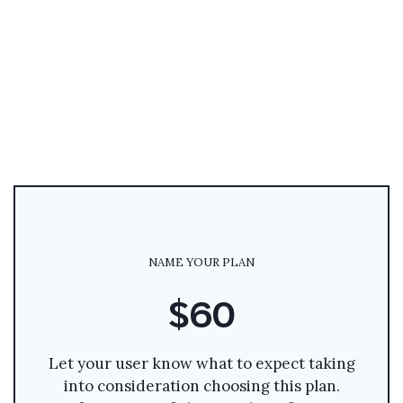
NAME YOUR PLAN
$60
Let your user know what to expect taking
into consideration choosing this plan.