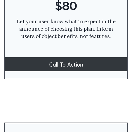
$80
Let your user know what to expect in the
announce of choosing this plan. Inform
users of object benefits, not features.
Call To Action