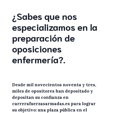
¿Sabes que nos
especializamos en la
preparación de
oposiciones
enfermería
?
.
Desde mil novecientos noventa y tres,
miles de
opositores
han depositado y
depositan su confianza en
carrerafuerzasarmadas.es
para lograr
su objetivo: una plaza pública en el