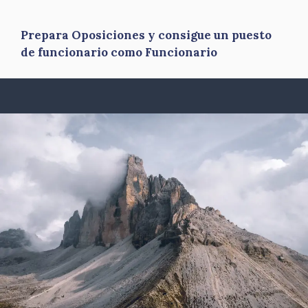
Prepara Oposiciones y consigue un puesto
de funcionario como Funcionario