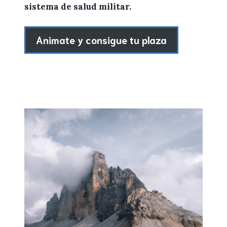
sistema de salud militar.
Animate y consigue tu plaza