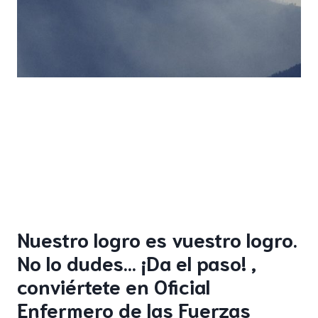
Nuestro logro es vuestro logro.
No lo dudes… ¡Da el paso! ,
conviértete en Oficial
Enfermero de las Fuerzas