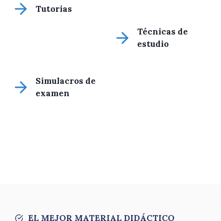
Tutorias
Técnicas de
estudio
Simulacros de
examen
EL MEJOR MATERIAL DIDÁCTICO