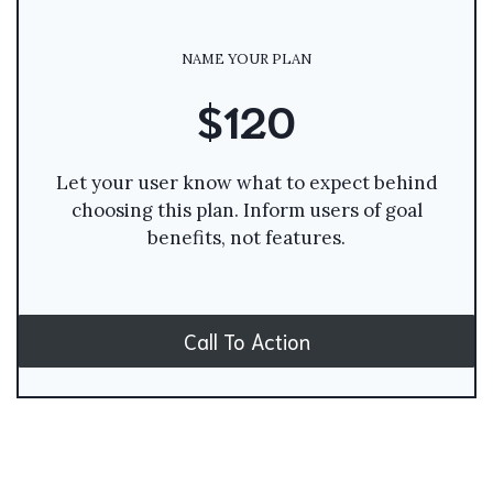
NAME YOUR PLAN
$120
Let your user know what to expect behind
choosing this plan. Inform users of goal
benefits, not features.
Call To Action