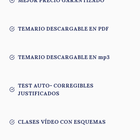
MEJOR PRECIO GARANTIZADO
TEMARIO DESCARGABLE EN PDF
TEMARIO DESCARGABLE EN mp3
TEST AUTO- CORREGIBLES
JUSTIFICADOS
CLASES VÍDEO CON ESQUEMAS