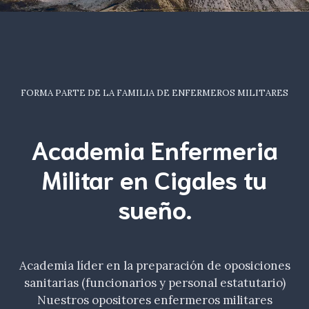
FORMA PARTE DE LA FAMILIA DE ENFERMEROS MILITARES
Academia Enfermeria
Militar en Cigales tu
sueño
.
Academia líder en la preparación de oposiciones
sanitarias (funcionarios y personal estatutario)
Nuestros opositores enfermeros militares