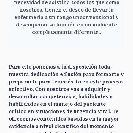
necesidad de asistir a todos los que como
nosotros, tienen el deseo de llevar la
enfermería a un rango unconventional y
desempeñar su función en un ambiente
completamente diferente.
.
Para ello ponemos a tu disposición toda
nuestra dedicación e ilusión para formarte y
prepararte para tener éxito en este proceso
selectivo. Con nosotros vas a adquirir y
desarrollar competencias, habilidades y
habilidades en el manejo del paciente
crítico en situaciones de urgencia vital. Te
ofrecemos contenidos basados en la mayor
evidencia a nivel científico del momento