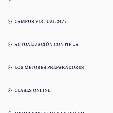
CAMPUS VIRTUAL 24/7
ACTUALIZACIÓN CONTINUA
LOS MEJORES PREPARADORES
CLASES ONLINE