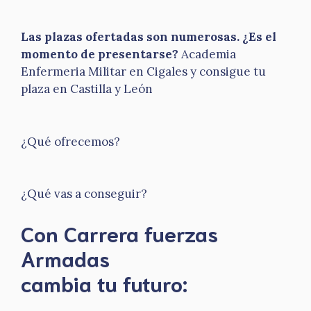
Las plazas ofertadas son numerosas. ¿Es el
momento de presentarse?
Academia
Enfermeria Militar en Cigales y consigue tu
plaza en Castilla y León
¿Qué ofrecemos?
¿Qué vas a conseguir?
Con Carrera fuerzas
Armadas
​cambia tu futuro: