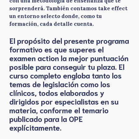
con una metodología de enseñanza que te
sorprenderá. También contamos take effect
un entorno selecto donde, como tu
formación, cada detalle cuenta.
El propósito del presente programa
formativo es que superes el
examen action la mejor puntuación
posible para conseguir tu plaza. El
curso completo engloba tanto los
temas de legislación como los
clínicos, todos elaborados y
dirigidos por especialistas en su
materia, conforme el temario
publicado para la OPE
explícitamente.