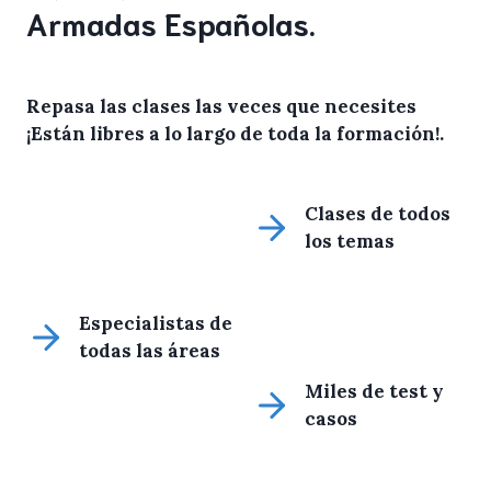
Armadas Españolas.
Repasa las clases las veces que necesites
¡Están libres a lo largo de toda la formación!
.
Clases de todos
los temas
Especialistas de
todas las áreas
Miles de test y
casos