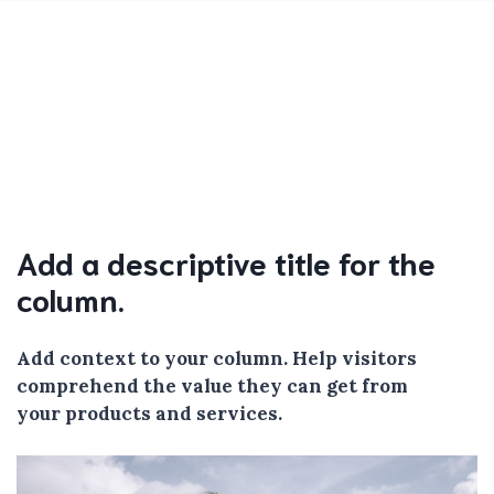
Add a descriptive title for the
column.
Add context to your column. Help visitors
comprehend the value they can get from
your products and services.