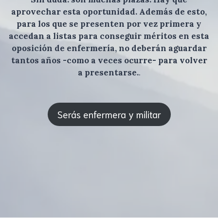
aprovechar esta oportunidad. Además de esto,
para los que se presenten por vez primera y
accedan a listas para conseguir méritos en esta
oposición de enfermería, no deberán aguardar
tantos años -como a veces ocurre- para volver
a presentarse.
.
Serás enfermera y militar