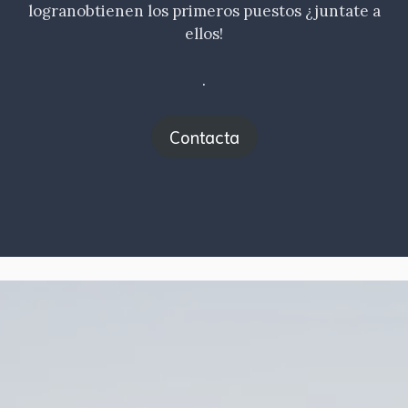
logranobtienen los primeros puestos ¿juntate a
ellos!
.
Contacta