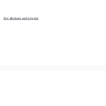
See all plans and pricing