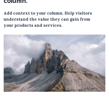
Add context to your column. Help visitors
understand the value they can gain from
your products and services.