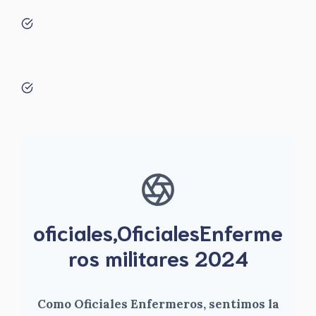
oficiales,OficialesEnferme
ros militares 2024
Como Oficiales Enfermeros, sentimos la