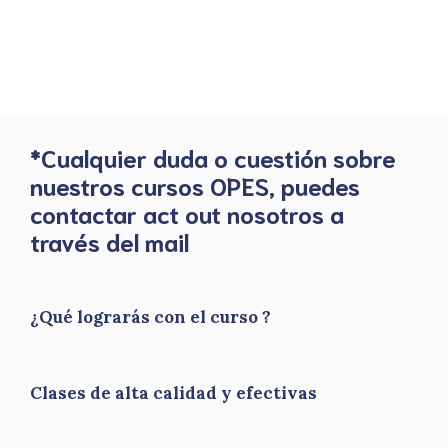
*Cualquier duda o cuestión sobre
nuestros cursos OPES, puedes
contactar act out nosotros a
través del mail
¿Qué lograrás con el curso ?
Clases de alta calidad y efectivas