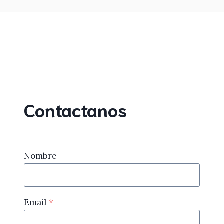
Contactanos
Nombre
Email
*