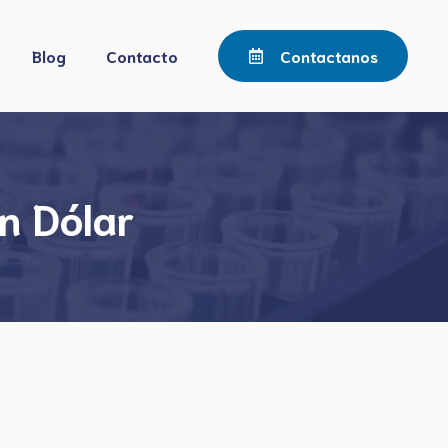
Blog
Contacto
Contactanos
n Dólar