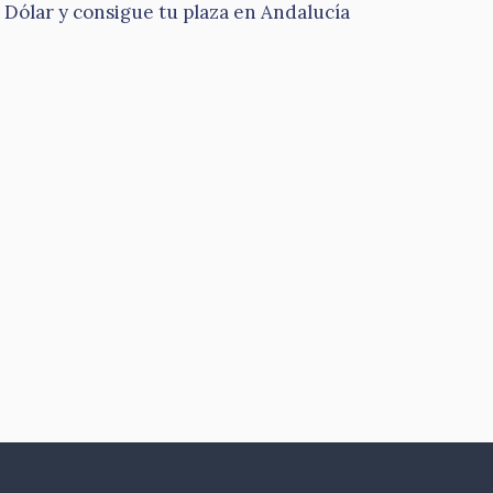
Dólar y consigue tu plaza en Andalucía