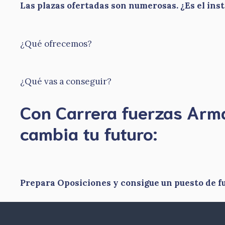
Las plazas ofertadas son numerosas. ¿Es el ins
¿Qué ofrecemos?
¿Qué vas a conseguir?
Con Carrera fuerzas Ar
​cambia tu futuro:
Prepara Oposiciones y consigue un puesto de 