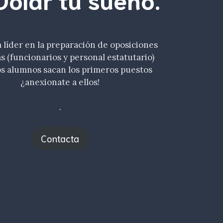
líder en la preparación de oposiciones
as (funcionarios y personal estatutario)
s alumnos sacan los primeros puestos
¿anexionate a ellos!
.
Contacta