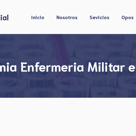
ial
Inicio
Nosotros
Sevicios
Opos
ia Enfermeria Militar e