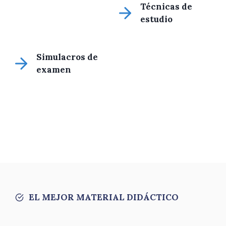
Técnicas de
estudio
Simulacros de
examen
EL MEJOR MATERIAL DIDÁCTICO