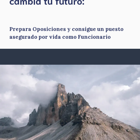
​cambia tu futuro:
Prepara Oposiciones y consigue un puesto
asegurado por vida como Funcionario