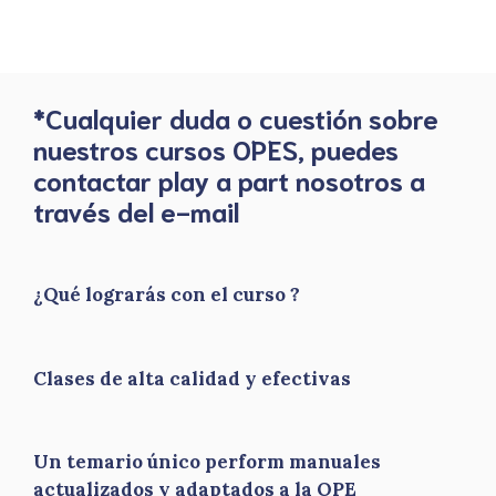
*Cualquier duda o cuestión sobre
nuestros cursos OPES, puedes
contactar play a part nosotros a
través del e-mail
¿Qué lograrás con el curso ?
Clases de alta calidad y efectivas
Un temario único perform manuales
actualizados y adaptados a la OPE