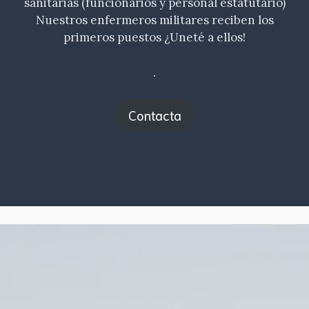
sanitarias (funcionarios y personal estatutario)
Nuestros enfermeros militares reciben los
primeros puestos ¿Uneté a ellos!
.
Contacta