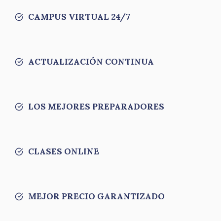
CAMPUS VIRTUAL 24/7
ACTUALIZACIÓN CONTINUA
LOS MEJORES PREPARADORES
CLASES ONLINE
MEJOR PRECIO GARANTIZADO