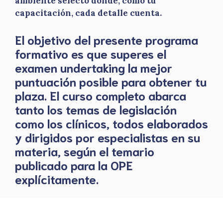
ambiente selecto donde, como tu
capacitación, cada detalle cuenta.
El objetivo del presente programa
formativo es que superes el
examen undertaking la mejor
puntuación posible para obtener tu
plaza. El curso completo abarca
tanto los temas de legislación
como los clínicos, todos elaborados
y dirigidos por especialistas en su
materia, según el temario
publicado para la OPE
explícitamente.