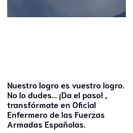
Nuestro logro es vuestro logro.
No lo dudes… ¡Da el paso! ,
transfórmate en Oficial
Enfermero de las Fuerzas
Armadas Españolas.