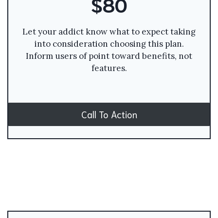
$80
Let your addict know what to expect taking
into consideration choosing this plan.
Inform users of point toward benefits, not
features.
Call To Action