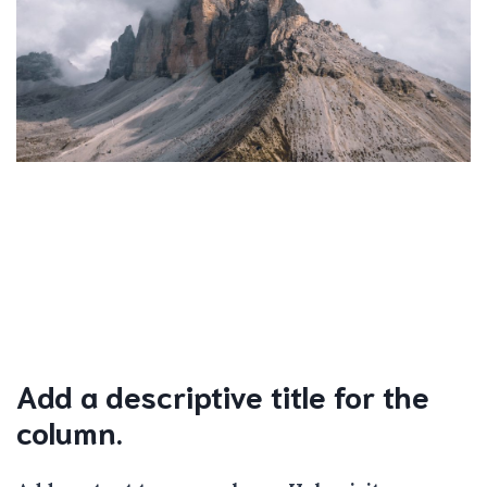
Add a descriptive title for the
column.