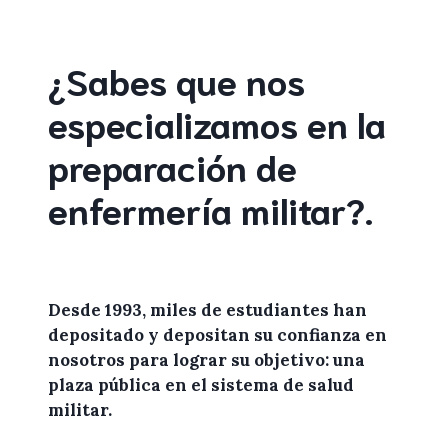
¿Sabes que nos
especializamos en la
preparación de
enfermería militar
?
.
Desde 1993, miles de
estudiantes
han
depositado y depositan su confianza en
nosotros
para lograr
su objetivo: una
plaza pública en el sistema de salud
militar.