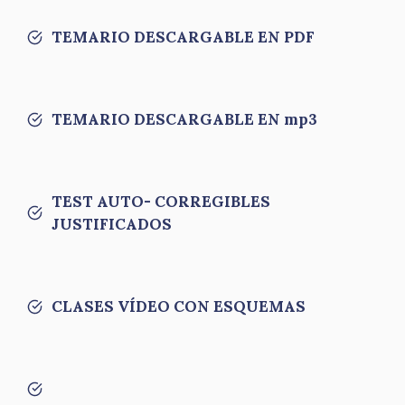
TEMARIO DESCARGABLE EN PDF
TEMARIO DESCARGABLE EN mp3
TEST AUTO- CORREGIBLES
JUSTIFICADOS
CLASES VÍDEO CON ESQUEMAS