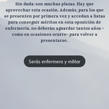
Sin duda: son muchas plazas. Hay que
aprovechar esta ocasión. Además, para los que
se presenten por primera vez y accedan a listas
para conseguir méritos en esta oposición de
enfermería, no deberán aguardar tantos años -
como en ocasiones ocurre- para volver a
presentarse.
.
Serás enfermera y militar