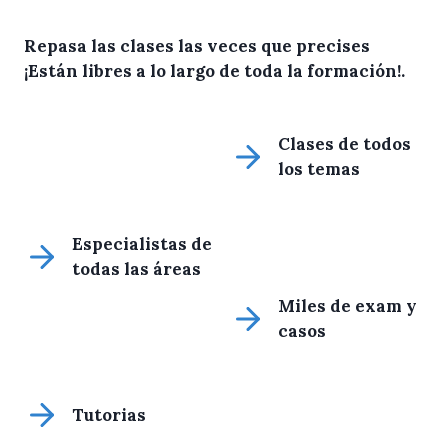
Repasa las clases las veces que precises
¡Están libres a lo largo de toda la formación!
.
Clases de todos
los temas
Especialistas de
todas las áreas
Miles de exam y
casos
Tutorias