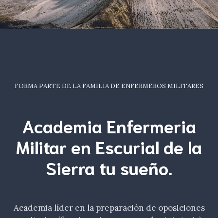
FORMA PARTE DE LA FAMILIA DE ENFERMEROS MILITARES
Academia Enfermeria
Militar en Escurial de la
Sierra tu
sueño
.
Academia líder en la preparación de oposiciones