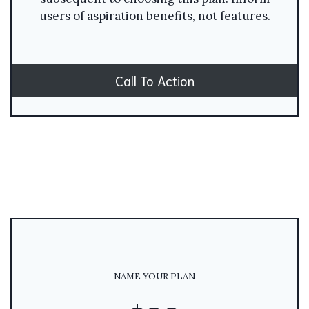
users of aspiration benefits, not features.
Call To Action
NAME YOUR PLAN