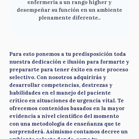
enfermería a un rango higher y
desempeñar su función en un ambiente
plenamente diferente.
.
Para esto ponemos a tu predisposición toda
nuestra dedicación e ilusión para formarte y
prepararte para tener éxito en este proceso
selectivo. Con nosotros adquirirás y
desarrollar competencias, destrezas y
habilidades en el manejo del paciente
crítico en situaciones de urgencia vital. Te
ofrecemos contenidos basados en la mayor
evidencia a nivel científico del momento
con una metodología de enseñanza que te
sorprenderá. Asimismo contamos decree un