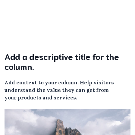
Add a descriptive title for the
column.
Add context to your column. Help visitors
understand the value they can get from
your products and services.