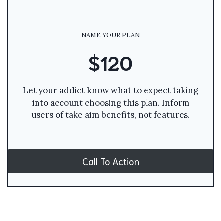
NAME YOUR PLAN
$120
Let your addict know what to expect taking
into account choosing this plan. Inform
users of take aim benefits, not features.
Call To Action