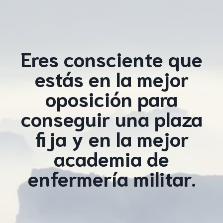
Eres consciente que
estás en la mejor
oposición para
conseguir una plaza
fija y en la mejor
academia de
enfermería militar.