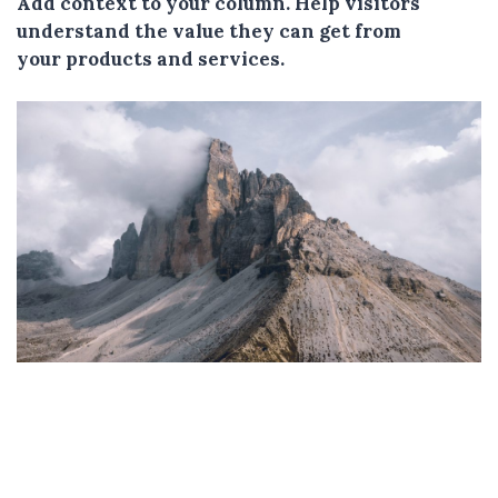
Add context to your column. Help visitors
understand the value they can get from
your products and services.