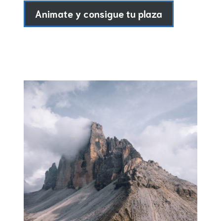
Animate y consigue tu plaza