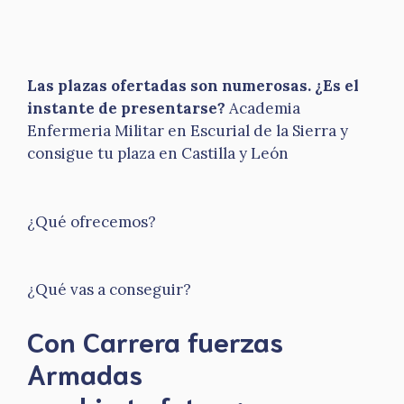
Las plazas ofertadas son numerosas. ¿Es el
instante de presentarse?
Academia
Enfermeria Militar en Escurial de la Sierra y
consigue tu plaza en Castilla y León
¿Qué ofrecemos?
¿Qué vas a conseguir?
Con Carrera fuerzas
Armadas