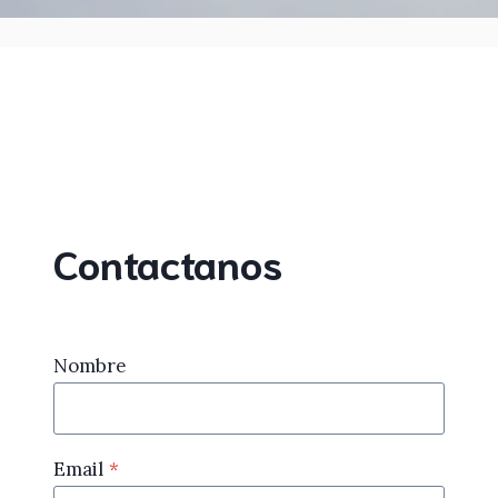
Contactanos
Nombre
Email
*