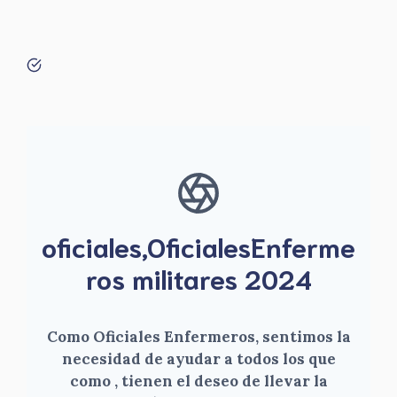
oficiales,OficialesEnferme
ros militares 2024
Como Oficiales Enfermeros, sentimos la
necesidad de ayudar a todos los que
como , tienen el deseo de llevar la