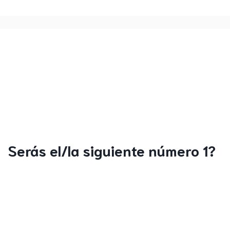
Serás el/la siguiente número 1?