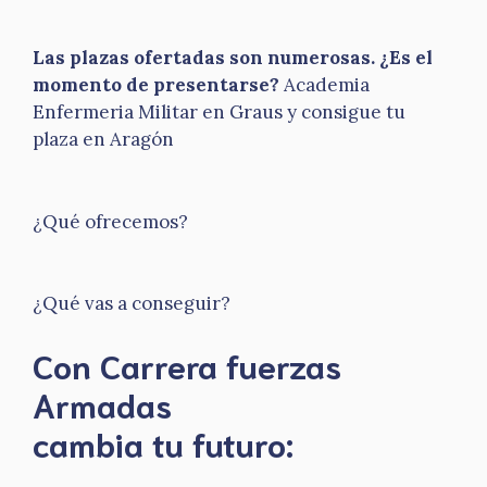
Las plazas ofertadas son numerosas. ¿Es el
momento de presentarse?
Academia
Enfermeria Militar en Graus y consigue tu
plaza en Aragón
¿Qué ofrecemos?
¿Qué vas a conseguir?
Con Carrera fuerzas
Armadas
​cambia tu futuro: