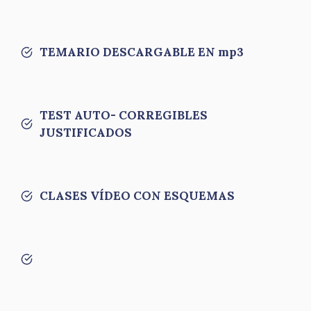
TEMARIO DESCARGABLE EN mp3
TEST AUTO- CORREGIBLES
JUSTIFICADOS
CLASES VÍDEO CON ESQUEMAS