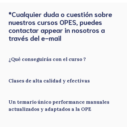
*Cualquier duda o cuestión sobre
nuestros cursos OPES, puedes
contactar appear in nosotros a
través del e-mail
¿Qué conseguirás con el curso ?
Clases de alta calidad y efectivas
Un temario único performance manuales
actualizados y adaptados a la OPE