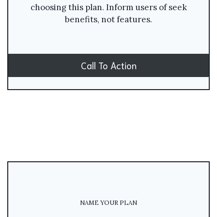
choosing this plan. Inform users of seek
benefits, not features.
Call To Action
NAME YOUR PLAN