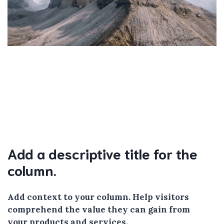
Add a descriptive title for the
column.
Add context to your column. Help visitors
comprehend the value they can gain from
your products and services.