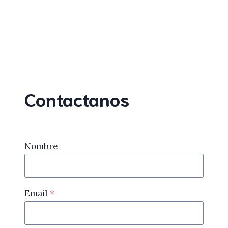
Contactanos
Nombre
Email
*