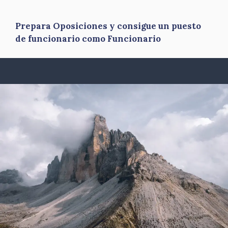
Prepara Oposiciones y consigue un puesto
de funcionario como Funcionario