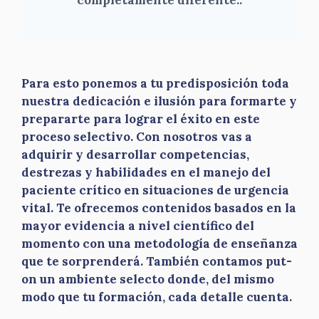
completamente diferente.
.
Para esto ponemos a tu predisposición toda
nuestra dedicación e ilusión para formarte y
prepararte para lograr el éxito en este
proceso selectivo. Con nosotros vas a
adquirir y desarrollar competencias,
destrezas y habilidades en el manejo del
paciente crítico en situaciones de urgencia
vital. Te ofrecemos contenidos basados en la
mayor evidencia a nivel científico del
momento con una metodología de enseñanza
que te sorprenderá. También contamos put-
on un ambiente selecto donde, del mismo
modo que tu formación, cada detalle cuenta.