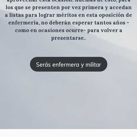
los que se presenten por vez primera y accedan
a listas para lograr méritos en esta oposición de
enfermería, no deberán esperar tantos años -
como en ocasiones ocurre- para volver a
presentarse.
.
Serás enfermera y militar