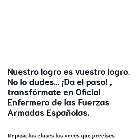
Nuestro logro es vuestro logro.
No lo dudes… ¡Da el paso! ,
transfórmate en Oficial
Enfermero de las Fuerzas
Armadas Españolas.
Repasa las clases las veces que precises