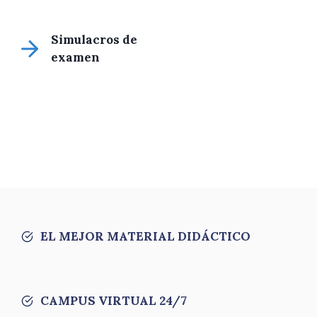
Simulacros de
examen
EL MEJOR MATERIAL DIDÁCTICO
CAMPUS VIRTUAL 24/7