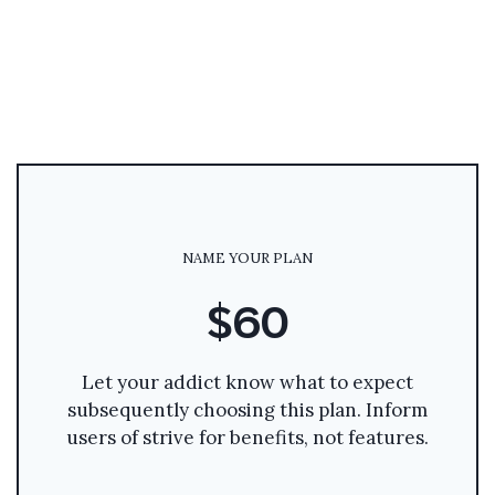
NAME YOUR PLAN
$60
Let your addict know what to expect
subsequently choosing this plan. Inform
users of strive for benefits, not features.