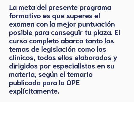
La meta del presente programa
formativo es que superes el
examen con la mejor puntuación
posible para conseguir tu plaza. El
curso completo abarca tanto los
temas de legislación como los
clínicos, todos ellos elaborados y
dirigidos por especialistas en su
materia, según el temario
publicado para la OPE
explícitamente.