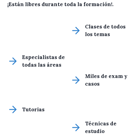
¡Están libres durante toda la formación!
.
Clases de todos
los temas
Especialistas de
todas las áreas
Miles de exam y
casos
Tutorias
Técnicas de
estudio