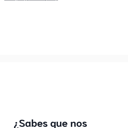
¿Sabes que nos