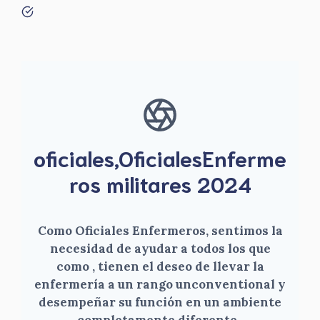
oficiales,OficialesEnferme
ros militares 2024
Como Oficiales Enfermeros, sentimos la
necesidad de ayudar a todos los que
como , tienen el deseo de llevar la
enfermería a un rango unconventional y
desempeñar su función en un ambiente