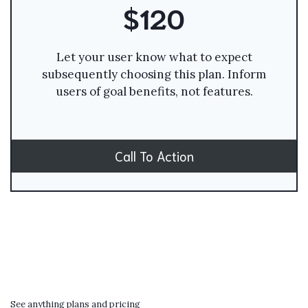
$120
Let your user know what to expect
subsequently choosing this plan. Inform
users of goal benefits, not features.
Call To Action
See anything plans and pricing