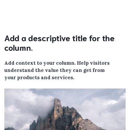
Add a descriptive title for the
column.
Add context to your column. Help visitors
understand the value they can get from
your products and services.