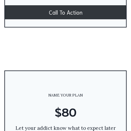
Call To Action
NAME YOUR PLAN
$80
Let your addict know what to expect later