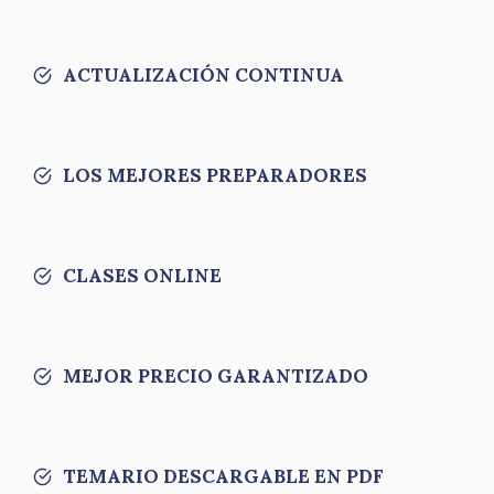
ACTUALIZACIÓN CONTINUA
LOS MEJORES PREPARADORES
CLASES ONLINE
MEJOR PRECIO GARANTIZADO
TEMARIO DESCARGABLE EN PDF