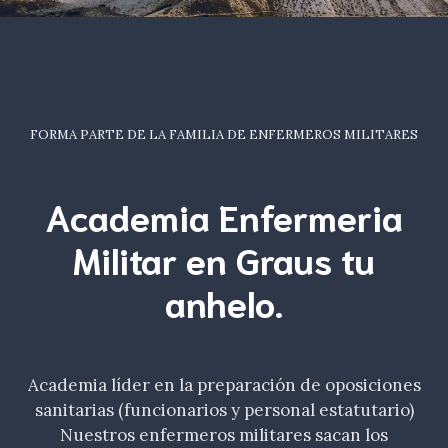
FORMA PARTE DE LA FAMILIA DE ENFERMEROS MILITARES
Academia Enfermeria
Militar en Graus tu
anhelo
.
Academia líder en la preparación de oposiciones
sanitarias (funcionarios y personal estatutario)
Nuestros enfermeros militares sacan los