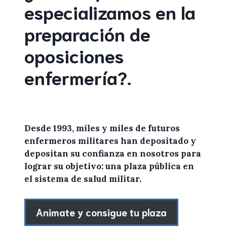
especializamos en la
preparación de
oposiciones
enfermería
?
.
Desde 1993, miles y miles de
futuros
enfermeros militares
han depositado y
depositan su confianza en
nosotros
para
lograr
su objetivo: una plaza pública en
el sistema de salud militar.
Animate y consigue tu plaza