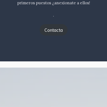
primeros puestos ¿anexionate a ellos!
.
Contacta