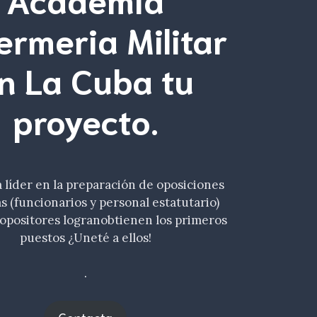
ermeria Militar
n La Cuba tu
proyecto.
líder en la preparación de oposiciones
as (funcionarios y personal estatutario)
opositores logranobtienen los primeros
puestos ¿Uneté a ellos!
.