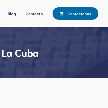
Blog
Contacto
Contactanos
 La Cuba