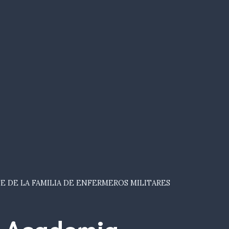
E DE LA FAMILIA DE ENFERMEROS MILITARES
Academia