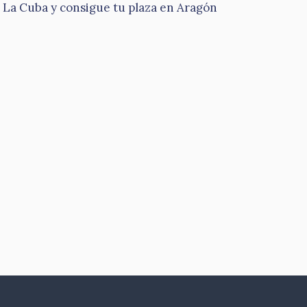
 La Cuba y consigue tu plaza en Aragón