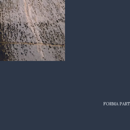
FORMA PART