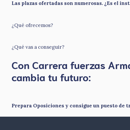
Las plazas ofertadas son numerosas. ¿Es el ins
¿Qué ofrecemos?
¿Qué vas a conseguir?
Con Carrera fuerzas Ar
​cambia tu futuro:
Prepara Oposiciones y consigue un puesto de t