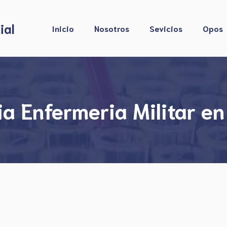
ial
Inicio
Nosotros
Sevicios
Opos
a Enfermeria Militar en