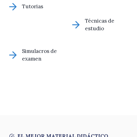
Tutorias
Técnicas de
estudio
Simulacros de
examen
EL MEJOR MATERIAL DIDÁCTICO