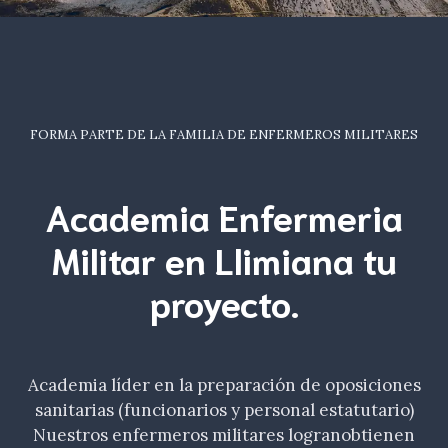
FORMA PARTE DE LA FAMILIA DE ENFERMEROS MILITARES
Academia Enfermeria
Militar en Llimiana tu
proyecto.
Academia líder en la preparación de oposiciones
sanitarias (funcionarios y personal estatutario)
Nuestros enfermeros militares logranobtienen