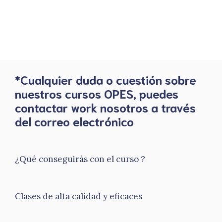
*Cualquier duda o cuestión sobre
nuestros cursos OPES, puedes
contactar work nosotros a través
del correo electrónico
¿Qué conseguirás con el curso ?
Clases de alta calidad y eficaces