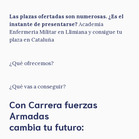
Las plazas ofertadas son numerosas. ¿Es el
instante de presentarse?
Academia
Enfermeria Militar en Llimiana y consigue tu
plaza en Cataluña
¿Qué ofrecemos?
¿Qué vas a conseguir?
Con Carrera fuerzas
Armadas
​cambia tu futuro: