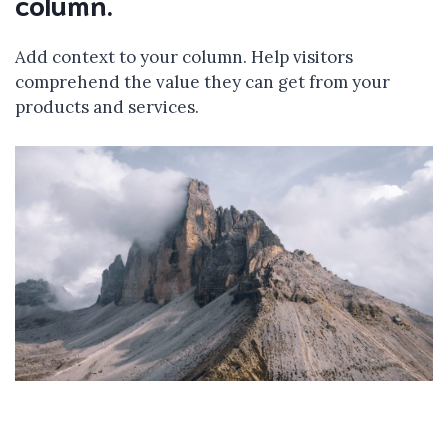
column.
Add context to your column. Help visitors
comprehend the value they can get from your
products and services.