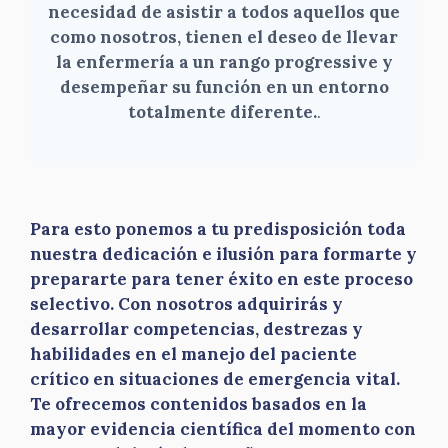
necesidad de asistir a todos aquellos que
como nosotros, tienen el deseo de llevar
la enfermería a un rango progressive y
desempeñar su función en un entorno
totalmente diferente.
.
Para esto ponemos a tu predisposición toda
nuestra dedicación e ilusión para formarte y
prepararte para tener éxito en este proceso
selectivo. Con nosotros adquirirás y
desarrollar competencias, destrezas y
habilidades en el manejo del paciente
crítico en situaciones de emergencia vital.
Te ofrecemos contenidos basados en la
mayor evidencia científica del momento con