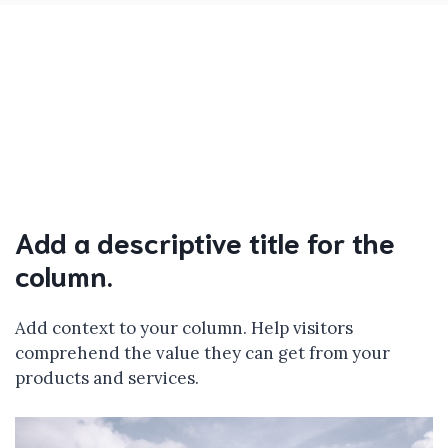
Add a descriptive title for the
column.
Add context to your column. Help visitors
comprehend the value they can get from your
products and services.