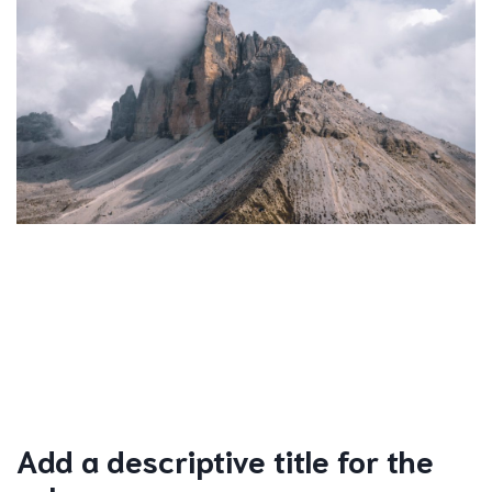
Add a descriptive title for the