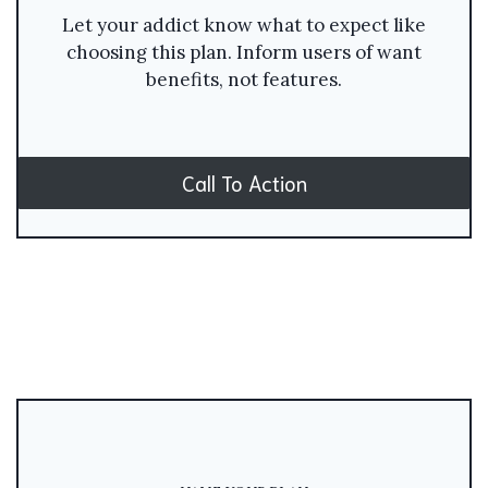
Let your addict know what to expect like
choosing this plan. Inform users of want
benefits, not features.
Call To Action