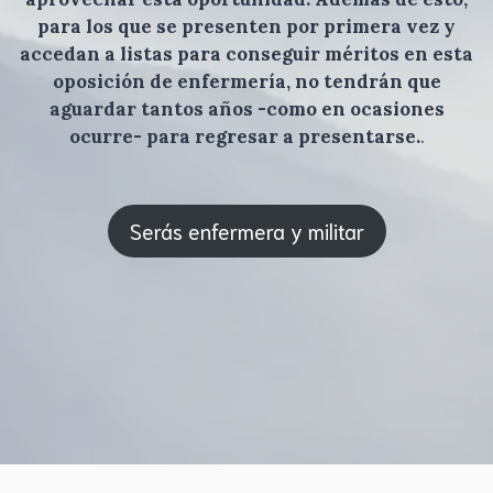
para los que se presenten por primera vez y
accedan a listas para conseguir méritos en esta
oposición de enfermería, no tendrán que
aguardar tantos años -como en ocasiones
ocurre- para regresar a presentarse.
.
Serás enfermera y militar