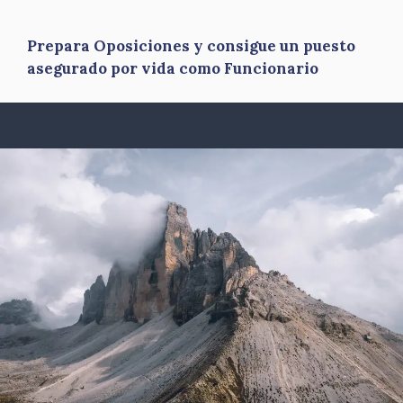
Prepara Oposiciones y consigue un puesto
asegurado por vida como Funcionario