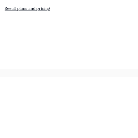
See all plans and pricing