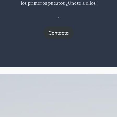
los primeros puestos ¿Uneté a ellos!
.
Contacta