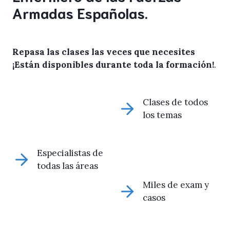
Armadas Españolas.
Repasa las clases las veces que necesites
¡Están disponibles durante toda la formación!
.
Clases de todos
los temas
Especialistas de
todas las áreas
Miles de exam y
casos