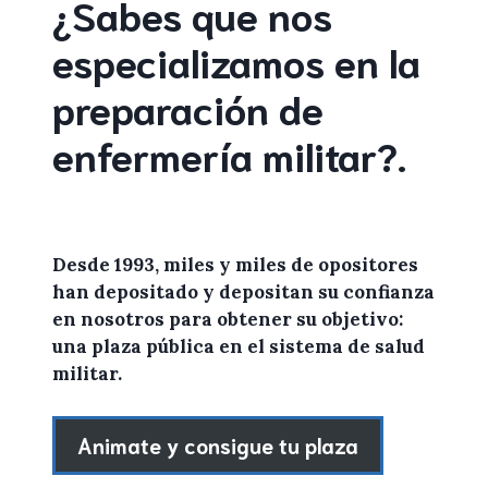
¿Sabes que nos
especializamos en la
preparación de
enfermería militar
?
.
Desde 1993, miles y miles de
opositores
han depositado y depositan su confianza
en
nosotros
para
obtener
su objetivo:
una plaza pública en el sistema de salud
militar.
Animate y consigue tu plaza