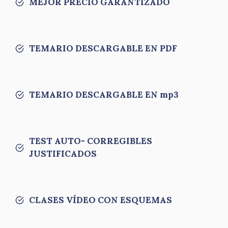
MEJOR PRECIO GARANTIZADO
TEMARIO DESCARGABLE EN PDF
TEMARIO DESCARGABLE EN mp3
TEST AUTO- CORREGIBLES
JUSTIFICADOS
CLASES VÍDEO CON ESQUEMAS