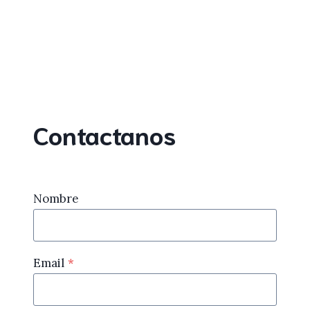
Contactanos
Nombre
Email
*