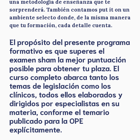
una metodología de enseñanza que te
sorprenderá. También contamos put it on un
ambiente selecto donde, de la misma manera
que tu formación, cada detalle cuenta.
El propósito del presente programa
formativo es que superes el
examen sham la mejor puntuación
posible para obtener tu plaza. El
curso completo abarca tanto los
temas de legislación como los
clínicos, todos ellos elaborados y
dirigidos por especialistas en su
materia, conforme el temario
publicado para la OPE
explícitamente.