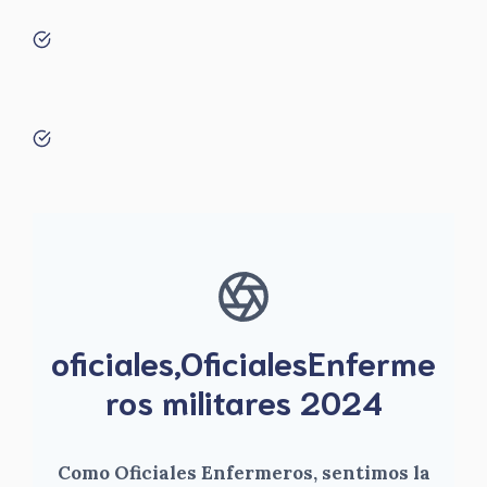
oficiales,OficialesEnferme
ros militares 2024
Como Oficiales Enfermeros, sentimos la