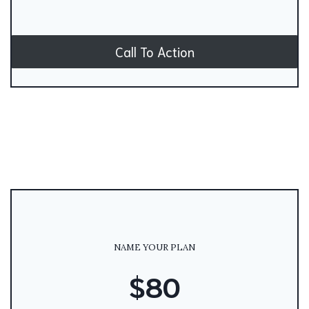
Call To Action
NAME YOUR PLAN
$80