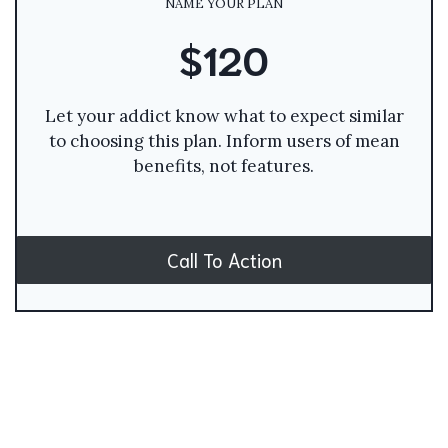
NAME YOUR PLAN
$120
Let your addict know what to expect similar
to choosing this plan. Inform users of mean
benefits, not features.
Call To Action