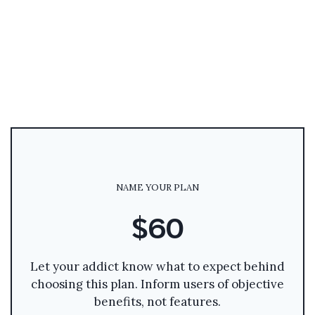
NAME YOUR PLAN
$60
Let your addict know what to expect behind
choosing this plan. Inform users of objective
benefits, not features.