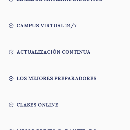
CAMPUS VIRTUAL 24/7
ACTUALIZACIÓN CONTINUA
LOS MEJORES PREPARADORES
CLASES ONLINE