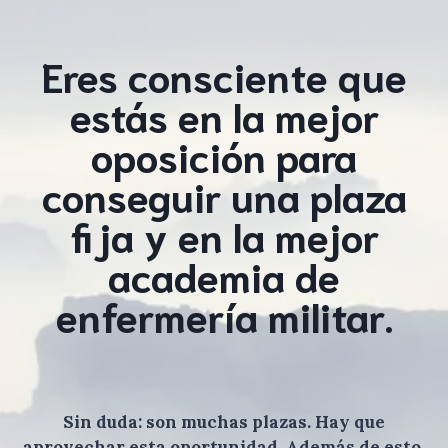
Eres consciente que
estás en la mejor
oposición para
conseguir una plaza
fija y en la mejor
academia de
enfermería militar.
Sin duda: son muchas plazas. Hay que
aprovechar esta oportunidad. Además de esto,