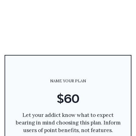
NAME YOUR PLAN
$60
Let your addict know what to expect
bearing in mind choosing this plan. Inform
users of point benefits, not features.