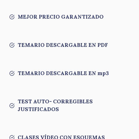
MEJOR PRECIO GARANTIZADO
TEMARIO DESCARGABLE EN PDF
TEMARIO DESCARGABLE EN mp3
TEST AUTO- CORREGIBLES
JUSTIFICADOS
CLASES VÍDEO CON ESQUEMAS