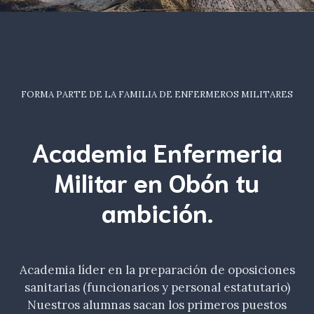
FORMA PARTE DE LA FAMILIA DE ENFERMEROS MILITARES
Academia Enfermeria
Militar en Obón tu
ambición
.
Academia líder en la preparación de oposiciones
sanitarias (funcionarios y personal estatutario)
Nuestros alumnas sacan los primeros puestos