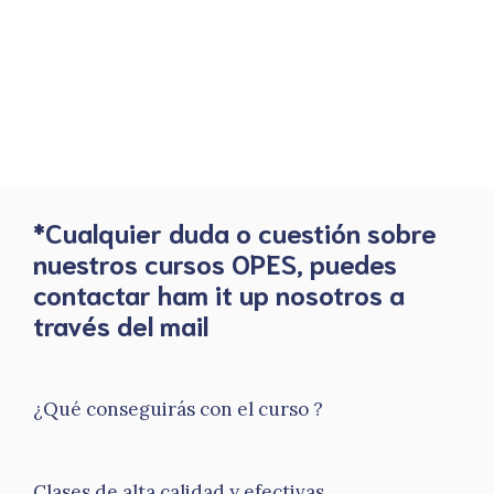
*Cualquier duda o cuestión sobre
nuestros cursos OPES, puedes
contactar ham it up nosotros a
través del mail
¿Qué conseguirás con el curso ?
Clases de alta calidad y efectivas