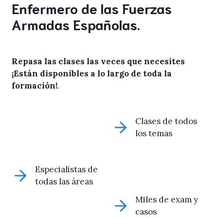
Enfermero de las Fuerzas
Armadas Españolas.
Repasa las clases las veces que necesites
¡Están disponibles a lo largo de toda la
formación!
.
Clases de todos
los temas
Especialistas de
todas las áreas
Miles de exam y
casos