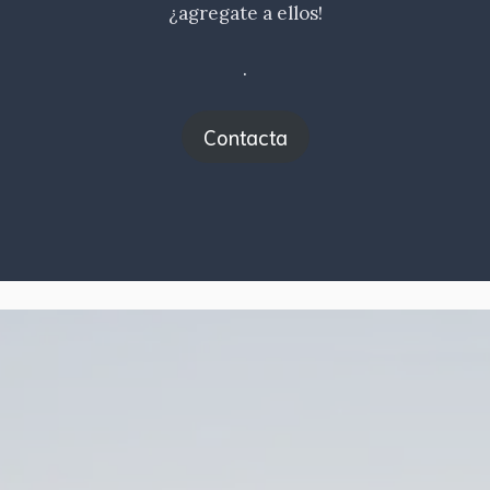
¿agregate a ellos!
.
Contacta