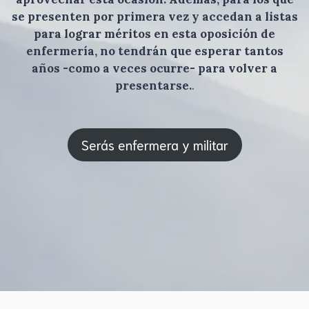
se presenten por primera vez y accedan a listas
para lograr méritos en esta oposición de
enfermería, no tendrán que esperar tantos
años -como a veces ocurre- para volver a
presentarse.
.
Serás enfermera y militar