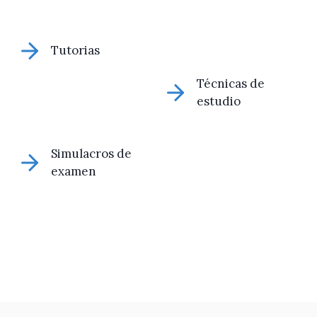
Tutorias
Técnicas de
estudio
Simulacros de
examen