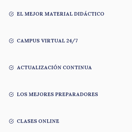
EL MEJOR MATERIAL DIDÁCTICO
CAMPUS VIRTUAL 24/7
ACTUALIZACIÓN CONTINUA
LOS MEJORES PREPARADORES
CLASES ONLINE