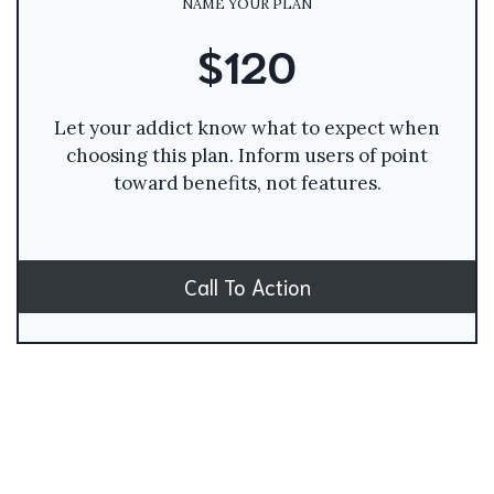
NAME YOUR PLAN
$120
Let your addict know what to expect when
choosing this plan. Inform users of point
toward benefits, not features.
Call To Action