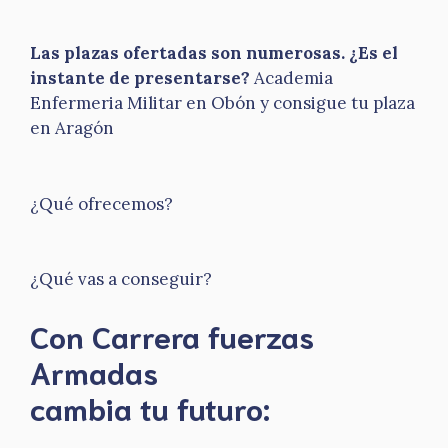
Las plazas ofertadas son numerosas. ¿Es el
instante de presentarse?
Academia
Enfermeria Militar en Obón y consigue tu plaza
en Aragón
¿Qué ofrecemos?
¿Qué vas a conseguir?
Con Carrera fuerzas
Armadas
​cambia tu futuro: