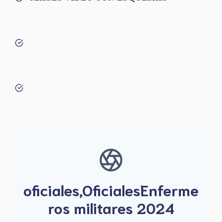
oficiales,OficialesEnferme
ros militares 2024