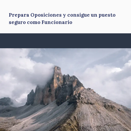
Prepara Oposiciones y consigue un puesto
seguro como Funcionario