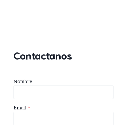
Contactanos
Nombre
Email
*