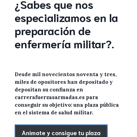
¿Sabes que nos
especializamos en la
preparación de
enfermería militar
?
.
Desde mil novecientos noventa y tres,
miles de
opositores
han depositado y
depositan su confianza en
carrerafuerzasarmadas.es
para
conseguir su objetivo: una plaza pública
en el sistema de salud militar.
Animate y consigue tu plaza