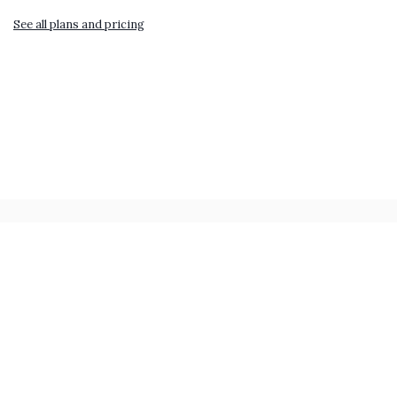
See all plans and pricing