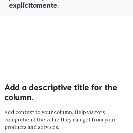
explícitamente.
Add a descriptive title for the
column.
Add context to your column. Help visitors
comprehend the value they can get from your
products and services.