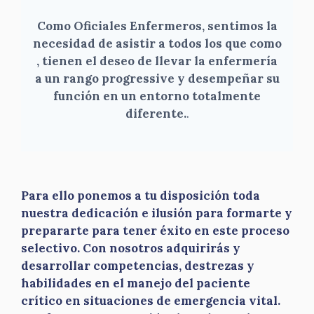
Como Oficiales Enfermeros, sentimos la
necesidad de asistir a todos los que como
, tienen el deseo de llevar la enfermería
a un rango progressive y desempeñar su
función en un entorno totalmente
diferente.
.
Para ello ponemos a tu disposición toda
nuestra dedicación e ilusión para formarte y
prepararte para tener éxito en este proceso
selectivo. Con nosotros adquirirás y
desarrollar competencias, destrezas y
habilidades en el manejo del paciente
crítico en situaciones de emergencia vital.