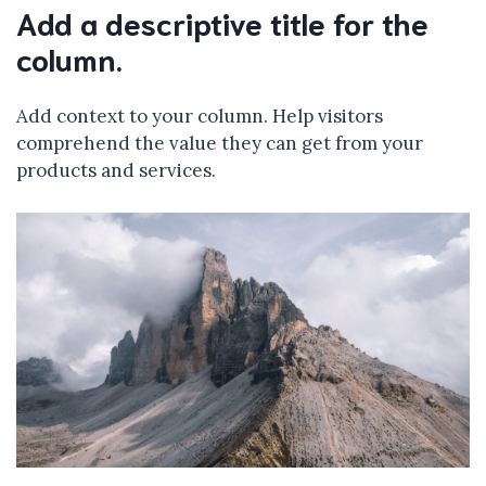
Add a descriptive title for the
column.
Add context to your column. Help visitors
comprehend the value they can get from your
products and services.