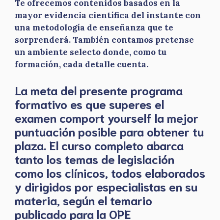
Te ofrecemos contenidos basados en la
mayor evidencia científica del instante con
una metodología de enseñanza que te
sorprenderá. También contamos pretense
un ambiente selecto donde, como tu
formación, cada detalle cuenta.
La meta del presente programa
formativo es que superes el
examen comport yourself la mejor
puntuación posible para obtener tu
plaza. El curso completo abarca
tanto los temas de legislación
como los clínicos, todos elaborados
y dirigidos por especialistas en su
materia, según el temario
publicado para la OPE