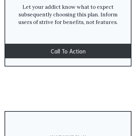
Let your addict know what to expect
subsequently choosing this plan. Inform
users of strive for benefits, not features.
Call To Action