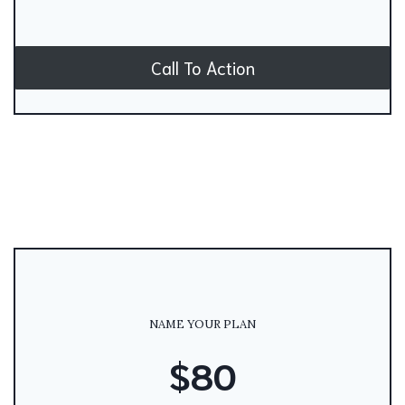
Call To Action
NAME YOUR PLAN
$80