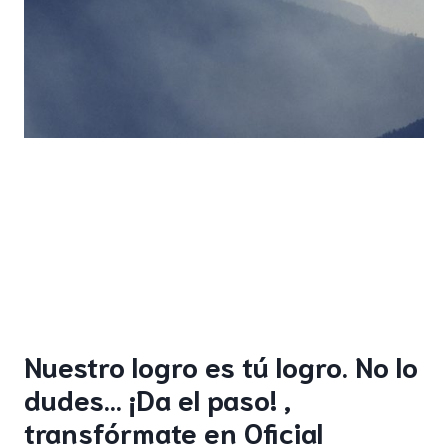
Nuestro logro es tú logro. No lo
dudes… ¡Da el paso! ,
transfórmate en Oficial