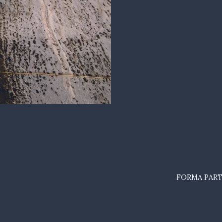
FORMA PART