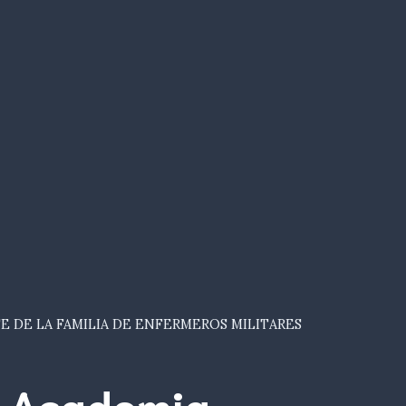
E DE LA FAMILIA DE ENFERMEROS MILITARES
Academia