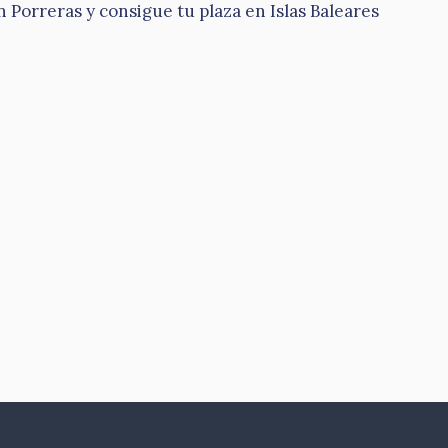
Porreras y consigue tu plaza en Islas Baleares