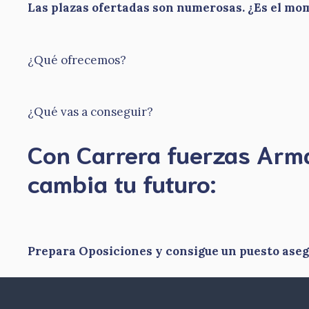
Las plazas ofertadas son numerosas. ¿Es el m
¿Qué ofrecemos?
¿Qué vas a conseguir?
Con Carrera fuerzas Ar
​cambia tu futuro:
Prepara Oposiciones y consigue un puesto ase