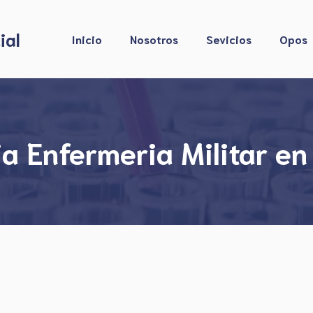
ial
Inicio
Nosotros
Sevicios
Opos
 Enfermeria Militar en