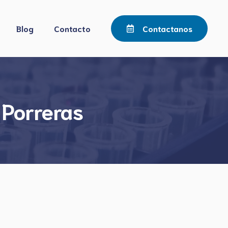
Blog
Contacto
Contactanos
 Porreras