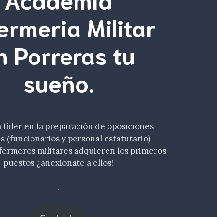
ermeria Militar
n Porreras tu
sueño
.
líder en la preparación de oposiciones
as (funcionarios y personal estatutario)
fermeros militares adquieren los primeros
puestos ¿anexionate a ellos!
.