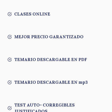
CLASES ONLINE
MEJOR PRECIO GARANTIZADO
TEMARIO DESCARGABLE EN PDF
TEMARIO DESCARGABLE EN mp3
TEST AUTO- CORREGIBLES
JUSTIFICADOS