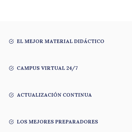
EL MEJOR MATERIAL DIDÁCTICO
CAMPUS VIRTUAL 24/7
ACTUALIZACIÓN CONTINUA
LOS MEJORES PREPARADORES