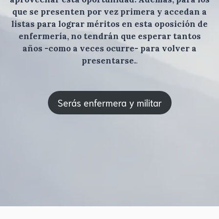
que se presenten por vez primera y accedan a
listas para lograr méritos en esta oposición de
enfermería, no tendrán que esperar tantos
años -como a veces ocurre- para volver a
presentarse.
.
Serás enfermera y militar