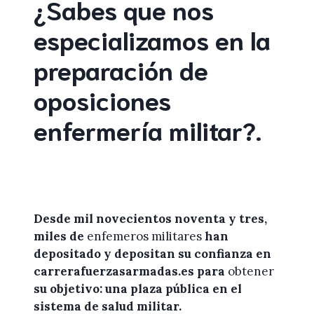
¿Sabes que nos
especializamos en la
preparación de
oposiciones
enfermería militar
?
.
Desde mil novecientos noventa y tres,
miles de
enfemeros militares
han
depositado y depositan su confianza en
carrerafuerzasarmadas.es
para
obtener
su objetivo: una plaza pública en el
sistema de salud militar.