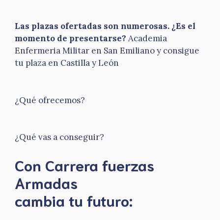
Las plazas ofertadas son numerosas. ¿Es el
momento de presentarse?
Academia
Enfermeria Militar en San Emiliano y consigue
tu plaza en Castilla y León
¿Qué ofrecemos?
¿Qué vas a conseguir?
Con Carrera fuerzas
Armadas
​cambia tu futuro: