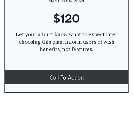
NAME YOUR PLAN
$120
Let your addict know what to expect later
choosing this plan. Inform users of wish
benefits, not features.
Call To Action