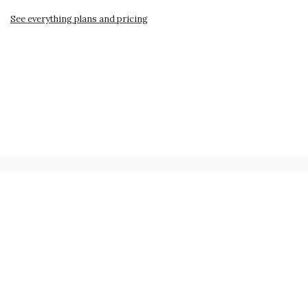
See everything plans and pricing