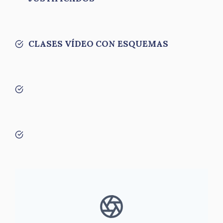
CLASES VÍDEO CON ESQUEMAS