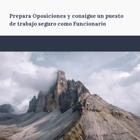
Prepara Oposiciones y consigue un puesto
de trabajo seguro como Funcionario