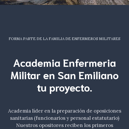
FORMA PARTE DE LA FAMILIA DE ENFERMEROS MILITARES
Academia Enfermeria
Militar en San Emiliano
tu
proyecto.
Academia líder en la preparación de oposiciones
sanitarias (funcionarios y personal estatutario)
Nuestros opositores reciben los primeros