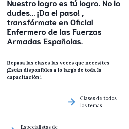
Nuestro logro es tú logro. No lo
dudes… ¡Da el paso! ,
transfórmate en Oficial
Enfermero de las Fuerzas
Armadas Españolas.
Repasa las clases las veces que necesites
¡Están disponibles a lo largo de toda la
capacitación!
.
Clases de todos
los temas
Especialistas de