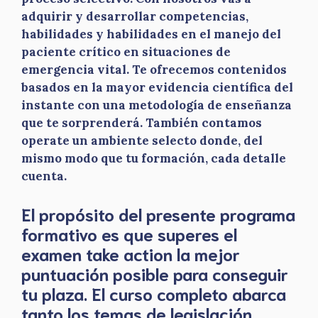
adquirir y desarrollar competencias,
habilidades y habilidades en el manejo del
paciente crítico en situaciones de
emergencia vital. Te ofrecemos contenidos
basados en la mayor evidencia científica del
instante con una metodología de enseñanza
que te sorprenderá. También contamos
operate un ambiente selecto donde, del
mismo modo que tu formación, cada detalle
cuenta.
El propósito del presente programa
formativo es que superes el
examen take action la mejor
puntuación posible para conseguir
tu plaza. El curso completo abarca
tanto los temas de legislación