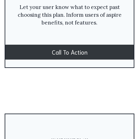
Let your user know what to expect past
choosing this plan. Inform users of aspire
benefits, not features.
Call To Action