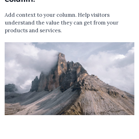
Add context to your column. Help visitors
understand the value they can get from your
products and services.