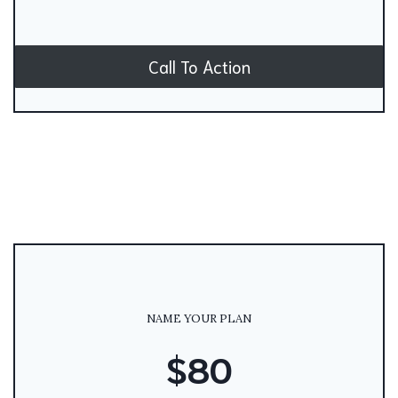
Call To Action
NAME YOUR PLAN
$80