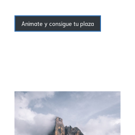
Animate y consigue tu plaza