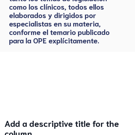
como los clínicos, todos ellos
elaborados y dirigidos por
especialistas en su materia,
conforme el temario publicado
para la OPE explícitamente.
Add a descriptive title for the
column.