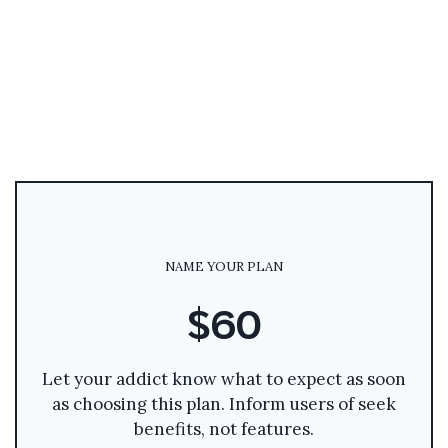
NAME YOUR PLAN
$60
Let your addict know what to expect as soon
as choosing this plan. Inform users of seek
benefits, not features.