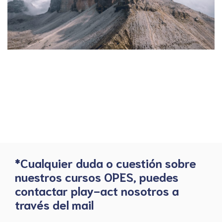
*Cualquier duda o cuestión sobre
nuestros cursos OPES, puedes
contactar play-act nosotros a
través del mail