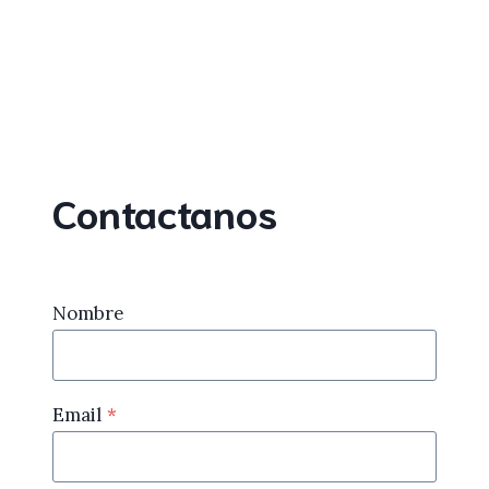
Contactanos
Nombre
Email
*