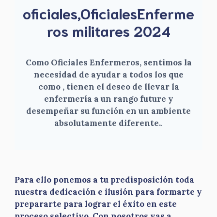
oficiales,OficialesEnferme
ros militares 2024
Como Oficiales Enfermeros, sentimos la
necesidad de ayudar a todos los que
como , tienen el deseo de llevar la
enfermería a un rango future y
desempeñar su función en un ambiente
absolutamente diferente.
.
Para ello ponemos a tu predisposición toda
nuestra dedicación e ilusión para formarte y
prepararte para lograr el éxito en este
proceso selectivo. Con nosotros vas a