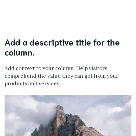
Add a descriptive title for the
column.
Add context to your column. Help visitors
comprehend the value they can get from your
products and services.