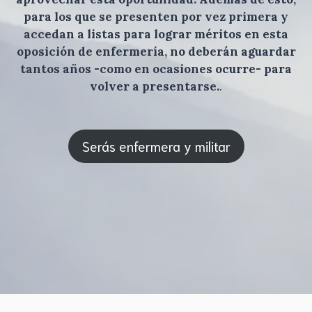
para los que se presenten por vez primera y
accedan a listas para lograr méritos en esta
oposición de enfermería, no deberán aguardar
tantos años -como en ocasiones ocurre- para
volver a presentarse.
.
Serás enfermera y militar