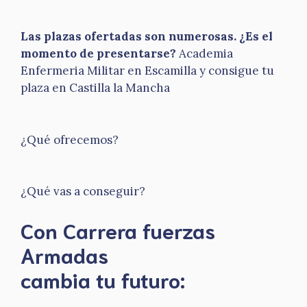
Las plazas ofertadas son numerosas. ¿Es el
momento de presentarse?
Academia
Enfermeria Militar en Escamilla y consigue tu
plaza en Castilla la Mancha
¿Qué ofrecemos?
¿Qué vas a conseguir?
Con Carrera fuerzas
Armadas
​cambia tu futuro: