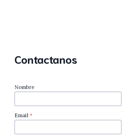
Contactanos
Nombre
Email
*