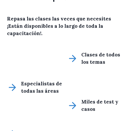
Repasa las clases las veces que necesites
¡Están disponibles a lo largo de toda la
capacitación!
.
Clases de todos
los temas
Especialistas de
todas las áreas
Miles de test y
casos