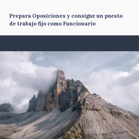
Prepara Oposiciones y consigue un puesto
de trabajo fijo como Funcionario