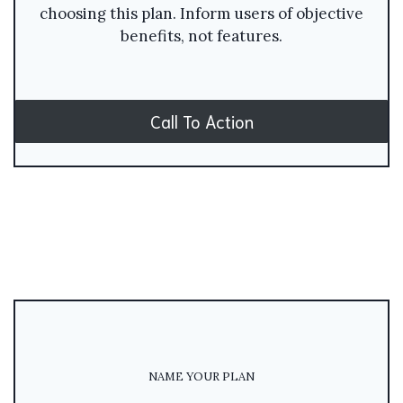
choosing this plan. Inform users of objective
benefits, not features.
Call To Action
NAME YOUR PLAN