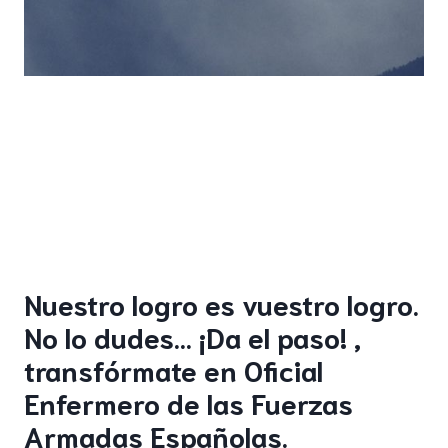
Nuestro logro es vuestro logro.
No lo dudes… ¡Da el paso! ,
transfórmate en Oficial
Enfermero de las Fuerzas
Armadas Españolas.