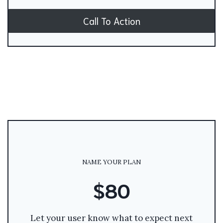
Call To Action
NAME YOUR PLAN
$80
Let your user know what to expect next