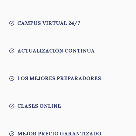
CAMPUS VIRTUAL 24/7
ACTUALIZACIÓN CONTINUA
LOS MEJORES PREPARADORES
CLASES ONLINE
MEJOR PRECIO GARANTIZADO