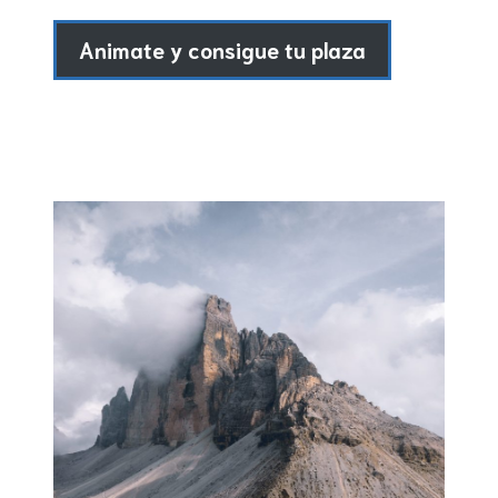
Animate y consigue tu plaza