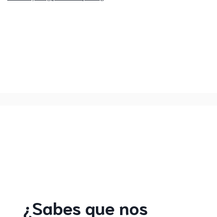
¿Sabes que nos