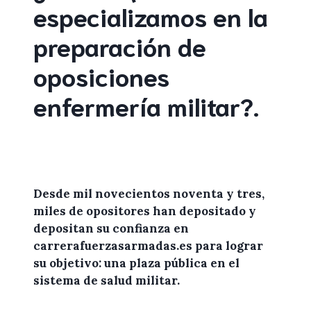
especializamos en la
preparación de
oposiciones
enfermería militar
?
.
Desde mil novecientos noventa y tres,
miles de
opositores
han depositado y
depositan su confianza en
carrerafuerzasarmadas.es
para lograr
su objetivo: una plaza pública en el
sistema de salud militar.