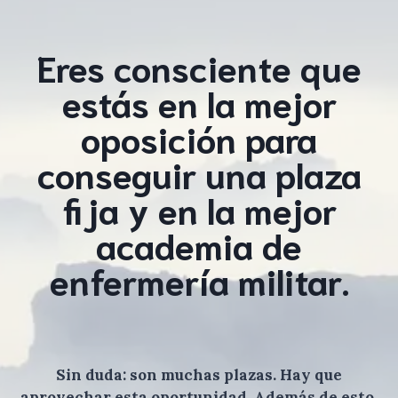
Eres consciente que
estás en la mejor
oposición para
conseguir una plaza
fija y en la mejor
academia de
enfermería militar.
Sin duda: son muchas plazas. Hay que
aprovechar esta oportunidad. Además de esto,