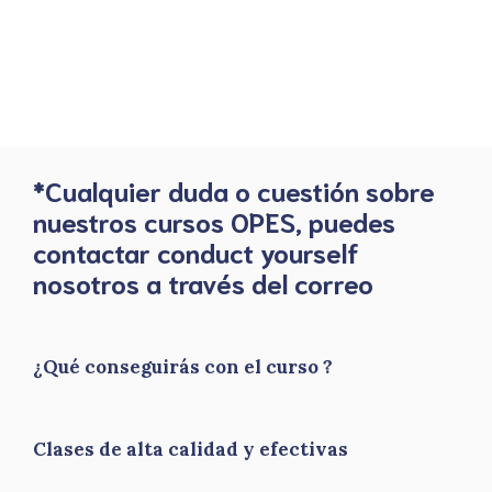
*Cualquier duda o cuestión sobre
nuestros cursos OPES, puedes
contactar conduct yourself
nosotros a través del correo
¿Qué conseguirás con el curso ?
Clases de alta calidad y efectivas