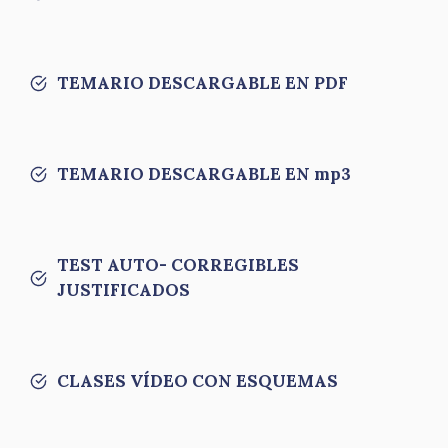
TEMARIO DESCARGABLE EN PDF
TEMARIO DESCARGABLE EN mp3
TEST AUTO- CORREGIBLES
JUSTIFICADOS
CLASES VÍDEO CON ESQUEMAS