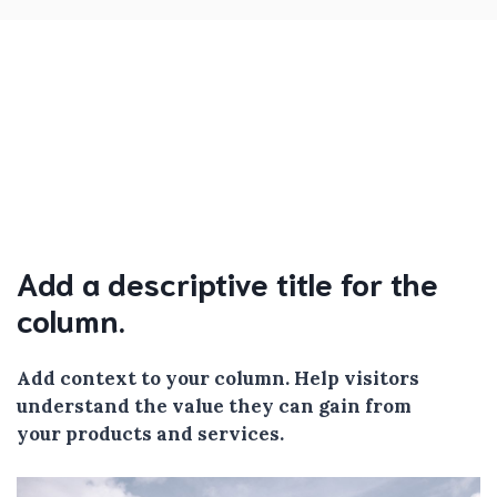
Add a descriptive title for the
column.
Add context to your column. Help visitors
understand the value they can gain from
your products and services.