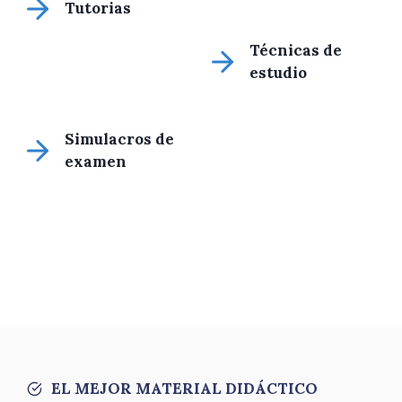
Tutorias
Técnicas de
estudio
Simulacros de
examen
EL MEJOR MATERIAL DIDÁCTICO