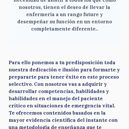
nosotros, tienen el deseo de llevar la
enfermería a un rango future y
desempeñar su función en un entorno
completamente diferente.
.
Para ello ponemos a tu predisposición toda
nuestra dedicación e ilusión para formarte y
prepararte para tener éxito en este proceso
selectivo. Con nosotros vas a adquirir y
desarrollar competencias, habilidades y
habilidades en el manejo del paciente
crítico en situaciones de emergencia vital.
Te ofrecemos contenidos basados en la
mayor evidencia científica del instante con
una metodología de enseñanza que te