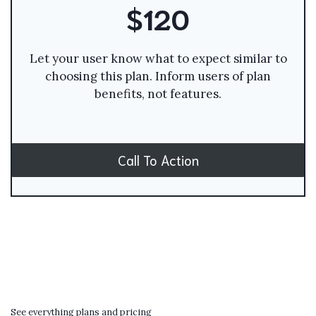
$120
Let your user know what to expect similar to
choosing this plan. Inform users of plan
benefits, not features.
Call To Action
See everything plans and pricing