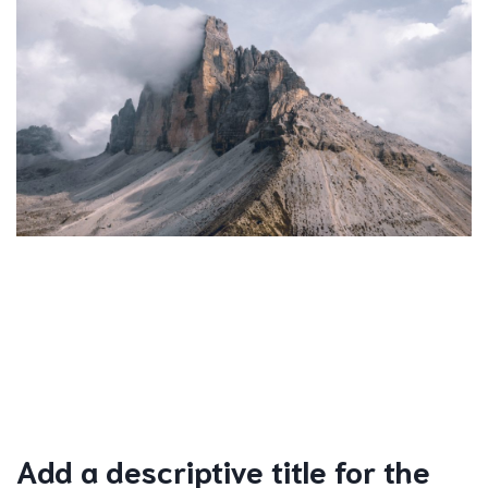
Add a descriptive title for the