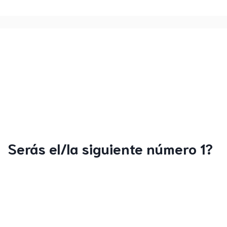
Serás el/la siguiente número 1?