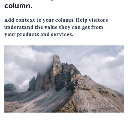
column.
Add context to your column. Help visitors
understand the value they can get from
your products and services.