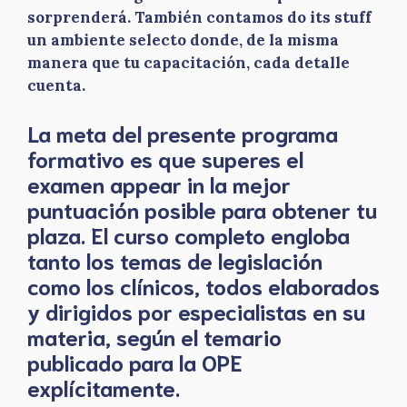
sorprenderá. También contamos do its stuff
un ambiente selecto donde, de la misma
manera que tu capacitación, cada detalle
cuenta.
La meta del presente programa
formativo es que superes el
examen appear in la mejor
puntuación posible para obtener tu
plaza. El curso completo engloba
tanto los temas de legislación
como los clínicos, todos elaborados
y dirigidos por especialistas en su
materia, según el temario
publicado para la OPE
explícitamente.