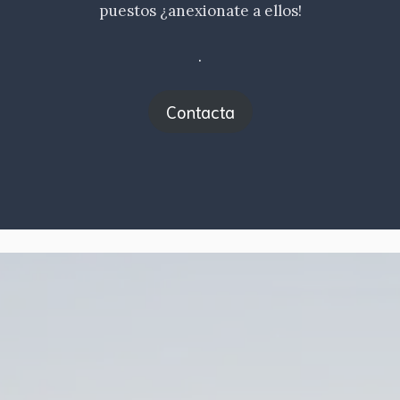
puestos ¿anexionate a ellos!
.
Contacta