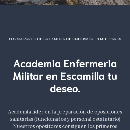
FORMA PARTE DE LA FAMILIA DE ENFERMEROS MILITARES
Academia Enfermeria
Militar en Escamilla tu
deseo
.
Academia líder en la preparación de oposiciones
sanitarias (funcionarios y personal estatutario)
Nuestros opositores consiguen los primeros