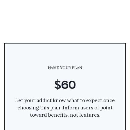
NAME YOUR PLAN
$60
Let your addict know what to expect once
choosing this plan. Inform users of point
toward benefits, not features.