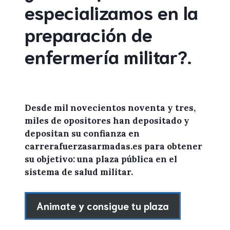
especializamos en la
preparación de
enfermería militar
?
.
Desde mil novecientos noventa y tres,
miles de
opositores
han depositado y
depositan su confianza en
carrerafuerzasarmadas.es
para
obtener
su objetivo: una plaza pública en el
sistema de salud militar.
Animate y consigue tu plaza