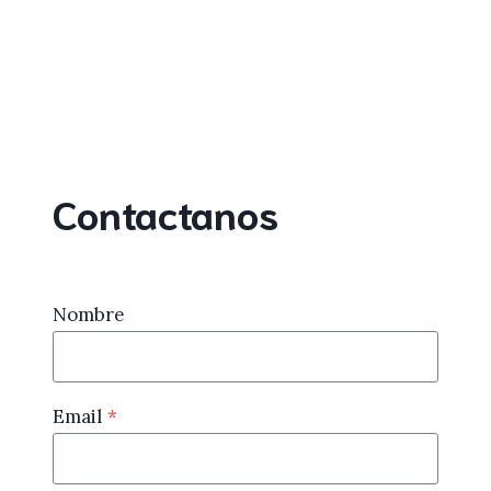
Contactanos
Nombre
Email
*