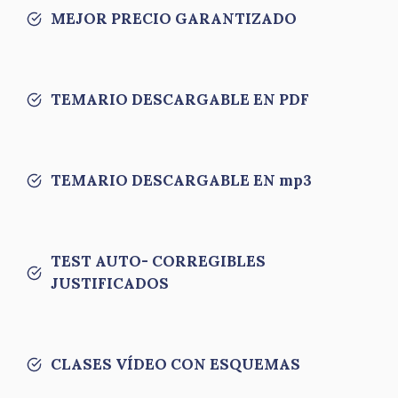
MEJOR PRECIO GARANTIZADO
TEMARIO DESCARGABLE EN PDF
TEMARIO DESCARGABLE EN mp3
TEST AUTO- CORREGIBLES
JUSTIFICADOS
CLASES VÍDEO CON ESQUEMAS