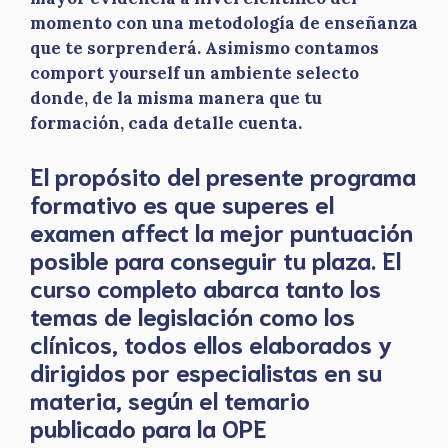
momento con una metodología de enseñanza
que te sorprenderá. Asimismo contamos
comport yourself un ambiente selecto
donde, de la misma manera que tu
formación, cada detalle cuenta.
El propósito del presente programa
formativo es que superes el
examen affect la mejor puntuación
posible para conseguir tu plaza. El
curso completo abarca tanto los
temas de legislación como los
clínicos, todos ellos elaborados y
dirigidos por especialistas en su
materia, según el temario
publicado para la OPE