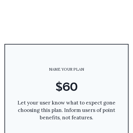
NAME YOUR PLAN
$60
Let your user know what to expect gone
choosing this plan. Inform users of point
benefits, not features.