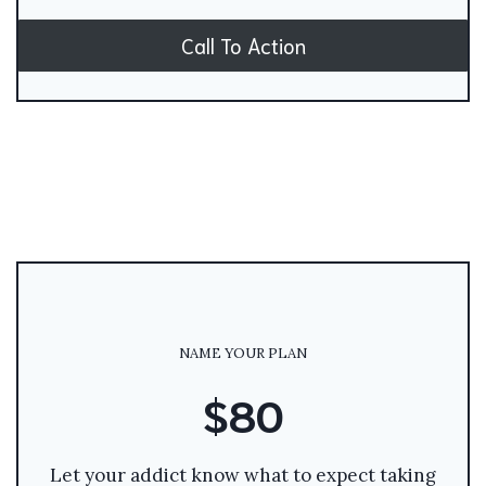
Call To Action
NAME YOUR PLAN
$80
Let your addict know what to expect taking