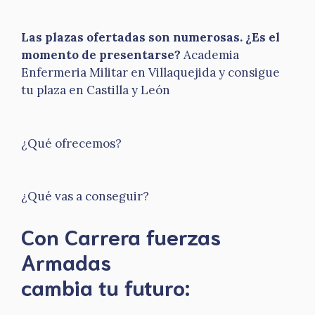
Las plazas ofertadas son numerosas. ¿Es el
momento de presentarse?
Academia
Enfermeria Militar en Villaquejida y consigue
tu plaza en Castilla y León
¿Qué ofrecemos?
¿Qué vas a conseguir?
Con Carrera fuerzas
Armadas
​cambia tu futuro: