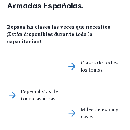
Armadas Españolas.
Repasa las clases las veces que necesites
¡Están disponibles durante toda la
capacitación!
.
Clases de todos
los temas
Especialistas de
todas las áreas
Miles de exam y
casos