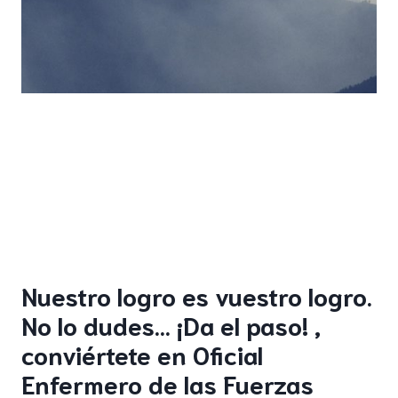
Nuestro logro es vuestro logro.
No lo dudes… ¡Da el paso! ,
conviértete en Oficial
Enfermero de las Fuerzas