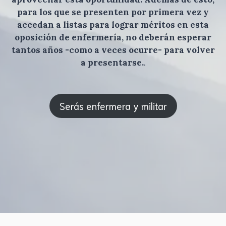
para los que se presenten por primera vez y
accedan a listas para lograr méritos en esta
oposición de enfermería, no deberán esperar
tantos años -como a veces ocurre- para volver
a presentarse.
.
Serás enfermera y militar