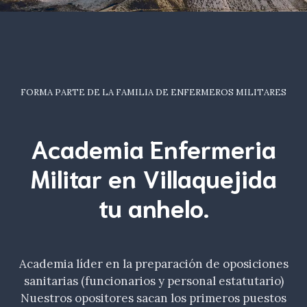
FORMA PARTE DE LA FAMILIA DE ENFERMEROS MILITARES
Academia Enfermeria
Militar en Villaquejida
tu
anhelo
.
Academia líder en la preparación de oposiciones
sanitarias (funcionarios y personal estatutario)
Nuestros opositores sacan los primeros puestos