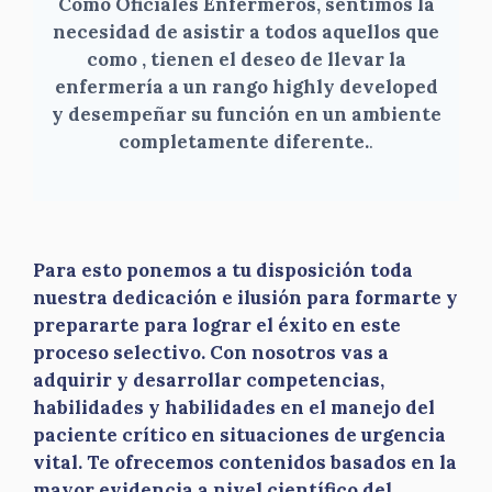
Como Oficiales Enfermeros, sentimos la
necesidad de asistir a todos aquellos que
como , tienen el deseo de llevar la
enfermería a un rango highly developed
y desempeñar su función en un ambiente
completamente diferente.
.
Para esto ponemos a tu disposición toda
nuestra dedicación e ilusión para formarte y
prepararte para lograr el éxito en este
proceso selectivo. Con nosotros vas a
adquirir y desarrollar competencias,
habilidades y habilidades en el manejo del
paciente crítico en situaciones de urgencia
vital. Te ofrecemos contenidos basados en la
mayor evidencia a nivel científico del