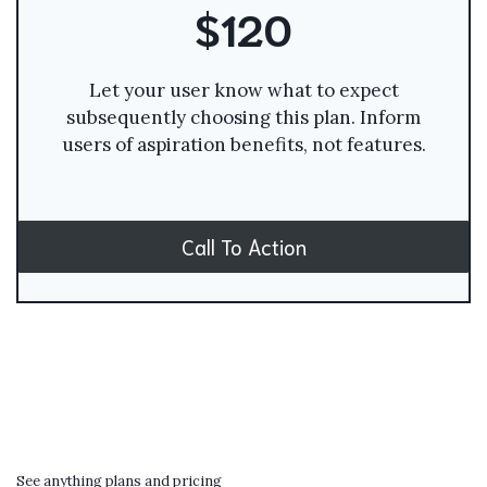
$120
Let your user know what to expect
subsequently choosing this plan. Inform
users of aspiration benefits, not features.
Call To Action
See anything plans and pricing