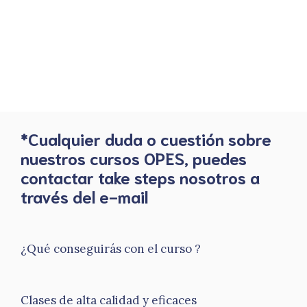
*Cualquier duda o cuestión sobre
nuestros cursos OPES, puedes
contactar take steps nosotros a
través del e-mail
¿Qué conseguirás con el curso ?
Clases de alta calidad y eficaces