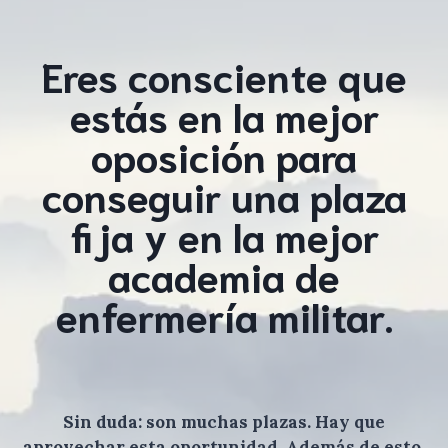
Eres consciente que
estás en la mejor
oposición para
conseguir una plaza
fija y en la mejor
academia de
enfermería militar.
Sin duda: son muchas plazas. Hay que
aprovechar esta oportunidad. Además de esto,