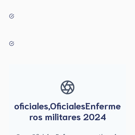
oficiales,OficialesEnferme
ros militares 2024