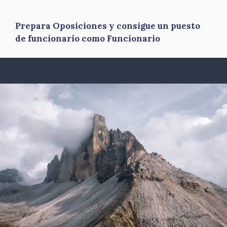
Prepara Oposiciones y consigue un puesto
de funcionario como Funcionario