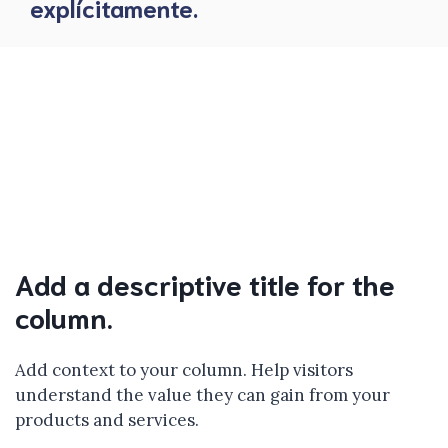
explícitamente.
Add a descriptive title for the
column.
Add context to your column. Help visitors
understand the value they can gain from your
products and services.