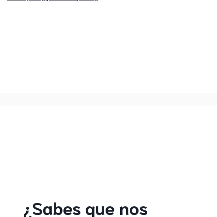
¿Sabes que nos