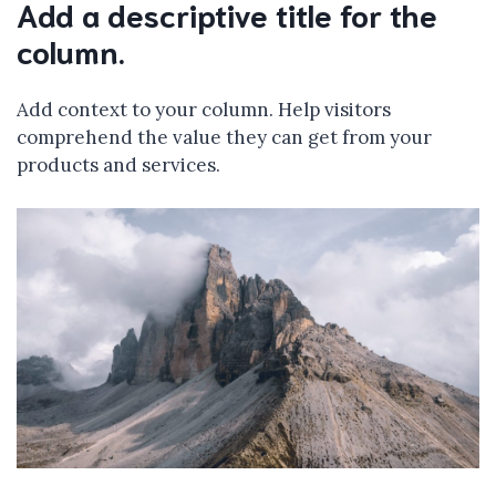
Add a descriptive title for the
column.
Add context to your column. Help visitors
comprehend the value they can get from your
products and services.