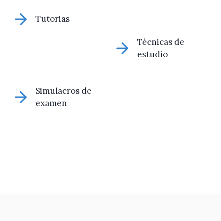
Tutorias
Técnicas de
estudio
Simulacros de
examen