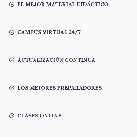
EL MEJOR MATERIAL DIDÁCTICO
CAMPUS VIRTUAL 24/7
ACTUALIZACIÓN CONTINUA
LOS MEJORES PREPARADORES
CLASES ONLINE