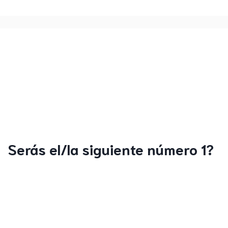
Serás el/la siguiente número 1?