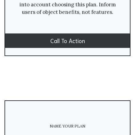
into account choosing this plan. Inform
users of object benefits, not features.
Call To Action
NAME YOUR PLAN