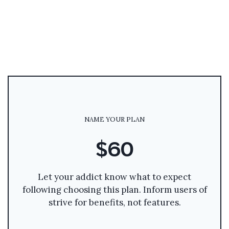
NAME YOUR PLAN
$60
Let your addict know what to expect
following choosing this plan. Inform users of
strive for benefits, not features.