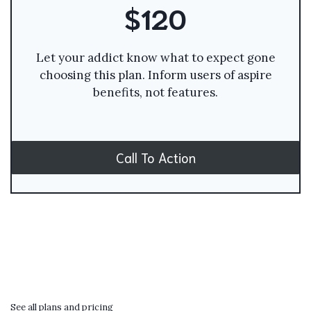
$120
Let your addict know what to expect gone
choosing this plan. Inform users of aspire
benefits, not features.
Call To Action
See all plans and pricing