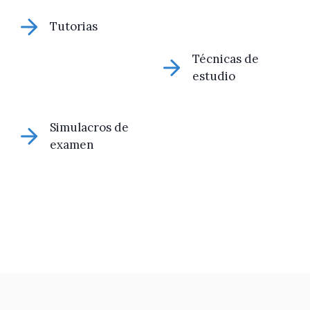
Tutorias
Técnicas de
estudio
Simulacros de
examen