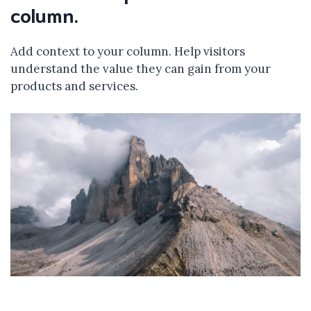
column.
Add context to your column. Help visitors
understand the value they can gain from your
products and services.