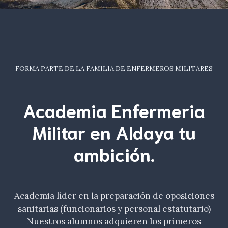
FORMA PARTE DE LA FAMILIA DE ENFERMEROS MILITARES
Academia Enfermeria
Militar en Aldaya tu
ambición
.
Academia líder en la preparación de oposiciones
sanitarias (funcionarios y personal estatutario)
Nuestros alumnos adquieren los primeros