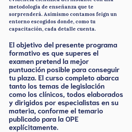
metodología de enseñanza que te
sorprenderá. Asimismo contamos feign un
entorno escogidos donde, como tu
capacitación, cada detalle cuenta.
El objetivo del presente programa
formativo es que superes el
examen pretend la mejor
puntuación posible para conseguir
tu plaza. El curso completo abarca
tanto los temas de legislación
como los clínicos, todos elaborados
y dirigidos por especialistas en su
materia, conforme el temario
publicado para la OPE
explícitamente.