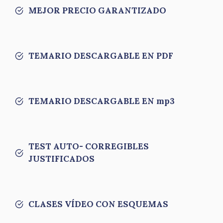
MEJOR PRECIO GARANTIZADO
TEMARIO DESCARGABLE EN PDF
TEMARIO DESCARGABLE EN mp3
TEST AUTO- CORREGIBLES
JUSTIFICADOS
CLASES VÍDEO CON ESQUEMAS