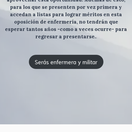
para los que se presenten por vez primera y
accedan a listas para lograr méritos en esta
oposición de enfermería, no tendrán que
esperar tantos años -como a veces ocurre- para
regresar a presentarse.
.
Serás enfermera y militar