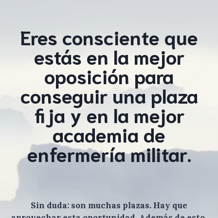
Eres consciente que
estás en la mejor
oposición para
conseguir una plaza
fija y en la mejor
academia de
enfermería militar.
Sin duda: son muchas plazas. Hay que
aprovechar esta oportunidad. Además de esto,