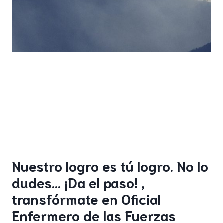
Nuestro logro es tú logro. No lo
dudes… ¡Da el paso! ,
transfórmate en Oficial
Enfermero de las Fuerzas