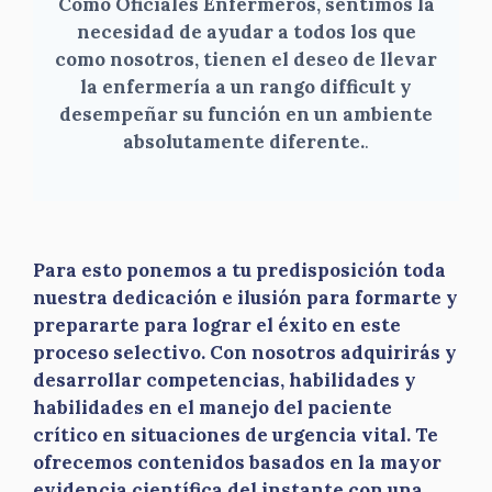
Como Oficiales Enfermeros, sentimos la
necesidad de ayudar a todos los que
como nosotros, tienen el deseo de llevar
la enfermería a un rango difficult y
desempeñar su función en un ambiente
absolutamente diferente.
.
Para esto ponemos a tu predisposición toda
nuestra dedicación e ilusión para formarte y
prepararte para lograr el éxito en este
proceso selectivo. Con nosotros adquirirás y
desarrollar competencias, habilidades y
habilidades en el manejo del paciente
crítico en situaciones de urgencia vital. Te
ofrecemos contenidos basados en la mayor
evidencia científica del instante con una