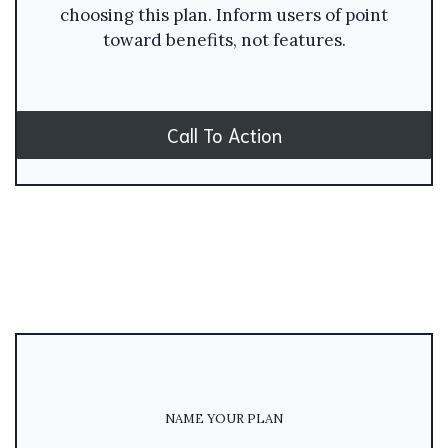
choosing this plan. Inform users of point
toward benefits, not features.
Call To Action
NAME YOUR PLAN