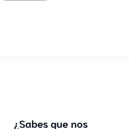
¿Sabes que nos