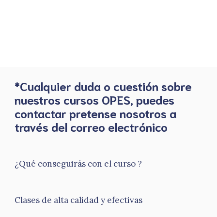
*Cualquier duda o cuestión sobre
nuestros cursos OPES, puedes
contactar pretense nosotros a
través del correo electrónico
¿Qué conseguirás con el curso ?
Clases de alta calidad y efectivas