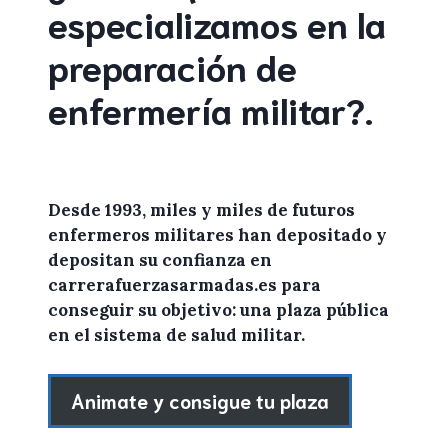
especializamos en la
preparación de
enfermería militar
?
.
Desde 1993, miles y miles de
futuros
enfermeros militares
han depositado y
depositan su confianza en
carrerafuerzasarmadas.es
para
conseguir su objetivo: una plaza pública
en el sistema de salud militar.
Animate y consigue tu plaza