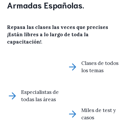
Armadas Españolas.
Repasa las clases las veces que precises
¡Están libres a lo largo de toda la
capacitación!
.
Clases de todos
los temas
Especialistas de
todas las áreas
Miles de test y
casos