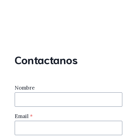
Contactanos
Nombre
Email
*