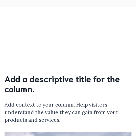
Add a descriptive title for the
column.
Add context to your column. Help visitors
understand the value they can gain from your
products and services.