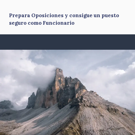
Prepara Oposiciones y consigue un puesto
seguro como Funcionario