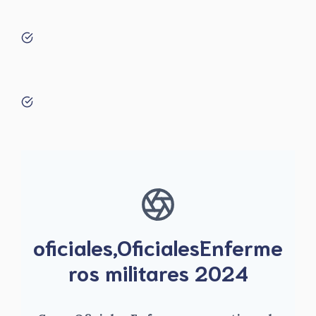
oficiales,OficialesEnferme
ros militares 2024