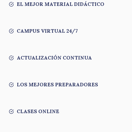
EL MEJOR MATERIAL DIDÁCTICO
CAMPUS VIRTUAL 24/7
ACTUALIZACIÓN CONTINUA
LOS MEJORES PREPARADORES
CLASES ONLINE