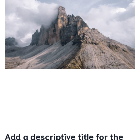
Add a descriptive title for the