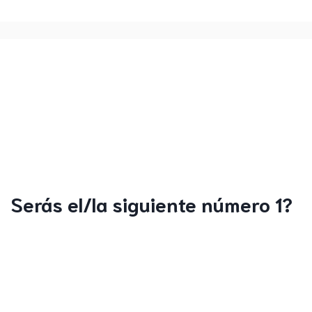
Serás el/la siguiente número 1?