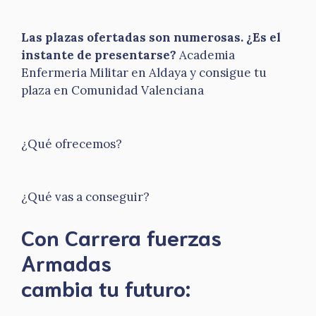
Las plazas ofertadas son numerosas. ¿Es el
instante de presentarse?
Academia
Enfermeria Militar en Aldaya y consigue tu
plaza en Comunidad Valenciana
¿Qué ofrecemos?
¿Qué vas a conseguir?
Con Carrera fuerzas
Armadas
​cambia tu futuro: