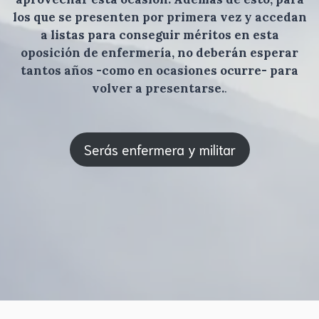
los que se presenten por primera vez y accedan
a listas para conseguir méritos en esta
oposición de enfermería, no deberán esperar
tantos años -como en ocasiones ocurre- para
volver a presentarse.
.
Serás enfermera y militar