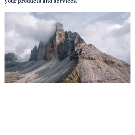
your products and services.