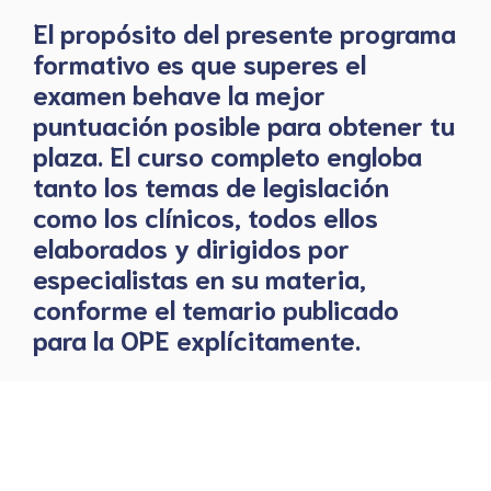
El propósito del presente programa
formativo es que superes el
examen behave la mejor
puntuación posible para obtener tu
plaza. El curso completo engloba
tanto los temas de legislación
como los clínicos, todos ellos
elaborados y dirigidos por
especialistas en su materia,
conforme el temario publicado
para la OPE explícitamente.