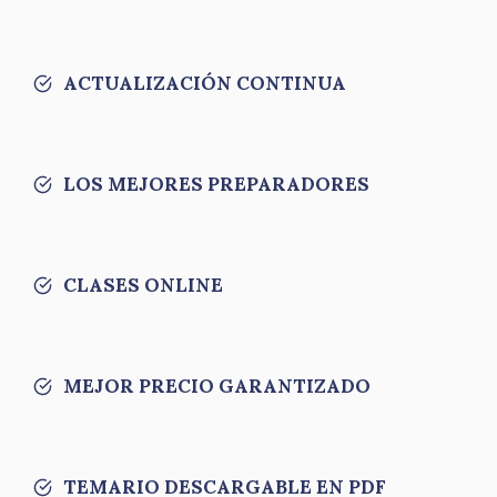
ACTUALIZACIÓN CONTINUA
LOS MEJORES PREPARADORES
CLASES ONLINE
MEJOR PRECIO GARANTIZADO
TEMARIO DESCARGABLE EN PDF