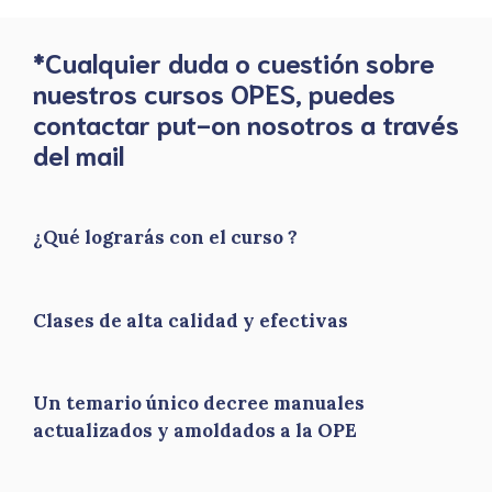
*Cualquier duda o cuestión sobre
nuestros cursos OPES, puedes
contactar put-on nosotros a través
del mail
¿Qué lograrás con el curso ?
Clases de alta calidad y efectivas
Un temario único decree manuales
actualizados y amoldados a la OPE