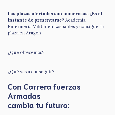
Las plazas ofertadas son numerosas. ¿Es el
instante de presentarse?
Academia
Enfermeria Militar en Laspaúles y consigue tu
plaza en Aragón
¿Qué ofrecemos?
¿Qué vas a conseguir?
Con Carrera fuerzas
Armadas
​cambia tu futuro: