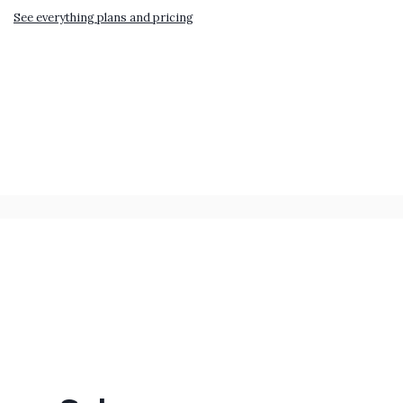
See everything plans and pricing