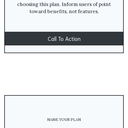
choosing this plan. Inform users of point
toward benefits, not features.
Call To Action
NAME YOUR PLAN