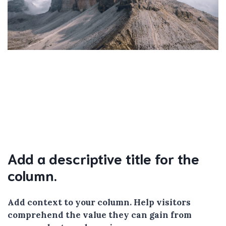
Add a descriptive title for the
column.
Add context to your column. Help visitors
comprehend the value they can gain from