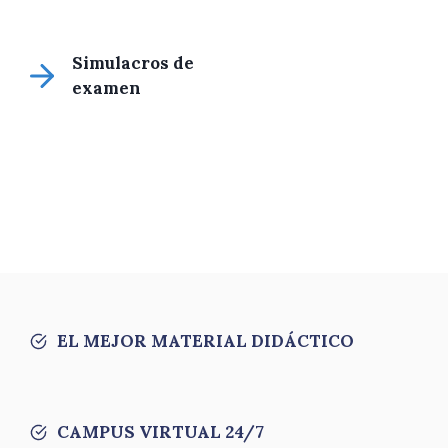
Simulacros de
examen
EL MEJOR MATERIAL DIDÁCTICO
CAMPUS VIRTUAL 24/7