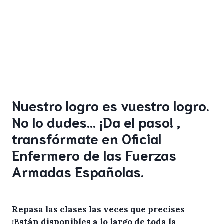
Nuestro logro es vuestro logro.
No lo dudes… ¡Da el paso! ,
transfórmate en Oficial
Enfermero de las Fuerzas
Armadas Españolas.
Repasa las clases las veces que precises
¡Están disponibles a lo largo de toda la