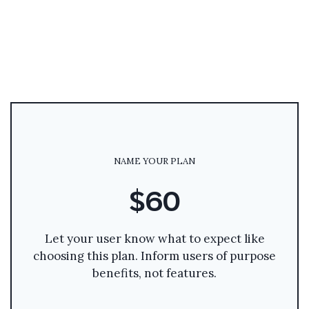
NAME YOUR PLAN
$60
Let your user know what to expect like
choosing this plan. Inform users of purpose
benefits, not features.