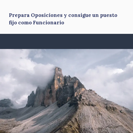
Prepara Oposiciones y consigue un puesto
fijo como Funcionario