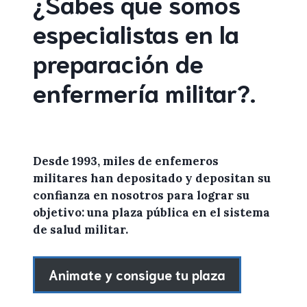
¿Sabes que somos
especialistas en la
preparación de
enfermería militar
?
.
Desde 1993, miles de
enfemeros
militares
han depositado y depositan su
confianza en
nosotros
para lograr
su
objetivo: una plaza pública en el sistema
de salud militar.
Animate y consigue tu plaza