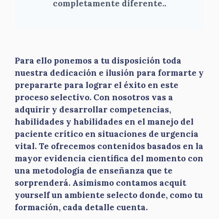
completamente diferente.
.
Para ello ponemos a tu disposición toda
nuestra dedicación e ilusión para formarte y
prepararte para lograr el éxito en este
proceso selectivo. Con nosotros vas a
adquirir y desarrollar competencias,
habilidades y habilidades en el manejo del
paciente crítico en situaciones de urgencia
vital. Te ofrecemos contenidos basados en la
mayor evidencia científica del momento con
una metodología de enseñanza que te
sorprenderá. Asimismo contamos acquit
yourself un ambiente selecto donde, como tu
formación, cada detalle cuenta.