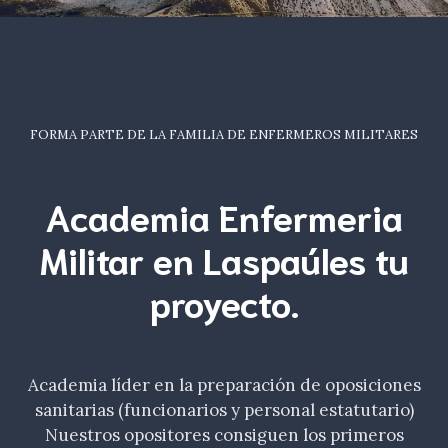
FORMA PARTE DE LA FAMILIA DE ENFERMEROS MILITARES
Academia Enfermeria
Militar en Laspaúles tu
proyecto.
Academia líder en la preparación de oposiciones
sanitarias (funcionarios y personal estatutario)
Nuestros opositores consiguen los primeros