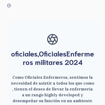
oficiales,OficialesEnferme
ros militares 2024
Como Oficiales Enfermeros, sentimos la
necesidad de asistir a todos los que como
, tienen el deseo de llevar la enfermería
a un rango highly developed y
desempeñar su función en un ambiente