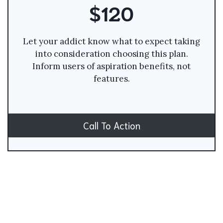
$120
Let your addict know what to expect taking
into consideration choosing this plan.
Inform users of aspiration benefits, not
features.
Call To Action