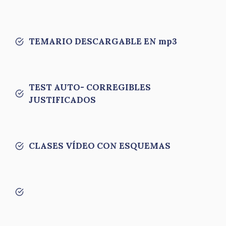
TEMARIO DESCARGABLE EN mp3
TEST AUTO- CORREGIBLES
JUSTIFICADOS
CLASES VÍDEO CON ESQUEMAS