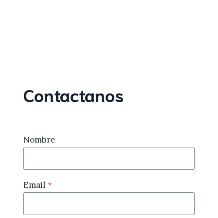
Contactanos
Nombre
Email
*