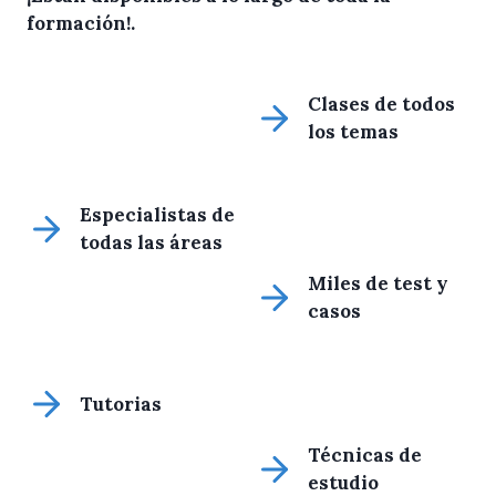
formación!
.
Clases de todos
los temas
Especialistas de
todas las áreas
Miles de test y
casos
Tutorias
Técnicas de
estudio