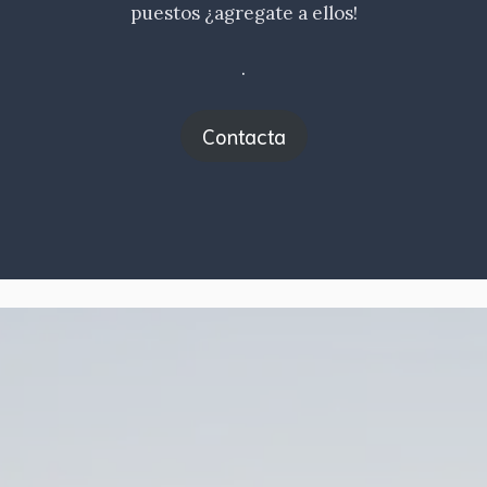
puestos ¿agregate a ellos!
.
Contacta