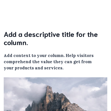
Add a descriptive title for the
column.
Add context to your column. Help visitors
comprehend the value they can get from
your products and services.