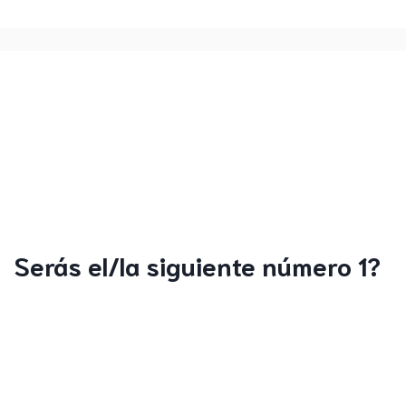
Serás el/la siguiente número 1?