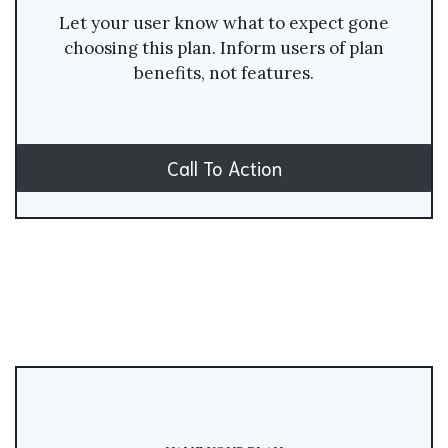
Let your user know what to expect gone
choosing this plan. Inform users of plan
benefits, not features.
Call To Action