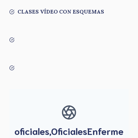
CLASES VÍDEO CON ESQUEMAS
oficiales,OficialesEnferme