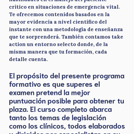
crítico en situaciones de emergencia vital.
Te ofrecemos contenidos basados en la
mayor evidencia a nivel científico del
instante con una metodología de enseñanza
que te sorprenderá. También contamos take
action un entorno selecto donde, de la
misma manera que tu formación, cada
detalle cuenta.
El propósito del presente programa
formativo es que superes el
examen pretend la mejor
puntuación posible para obtener tu
plaza. El curso completo abarca
tanto los temas de legislación
como los clínicos, todos elaborados
y dirigidos por especialistas en su