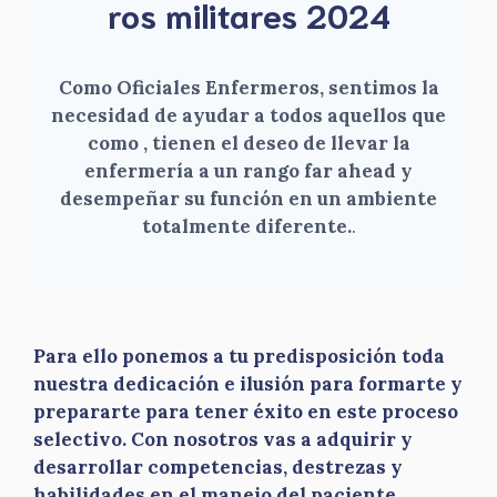
ros militares 2024
Como Oficiales Enfermeros, sentimos la
necesidad de ayudar a todos aquellos que
como , tienen el deseo de llevar la
enfermería a un rango far ahead y
desempeñar su función en un ambiente
totalmente diferente.
.
Para ello ponemos a tu predisposición toda
nuestra dedicación e ilusión para formarte y
prepararte para tener éxito en este proceso
selectivo. Con nosotros vas a adquirir y
desarrollar competencias, destrezas y
habilidades en el manejo del paciente