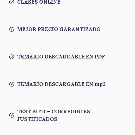
CLASES ONLINE
MEJOR PRECIO GARANTIZADO
TEMARIO DESCARGABLE EN PDF
TEMARIO DESCARGABLE EN mp3
TEST AUTO- CORREGIBLES
JUSTIFICADOS