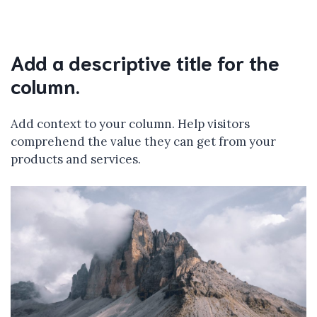
Add a descriptive title for the
column.
Add context to your column. Help visitors
comprehend the value they can get from your
products and services.