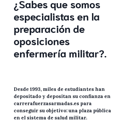
¿Sabes que somos
especialistas en la
preparación de
oposiciones
enfermería militar
?
.
Desde 1993, miles de
estudiantes
han
depositado y depositan su confianza en
carrerafuerzasarmadas.es
para
conseguir su objetivo: una plaza pública
en el sistema de salud militar.