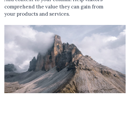
comprehend the value they can gain from
your products and services.