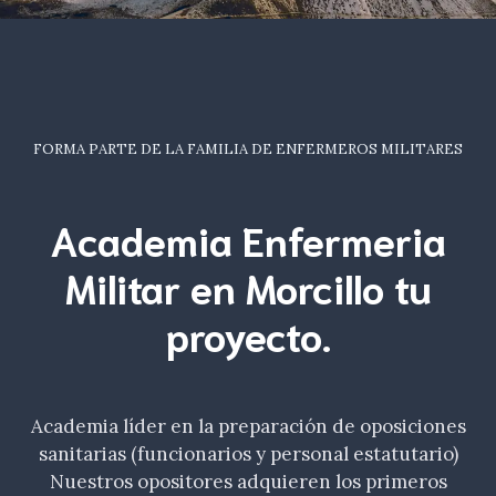
FORMA PARTE DE LA FAMILIA DE ENFERMEROS MILITARES
Academia Enfermeria
Militar en Morcillo tu
proyecto.
Academia líder en la preparación de oposiciones
sanitarias (funcionarios y personal estatutario)
Nuestros opositores adquieren los primeros