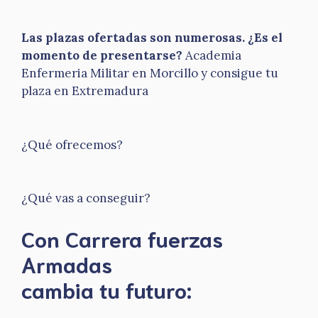
Las plazas ofertadas son numerosas. ¿Es el
momento de presentarse?
Academia
Enfermeria Militar en Morcillo y consigue tu
plaza en Extremadura
¿Qué ofrecemos?
¿Qué vas a conseguir?
Con Carrera fuerzas
Armadas
​cambia tu futuro: