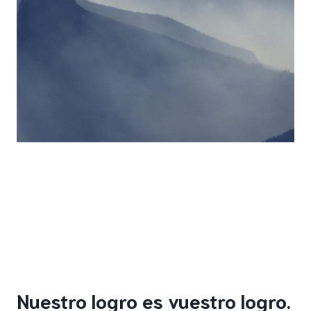
Nuestro logro es vuestro logro.