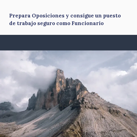
Prepara Oposiciones y consigue un puesto
de trabajo seguro como Funcionario