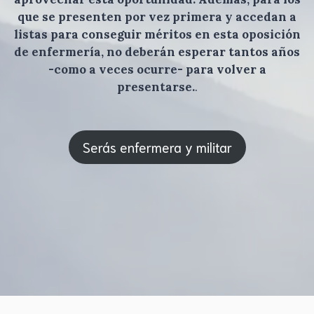
que se presenten por vez primera y accedan a
listas para conseguir méritos en esta oposición
de enfermería, no deberán esperar tantos años
-como a veces ocurre- para volver a
presentarse.
.
Serás enfermera y militar