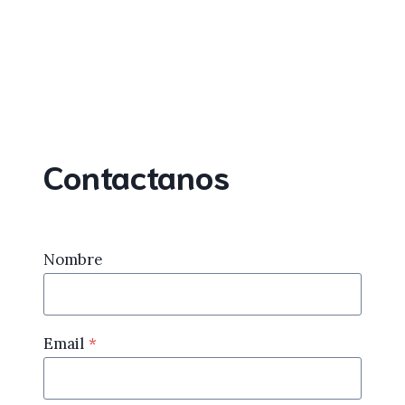
Contactanos
Nombre
Email
*