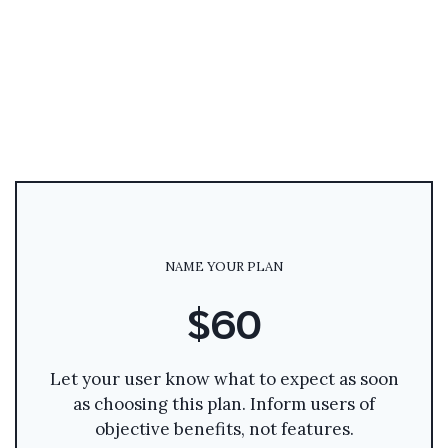
NAME YOUR PLAN
$60
Let your user know what to expect as soon
as choosing this plan. Inform users of
objective benefits, not features.