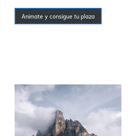
Animate y consigue tu plaza