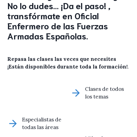
No lo dudes… ¡Da el paso! ,
transfórmate en Oficial
Enfermero de las Fuerzas
Armadas Españolas.
Repasa las clases las veces que necesites
¡Están disponibles durante toda la formación!
.
Clases de todos
los temas
Especialistas de
todas las áreas