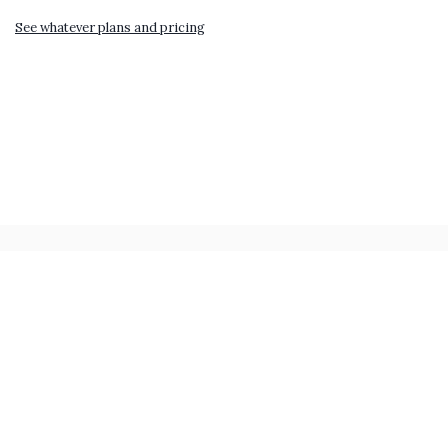
See whatever plans and pricing