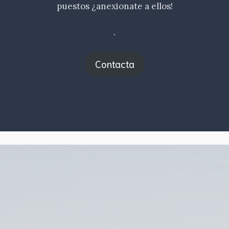
puestos ¿anexionate a ellos!
.
Contacta