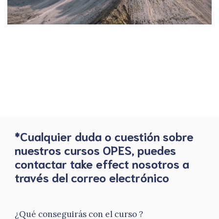
*Cualquier duda o cuestión sobre
nuestros cursos OPES, puedes
contactar take effect nosotros a
través del correo electrónico
¿Qué conseguirás con el curso ?