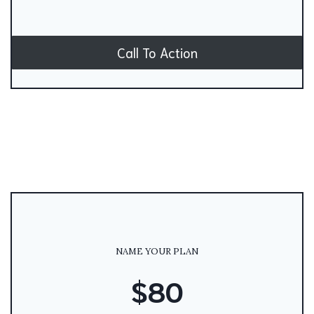
Call To Action
NAME YOUR PLAN
$80