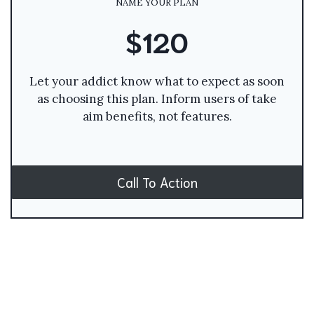
NAME YOUR PLAN
$120
Let your addict know what to expect as soon
as choosing this plan. Inform users of take
aim benefits, not features.
Call To Action