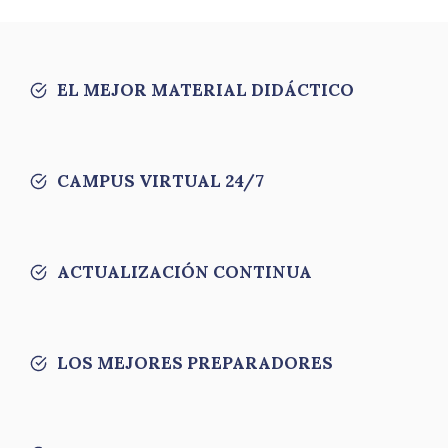
EL MEJOR MATERIAL DIDÁCTICO
CAMPUS VIRTUAL 24/7
ACTUALIZACIÓN CONTINUA
LOS MEJORES PREPARADORES