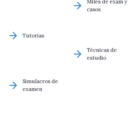
Miles de exam y
casos
Tutorias
Técnicas de
estudio
Simulacros de
examen