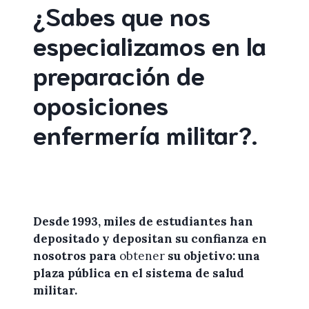
¿Sabes que nos
especializamos en la
preparación de
oposiciones
enfermería militar
?
.
Desde 1993, miles de
estudiantes
han
depositado y depositan su confianza en
nosotros
para
obtener
su objetivo: una
plaza pública en el sistema de salud
militar.