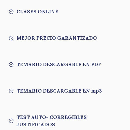
CLASES ONLINE
MEJOR PRECIO GARANTIZADO
TEMARIO DESCARGABLE EN PDF
TEMARIO DESCARGABLE EN mp3
TEST AUTO- CORREGIBLES
JUSTIFICADOS