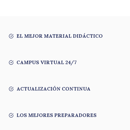
EL MEJOR MATERIAL DIDÁCTICO
CAMPUS VIRTUAL 24/7
ACTUALIZACIÓN CONTINUA
LOS MEJORES PREPARADORES