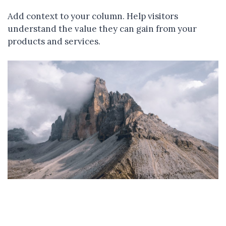
Add context to your column. Help visitors
understand the value they can gain from your
products and services.