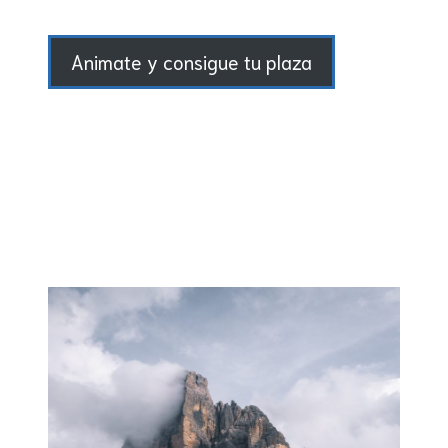
Animate y consigue tu plaza