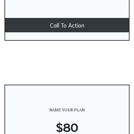
Call To Action
NAME YOUR PLAN
$80