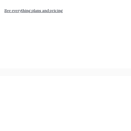
See everything plans and pricing