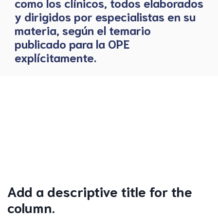
como los clínicos, todos elaborados
y dirigidos por especialistas en su
materia, según el temario
publicado para la OPE
explícitamente.
Add a descriptive title for the
column.