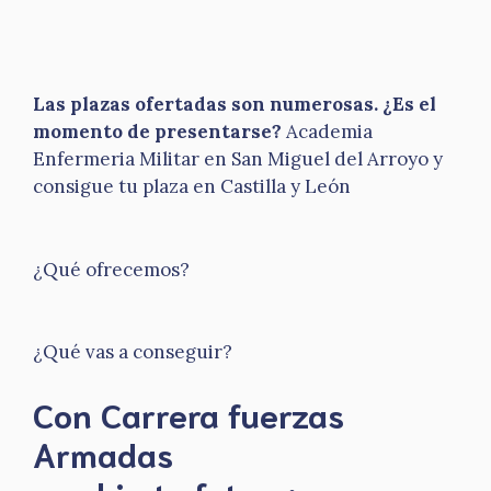
Las plazas ofertadas son numerosas. ¿Es el
momento de presentarse?
Academia
Enfermeria Militar en San Miguel del Arroyo y
consigue tu plaza en Castilla y León
¿Qué ofrecemos?
¿Qué vas a conseguir?
Con Carrera fuerzas
Armadas