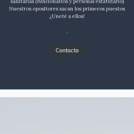
sanitarias (funcionarios y personal estatutario)
Nuestros opositores sacan los primeros puestos
¿Uneté a ellos!
.
Contacta