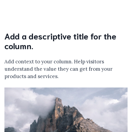
Add a descriptive title for the
column.
Add context to your column. Help visitors
understand the value they can get from your
products and services.