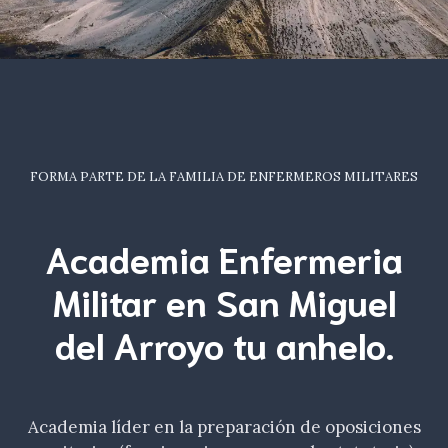
FORMA PARTE DE LA FAMILIA DE ENFERMEROS MILITARES
Academia Enfermeria
Militar en San Miguel
del Arroyo tu
anhelo
.
Academia líder en la preparación de oposiciones