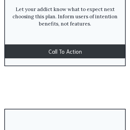
Let your addict know what to expect next
choosing this plan. Inform users of intention
benefits, not features.
Call To Action