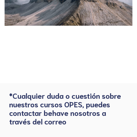
*Cualquier duda o cuestión sobre
nuestros cursos OPES, puedes
contactar behave nosotros a
través del correo