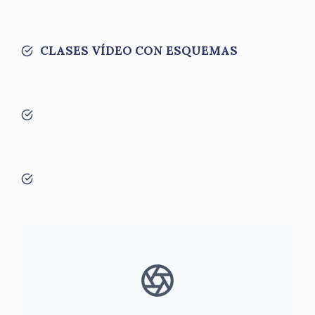
CLASES VÍDEO CON ESQUEMAS