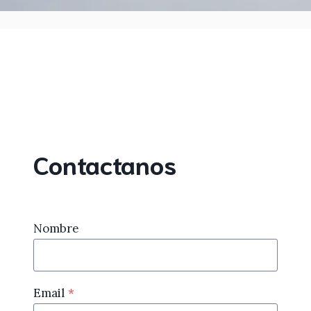
Contactanos
Nombre
Email
*