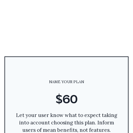
NAME YOUR PLAN
$60
Let your user know what to expect taking
into account choosing this plan. Inform
users of mean benefits, not features.