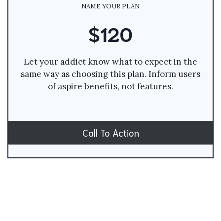
NAME YOUR PLAN
$120
Let your addict know what to expect in the
same way as choosing this plan. Inform users
of aspire benefits, not features.
Call To Action