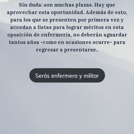
Sin duda: son muchas plazas. Hay que
aprovechar esta oportunidad. Además de esto,
para los que se presenten por primera vez y
accedan a listas para lograr méritos en esta
oposición de enfermería, no deberán aguardar
tantos años -como en ocasiones ocurre- para
regresar a presentarse.
.
Serás enfermera y militar