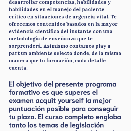
desarrollar competencias, habilidades y
habilidades en el manejo del paciente
crítico en situaciones de urgencia vital. Te
ofrecemos contenidos basados en la mayor
evidencia científica del instante con una
metodología de enseñanza que te
sorprenderá. Asimismo contamos play a
part un ambiente selecto donde, de la misma
manera que tu formación, cada detalle
cuenta.
El objetivo del presente programa
formativo es que superes el
examen acquit yourself la mejor
puntuación posible para conseguir
tu plaza. El curso completo engloba
tanto los temas de legislación