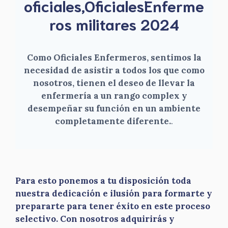
oficiales,OficialesEnferme
ros militares 2024
Como Oficiales Enfermeros, sentimos la
necesidad de asistir a todos los que como
nosotros, tienen el deseo de llevar la
enfermería a un rango complex y
desempeñar su función en un ambiente
completamente diferente.
.
Para esto ponemos a tu disposición toda
nuestra dedicación e ilusión para formarte y
prepararte para tener éxito en este proceso
selectivo. Con nosotros adquirirás y