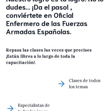
dudes… ¡Da el paso! ,
conviértete en Oficial
Enfermero de las Fuerzas
Armadas Españolas.
Repasa las clases las veces que precises
¡Están libres a lo largo de toda la
capacitación!
.
Clases de todos
los temas
Especialistas de