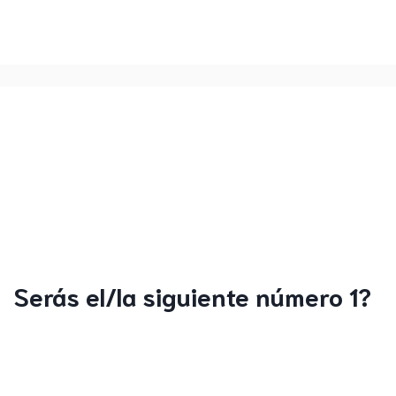
Serás el/la siguiente número 1?