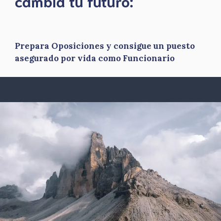
​cambia tu futuro:
Prepara Oposiciones y consigue un puesto
asegurado por vida como Funcionario