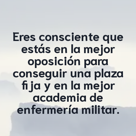
Eres consciente que
estás en la mejor
oposición para
conseguir una plaza
fija y en la mejor
academia de
enfermería militar.