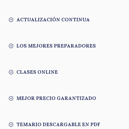
ACTUALIZACIÓN CONTINUA
LOS MEJORES PREPARADORES
CLASES ONLINE
MEJOR PRECIO GARANTIZADO
TEMARIO DESCARGABLE EN PDF