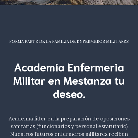
FORMA PARTE DE LA FAMILIA DE ENFERMEROS MILITARES
Academia Enfermeria
Militar en Mestanza tu
deseo
.
Academia líder en la preparación de oposiciones
sanitarias (funcionarios y personal estatutario)
Nuestros futuros enfermeros militares reciben