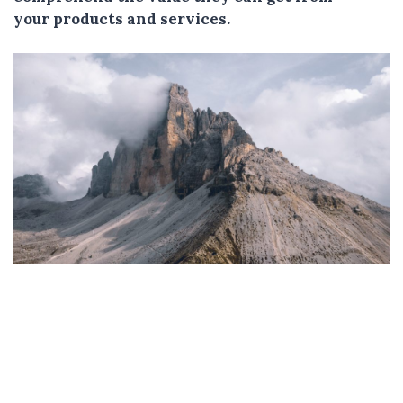
your products and services.