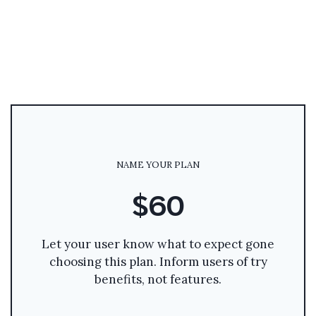
NAME YOUR PLAN
$60
Let your user know what to expect gone
choosing this plan. Inform users of try
benefits, not features.