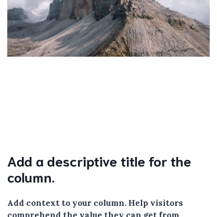
Add a descriptive title for the
column.
Add context to your column. Help visitors
comprehend the value they can get from