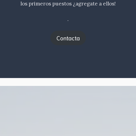
los primeros puestos ¿agregate a ellos!
.
Contacta