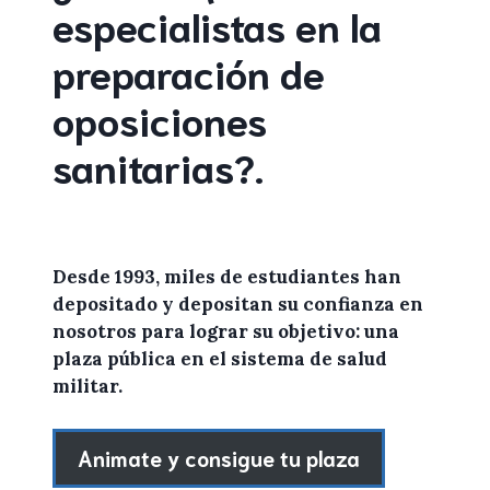
especialistas en la
preparación de
oposiciones
sanitarias
?
.
Desde 1993, miles de
estudiantes
han
depositado y depositan su confianza en
nosotros
para lograr
su objetivo: una
plaza pública en el sistema de salud
militar.
Animate y consigue tu plaza