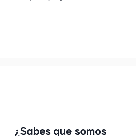
¿Sabes que somos