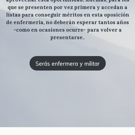
que se presenten por vez primera y accedan a
listas para conseguir méritos en esta oposición
de enfermería, no deberán esperar tantos años
-como en ocasiones ocurre- para volver a
presentarse.
.
Serás enfermera y militar