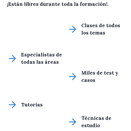
¡Están libres durante toda la formación!
.
Clases de todos
los temas
Especialistas de
todas las áreas
Miles de test y
casos
Tutorias
Técnicas de
estudio