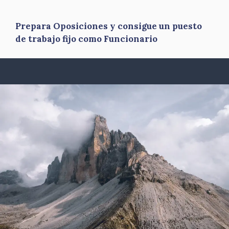
Prepara Oposiciones y consigue un puesto
de trabajo fijo como Funcionario