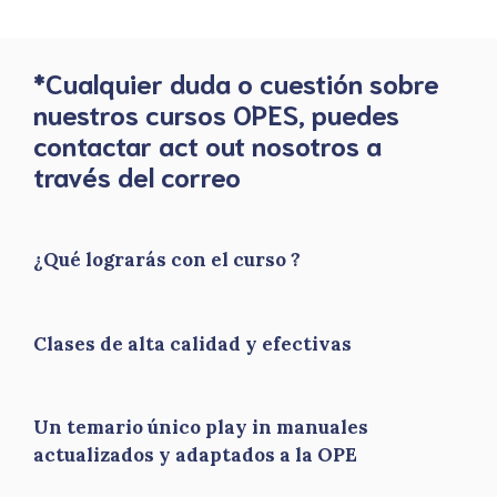
*Cualquier duda o cuestión sobre
nuestros cursos OPES, puedes
contactar act out nosotros a
través del correo
¿Qué lograrás con el curso ?
Clases de alta calidad y efectivas
Un temario único play in manuales
actualizados y adaptados a la OPE