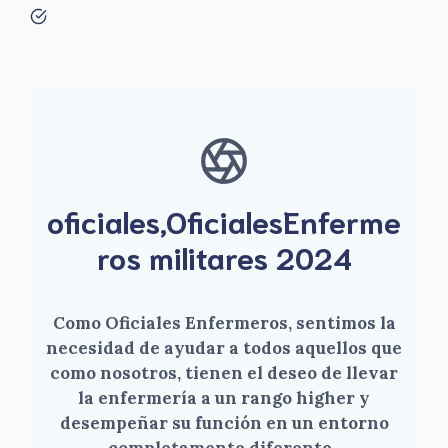
oficiales,OficialesEnferme
ros militares 2024
Como Oficiales Enfermeros, sentimos la
necesidad de ayudar a todos aquellos que
como nosotros, tienen el deseo de llevar
la enfermería a un rango higher y
desempeñar su función en un entorno