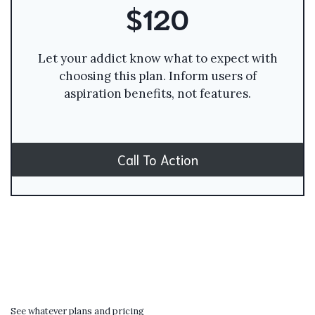
$120
Let your addict know what to expect with
choosing this plan. Inform users of
aspiration benefits, not features.
Call To Action
See whatever plans and pricing