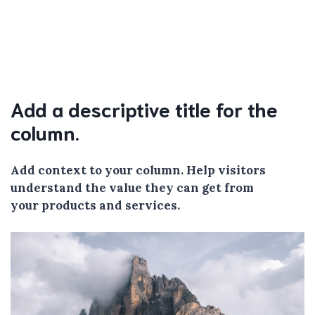
Add a descriptive title for the
column.
Add context to your column. Help visitors
understand the value they can get from
your products and services.