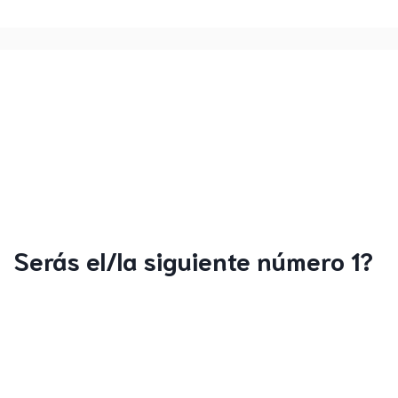
Serás el/la siguiente número 1?