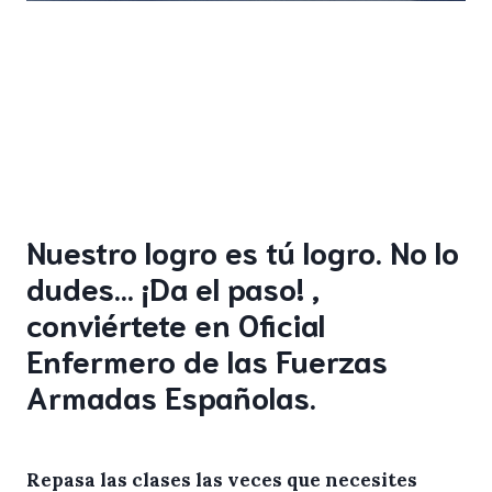
Nuestro logro es tú logro. No lo
dudes… ¡Da el paso! ,
conviértete en Oficial
Enfermero de las Fuerzas
Armadas Españolas.
Repasa las clases las veces que necesites