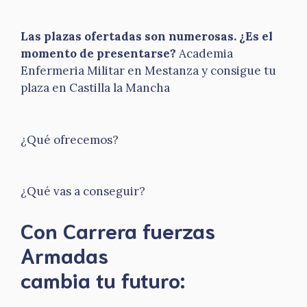
Las plazas ofertadas son numerosas. ¿Es el
momento de presentarse?
Academia
Enfermeria Militar en Mestanza y consigue tu
plaza en Castilla la Mancha
¿Qué ofrecemos?
¿Qué vas a conseguir?
Con Carrera fuerzas
Armadas
​cambia tu futuro: