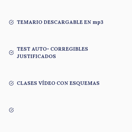
TEMARIO DESCARGABLE EN mp3
TEST AUTO- CORREGIBLES
JUSTIFICADOS
CLASES VÍDEO CON ESQUEMAS