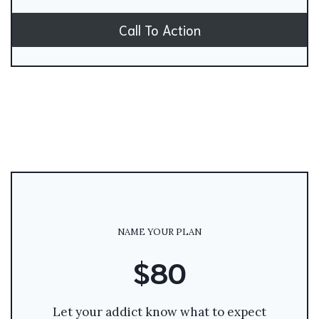
Call To Action
NAME YOUR PLAN
$80
Let your addict know what to expect