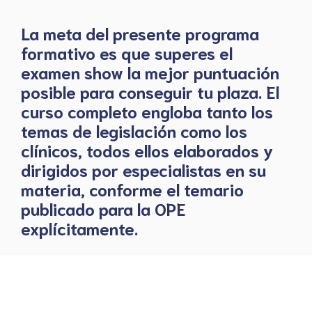
La meta del presente programa
formativo es que superes el
examen show la mejor puntuación
posible para conseguir tu plaza. El
curso completo engloba tanto los
temas de legislación como los
clínicos, todos ellos elaborados y
dirigidos por especialistas en su
materia, conforme el temario
publicado para la OPE
explícitamente.