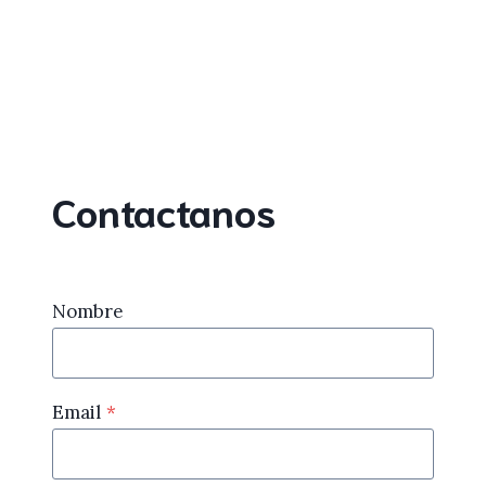
Contactanos
Nombre
Email
*