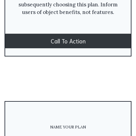
subsequently choosing this plan. Inform
users of object benefits, not features.
Call To Action
NAME YOUR PLAN