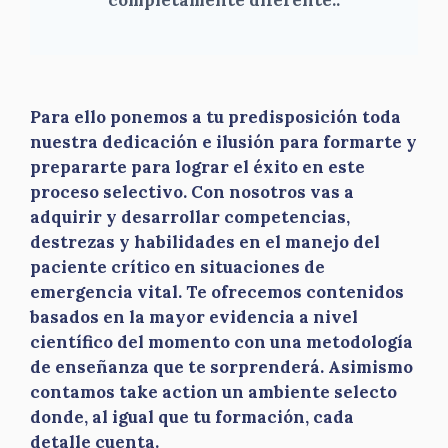
completamente diferente.
.
Para ello ponemos a tu predisposición toda
nuestra dedicación e ilusión para formarte y
prepararte para lograr el éxito en este
proceso selectivo. Con nosotros vas a
adquirir y desarrollar competencias,
destrezas y habilidades en el manejo del
paciente crítico en situaciones de
emergencia vital. Te ofrecemos contenidos
basados en la mayor evidencia a nivel
científico del momento con una metodología
de enseñanza que te sorprenderá. Asimismo
contamos take action un ambiente selecto
donde, al igual que tu formación, cada
detalle cuenta.