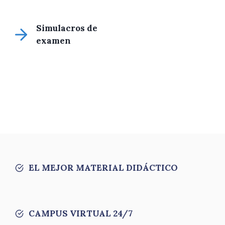
Simulacros de
examen
EL MEJOR MATERIAL DIDÁCTICO
CAMPUS VIRTUAL 24/7