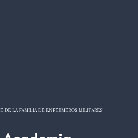
E DE LA FAMILIA DE ENFERMEROS MILITARES
Academia