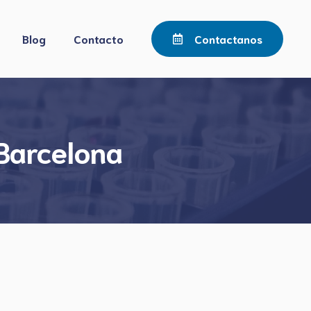
Blog
Contacto
Contactanos
Barcelona