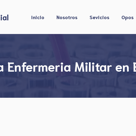
ial
Inicio
Nosotros
Sevicios
Opos
 Enfermeria Militar en 