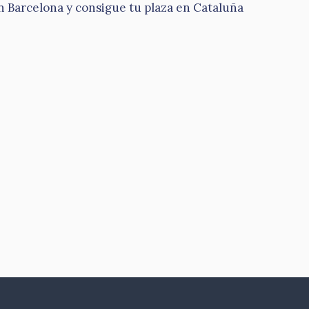
 Barcelona y consigue tu plaza en Cataluña