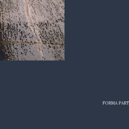
FORMA PART