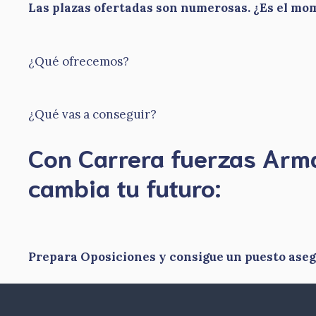
Las plazas ofertadas son numerosas. ¿Es el m
¿Qué ofrecemos?
¿Qué vas a conseguir?
Con Carrera fuerzas Ar
​cambia tu futuro:
Prepara Oposiciones y consigue un puesto ase