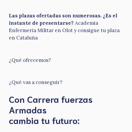
Las plazas ofertadas son numerosas. ¿Es el
instante de presentarse?
Academia
Enfermeria Militar en Olot y consigue tu plaza
en Cataluña
¿Qué ofrecemos?
¿Qué vas a conseguir?
Con Carrera fuerzas
Armadas
​cambia tu futuro: