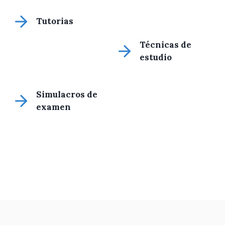
Tutorias
Técnicas de
estudio
Simulacros de
examen