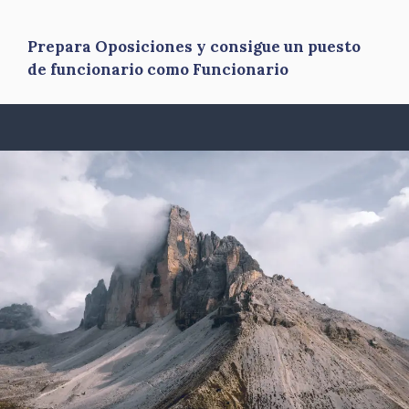
Prepara Oposiciones y consigue un puesto
de funcionario como Funcionario