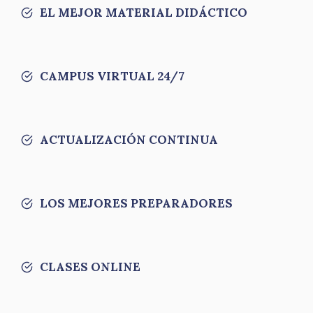
EL MEJOR MATERIAL DIDÁCTICO
CAMPUS VIRTUAL 24/7
ACTUALIZACIÓN CONTINUA
LOS MEJORES PREPARADORES
CLASES ONLINE