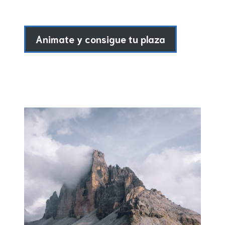
Animate y consigue tu plaza