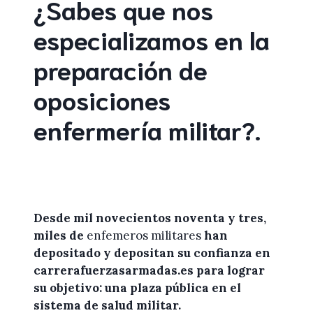
¿Sabes que nos
especializamos en la
preparación de
oposiciones
enfermería militar
?
.
Desde mil novecientos noventa y tres,
miles de
enfemeros militares
han
depositado y depositan su confianza en
carrerafuerzasarmadas.es
para lograr
su objetivo: una plaza pública en el
sistema de salud militar.