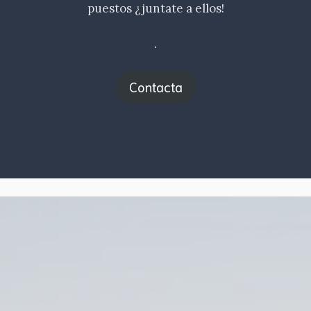
puestos ¿juntate a ellos!
.
Contacta