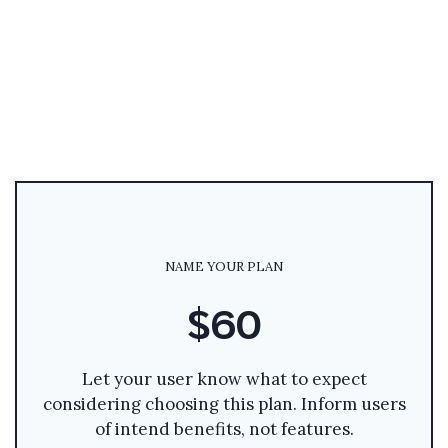
NAME YOUR PLAN
$60
Let your user know what to expect
considering choosing this plan. Inform users
of intend benefits, not features.