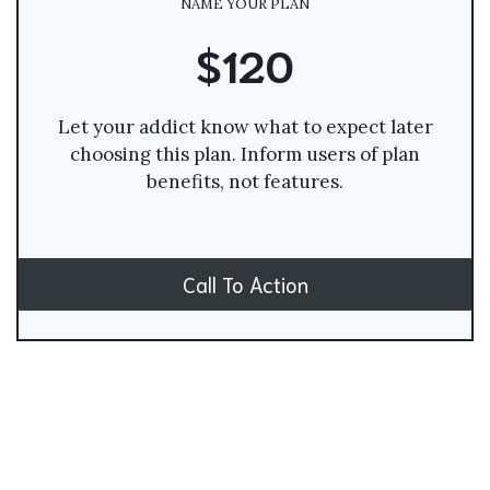
NAME YOUR PLAN
$120
Let your addict know what to expect later
choosing this plan. Inform users of plan
benefits, not features.
Call To Action