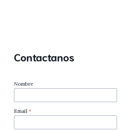
Contactanos
Nombre
Email
*