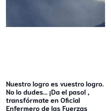
Nuestro logro es vuestro logro.
No lo dudes… ¡Da el paso! ,
transfórmate en Oficial
Enfermero de las Fuerzas