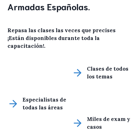
Armadas Españolas.
Repasa las clases las veces que precises
¡Están disponibles durante toda la
capacitación!
.
Clases de todos
los temas
Especialistas de
todas las áreas
Miles de exam y
casos