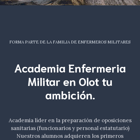
FORMA PARTE DE LA FAMILIA DE ENFERMEROS MILITARES
Academia Enfermeria
Militar en Olot tu
ambición
.
Academia líder en la preparación de oposiciones
sanitarias (funcionarios y personal estatutario)
Nuestros alumnos adquieren los primeros