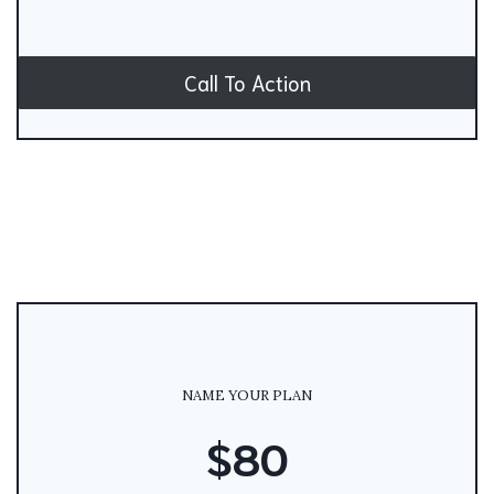
Call To Action
NAME YOUR PLAN
$80