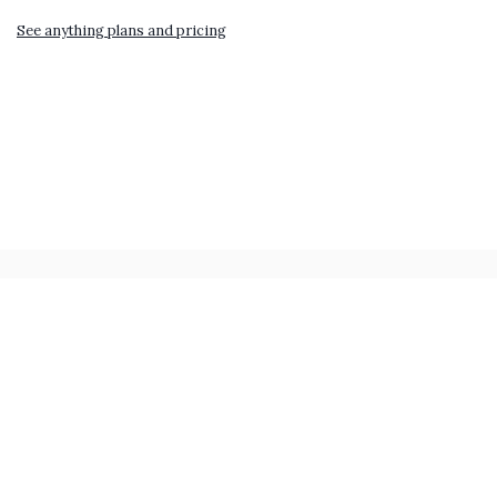
See anything plans and pricing