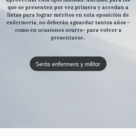
que se presenten por vez primera y accedan a
listas para lograr méritos en esta oposición de
enfermería, no deberán aguardar tantos años -
como en ocasiones ocurre- para volver a
presentarse.
.
Serás enfermera y militar