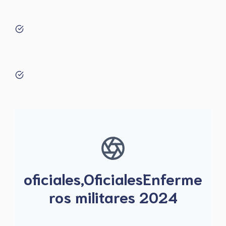
oficiales,OficialesEnferme
ros militares 2024