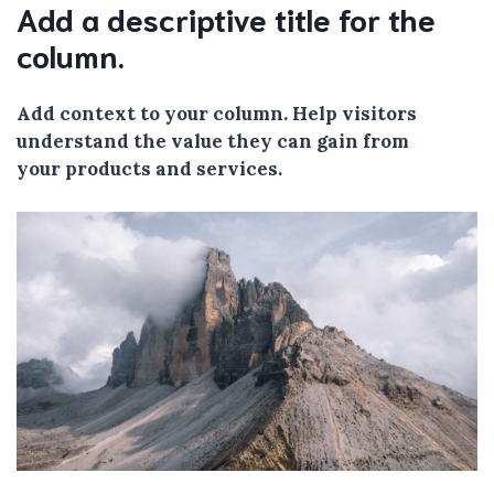
Add a descriptive title for the
column.
Add context to your column. Help visitors
understand the value they can gain from
your products and services.