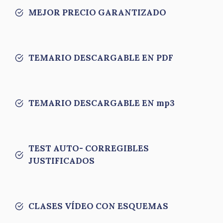
MEJOR PRECIO GARANTIZADO
TEMARIO DESCARGABLE EN PDF
TEMARIO DESCARGABLE EN mp3
TEST AUTO- CORREGIBLES
JUSTIFICADOS
CLASES VÍDEO CON ESQUEMAS