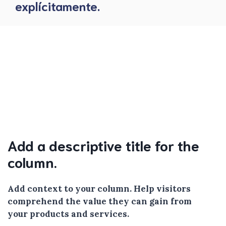
explícitamente.
Add a descriptive title for the
column.
Add context to your column. Help visitors
comprehend the value they can gain from
your products and services.