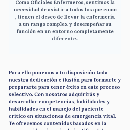
Como Oficiales Enfermeros, sentimos la
necesidad de asistir a todos los que como
, tienen el deseo de llevar la enfermería
a un rango complex y desempeñar su
función en un entorno completamente
diferente.
.
Para ello ponemos a tu disposición toda
nuestra dedicación e ilusión para formarte y
prepararte para tener éxito en este proceso
selectivo. Con nosotros adquirirás y
desarrollar competencias, habilidades y
habilidades en el manejo del paciente
crítico en situaciones de emergencia vital.
Te ofrecemos contenidos basados en la