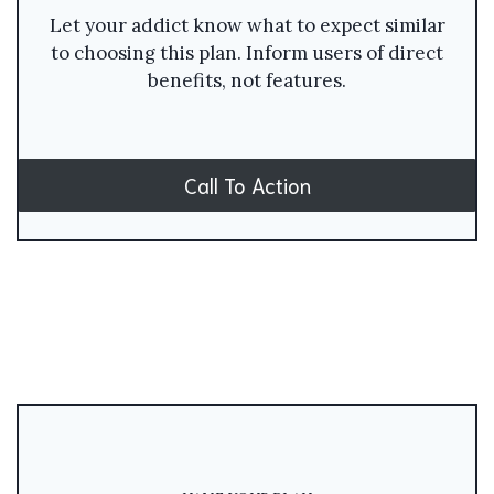
Let your addict know what to expect similar
to choosing this plan. Inform users of direct
benefits, not features.
Call To Action