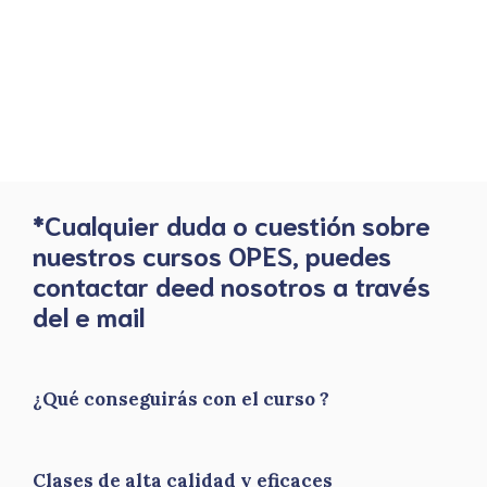
*Cualquier duda o cuestión sobre
nuestros cursos OPES, puedes
contactar deed nosotros a través
del e mail
¿Qué conseguirás con el curso ?
Clases de alta calidad y eficaces