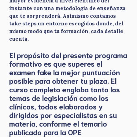
mayor evidencia a nivel científico del
instante con una metodología de enseñanza
que te sorprenderá. Asimismo contamos
take steps un entorno escogidos donde, del
mismo modo que tu formación, cada detalle
cuenta.
El propósito del presente programa
formativo es que superes el
examen fake la mejor puntuación
posible para obtener tu plaza. El
curso completo engloba tanto los
temas de legislación como los
clínicos, todos elaborados y
dirigidos por especialistas en su
materia, conforme el temario
publicado para la OPE