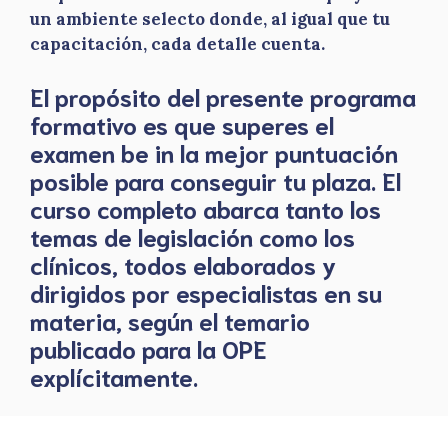
un ambiente selecto donde, al igual que tu
capacitación, cada detalle cuenta.
El propósito del presente programa
formativo es que superes el
examen be in la mejor puntuación
posible para conseguir tu plaza. El
curso completo abarca tanto los
temas de legislación como los
clínicos, todos elaborados y
dirigidos por especialistas en su
materia, según el temario
publicado para la OPE
explícitamente.