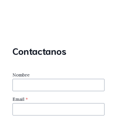
Contactanos
Nombre
Email
*