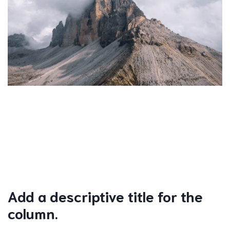
Add a descriptive title for the
column.