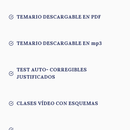
TEMARIO DESCARGABLE EN PDF
TEMARIO DESCARGABLE EN mp3
TEST AUTO- CORREGIBLES
JUSTIFICADOS
CLASES VÍDEO CON ESQUEMAS