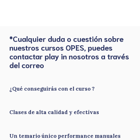
*Cualquier duda o cuestión sobre
nuestros cursos OPES, puedes
contactar play in nosotros a través
del correo
¿Qué conseguirás con el curso ?
Clases de alta calidad y efectivas
Un temario único performance manuales