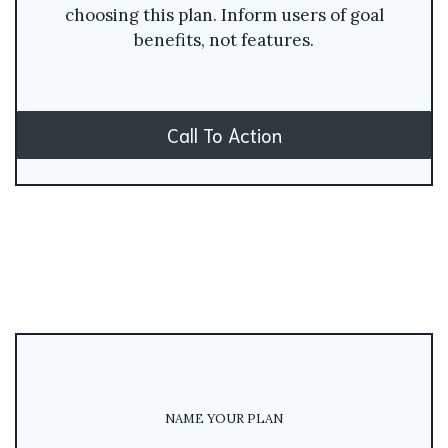
choosing this plan. Inform users of goal
benefits, not features.
Call To Action
NAME YOUR PLAN