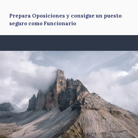
Prepara Oposiciones y consigue un puesto
seguro como Funcionario