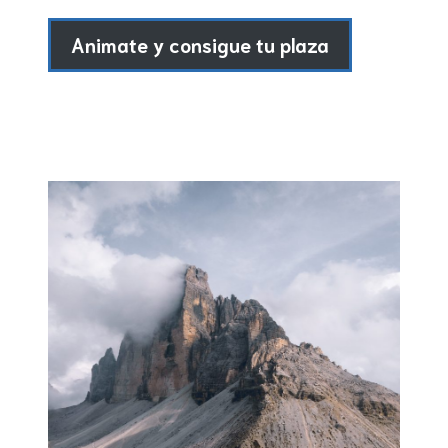
Animate y consigue tu plaza