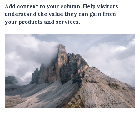
Add context to your column. Help visitors
understand the value they can gain from
your products and services.