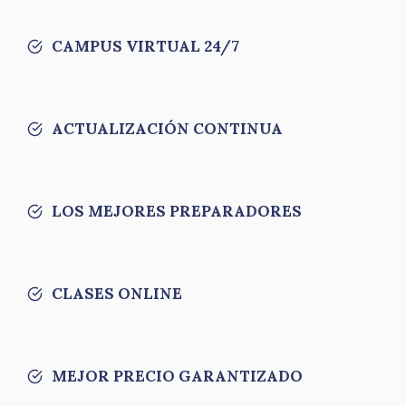
CAMPUS VIRTUAL 24/7
ACTUALIZACIÓN CONTINUA
LOS MEJORES PREPARADORES
CLASES ONLINE
MEJOR PRECIO GARANTIZADO