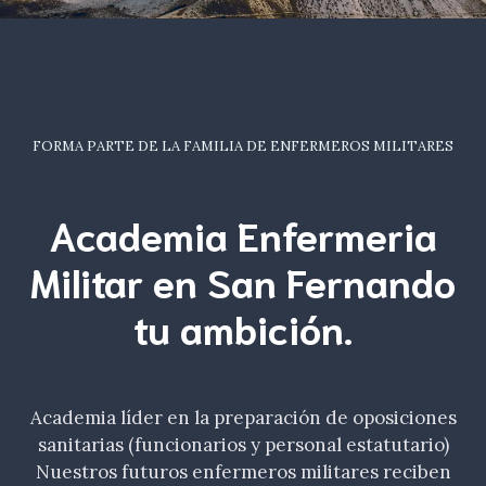
FORMA PARTE DE LA FAMILIA DE ENFERMEROS MILITARES
Academia Enfermeria
Militar en San Fernando
tu
ambición
.
Academia líder en la preparación de oposiciones
sanitarias (funcionarios y personal estatutario)
Nuestros futuros enfermeros militares reciben