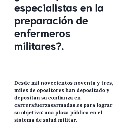
especialistas en la
preparación de
enfermeros
militares
?
.
Desde mil novecientos noventa y tres,
miles de
opositores
han depositado y
depositan su confianza en
carrerafuerzasarmadas.es
para lograr
su objetivo: una plaza pública en el
sistema de salud militar.