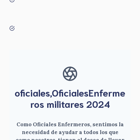
oficiales,OficialesEnferme
ros militares 2024
Como Oficiales Enfermeros, sentimos la
necesidad de ayudar a todos los que
como nosotros, tienen el deseo de llevar