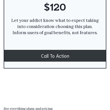
$120
Let your addict know what to expect taking
into consideration choosing this plan.
Inform users of goal benefits, not features.
Call To Action
See everything plans and pricing