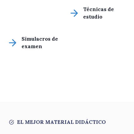
Técnicas de
estudio
Simulacros de
examen
EL MEJOR MATERIAL DIDÁCTICO