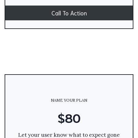
Call To Action
NAME YOUR PLAN
$80
Let your user know what to expect gone