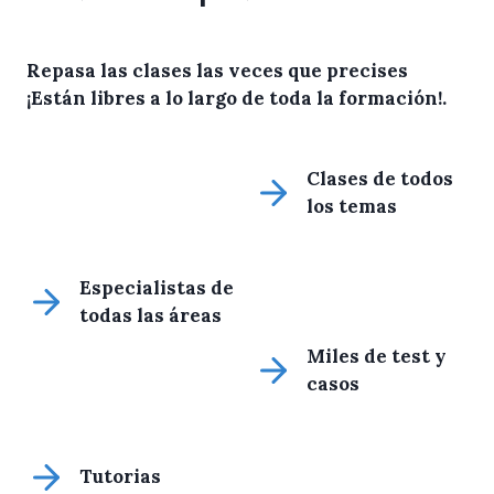
Repasa las clases las veces que precises
¡Están libres a lo largo de toda la formación!
.
Clases de todos
los temas
Especialistas de
todas las áreas
Miles de test y
casos
Tutorias