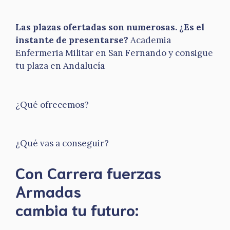
Las plazas ofertadas son numerosas. ¿Es el
instante de presentarse?
Academia
Enfermeria Militar en San Fernando y consigue
tu plaza en Andalucía
¿Qué ofrecemos?
¿Qué vas a conseguir?
Con Carrera fuerzas
Armadas
​cambia tu futuro: