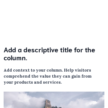
Add a descriptive title for the
column.
Add context to your column. Help visitors
comprehend the value they can gain from
your products and services.