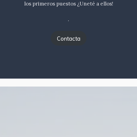
los primeros puestos ¿Uneté a ellos!
.
Contacta