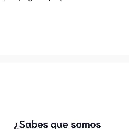
¿Sabes que somos