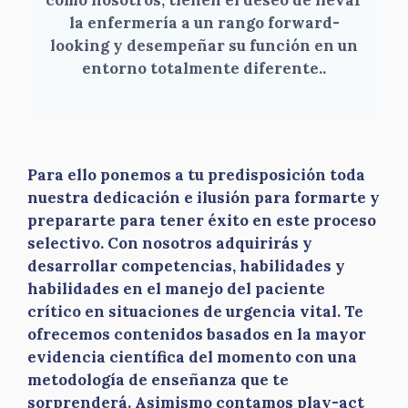
la enfermería a un rango forward-
looking y desempeñar su función en un
entorno totalmente diferente.
.
Para ello ponemos a tu predisposición toda
nuestra dedicación e ilusión para formarte y
prepararte para tener éxito en este proceso
selectivo. Con nosotros adquirirás y
desarrollar competencias, habilidades y
habilidades en el manejo del paciente
crítico en situaciones de urgencia vital. Te
ofrecemos contenidos basados en la mayor
evidencia científica del momento con una
metodología de enseñanza que te
sorprenderá. Asimismo contamos play-act