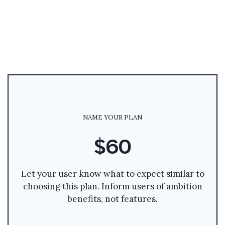
NAME YOUR PLAN
$60
Let your user know what to expect similar to
choosing this plan. Inform users of ambition
benefits, not features.