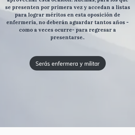
se presenten por primera vez y accedan a listas
para lograr méritos en esta oposición de
enfermería, no deberán aguardar tantos años -
como a veces ocurre- para regresar a
presentarse.
.
Serás enfermera y militar