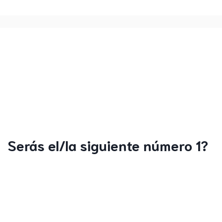
Serás el/la siguiente número 1?