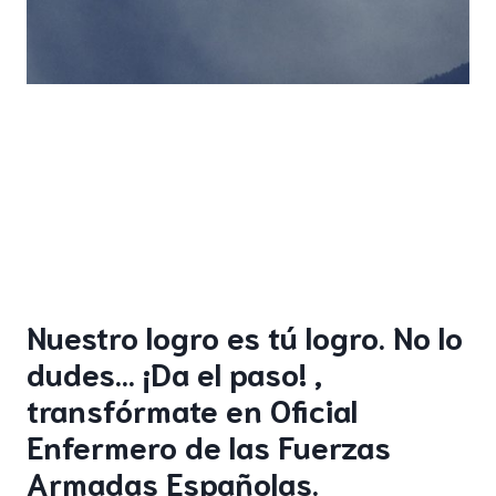
Nuestro logro es tú logro. No lo
dudes… ¡Da el paso! ,
transfórmate en Oficial
Enfermero de las Fuerzas
Armadas Españolas.